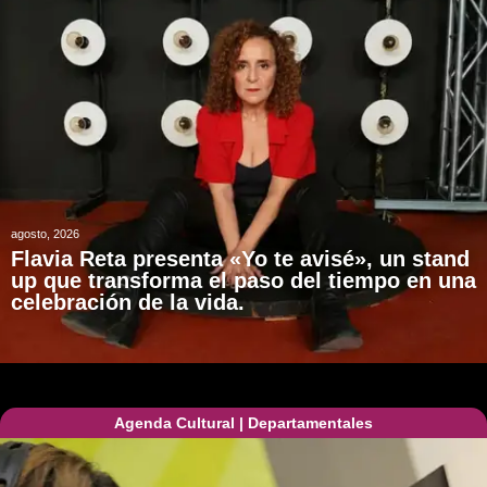
agosto, 2026
Flavia Reta presenta «Yo te avisé», un stand
up que transforma el paso del tiempo en una
celebración de la vida.
Agenda Cultural
|
Departamentales