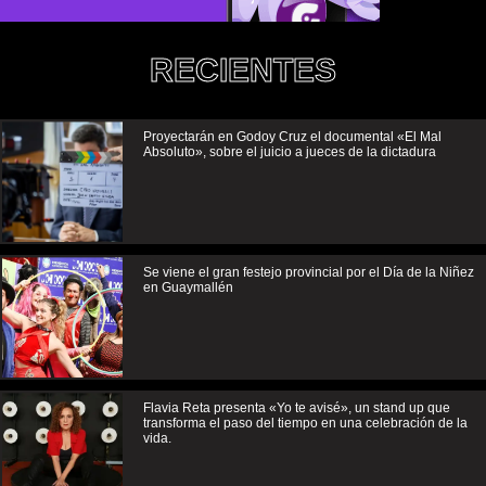
RECIENTES
Proyectarán en Godoy Cruz el documental «El Mal
Absoluto», sobre el juicio a jueces de la dictadura
Se viene el gran festejo provincial por el Día de la Niñez
en Guaymallén
Flavia Reta presenta «Yo te avisé», un stand up que
transforma el paso del tiempo en una celebración de la
vida.