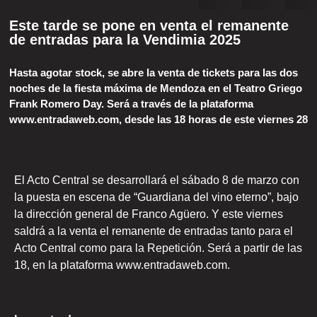
Este tarde se pone en venta el remanente
de entradas para la Vendimia 2025
Hasta agotar stock, se abre la venta de tickets para las dos
noches de la fiesta máxima de Mendoza en el Teatro Griego
Frank Romero Day. Será a través de la plataforma
www.entradaweb.com, desde las 18 horas de este viernes 28
El Acto Central se desarrollará el sábado 8 de marzo con
la puesta en escena de “Guardiana del vino eterno”, bajo
la dirección general de Franco Agüero. Y este viernes
saldrá a la venta el remanente de entradas tanto para el
Acto Central como para la Repetición. Será a partir de las
18, en la plataforma www.entradaweb.com.