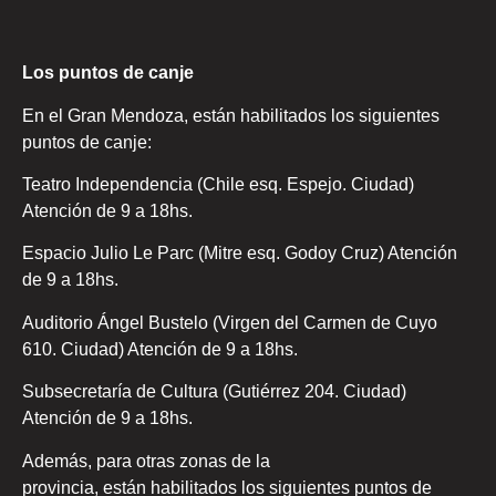
Los puntos de canje
En el Gran Mendoza, están habilitados los siguientes
puntos de canje:
Teatro Independencia (Chile esq. Espejo. Ciudad)
Atención de 9 a 18hs.
Espacio Julio Le Parc (Mitre esq. Godoy Cruz) Atención
de 9 a 18hs.
Auditorio Ángel Bustelo (Virgen del Carmen de Cuyo
610. Ciudad) Atención de 9 a 18hs.
Subsecretaría de Cultura (Gutiérrez 204. Ciudad)
Atención de 9 a 18hs.
Además, para otras zonas de la
provincia, están habilitados los siguientes puntos de