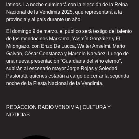
latinos. La noche culminará con la elección de la Reina
Nacional de la Vendimia 2025, que representará a la
provincia y al país durante un año.
El domingo 9 de marzo, el público será testigo del talento
de los mendocinos Markama, Yasmín González y El
Milongazo, con Enzo De Lucca, Walter Anselmi, Mario
Galván, César Constanza y Marcelo Narváez. Luego de
una nueva presentación “Guardiana del vino eterno”,
subirán al escenario mayor Jorge Rojas y Soledad
Pastorutti, quienes estarán a cargo de cerrar la segunda
noche de la Fiesta Nacional de la Vendimia.
REDACCION RADIO VENDIMIA | CULTURA Y
NOTICIAS