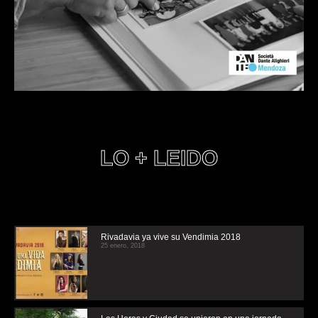
LO + LEIDO
Rivadavia ya vive su Vendimia 2018
25 enero, 2018