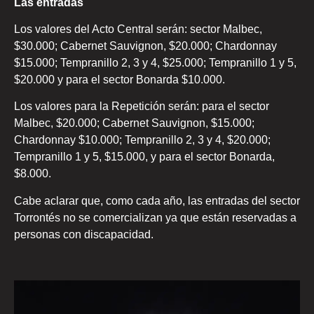
Las entradas
Los valores del Acto Central serán: sector Malbec,
$30.000; Cabernet Sauvignon, $20.000; Chardonnay
$15.000; Tempranillo 2, 3 y 4, $25.000; Tempranillo 1 y 5,
$20.000 y para el sector Bonarda $10.000.
Los valores para la Repetición serán: para el sector
Malbec, $20.000; Cabernet Sauvignon, $15.000;
Chardonnay $10.000; Tempranillo 2, 3 y 4, $20.000;
Tempranillo 1 y 5, $15.000, y para el sector Bonarda,
$8.000.
Cabe aclarar que, como cada año, las entradas del sector
Torrontés no se comercializan ya que están reservadas a
personas con discapacidad.