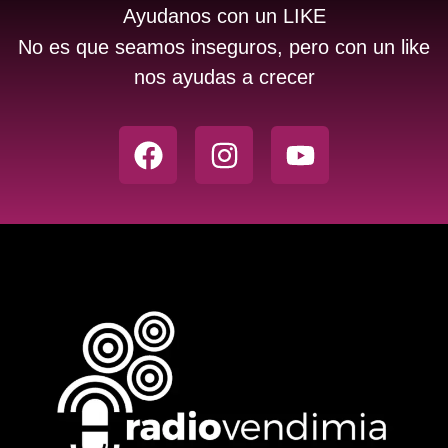
Ayudanos con un LIKE
No es que seamos inseguros, pero con un like
nos ayudas a crecer