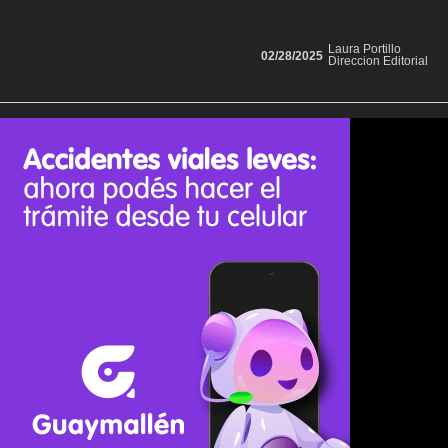
Laura Portillo
02/28/2025
Direccion Editorial