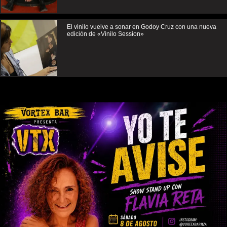
El vinilo vuelve a sonar en Godoy Cruz con una nueva
edición de «Vinilo Session»