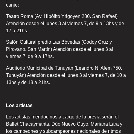
canje:
Teatro Roma (Av. Hipólito Yrigoyen 280. San Rafael)
Atención desde el lunes 3 al viernes 7, de 9 a 13hs y de
17 a 21hs.
Salón Cultural predio Las Bóvedas (Godoy Cruz y
Pirovano. San Martín) Atención desde el lunes 3 al
viernes 7, de 9 a 17hs.
Auditorio Municipal de Tunuyán (Leandro N. Alem 750.
Tunuyán) Atención desde el lunes 3 al viernes 7, de 10 a
13hs y de 18 a 21hs.
Los artistas
Los artistas mendocinos a cargo de la previa serán el
Ballet Chacaymanta, Dúo Nuevo Cuyo, Mariana Lara y
los campeones y subcampeones nacionales de ritmos