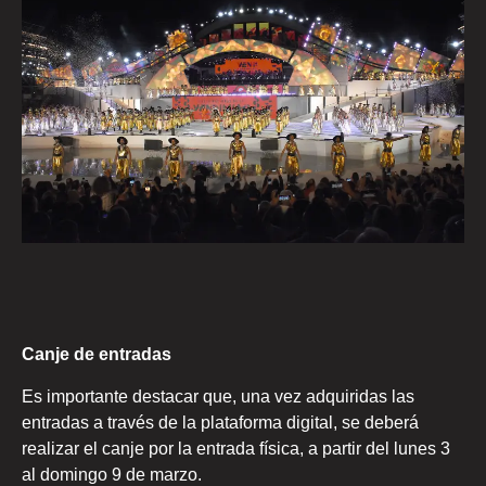
Canje de entradas
Es importante destacar que, una vez adquiridas las
entradas a través de la plataforma digital, se deberá
realizar el canje por la entrada física, a partir del lunes 3
al domingo 9 de marzo.