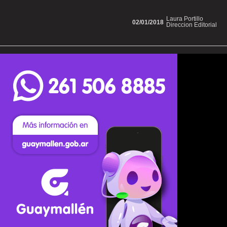
Laura Portillo
02/01/2018
Direccion Editorial