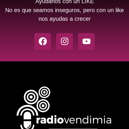
Ayudanos con un LIKE
No es que seamos inseguros, pero con un like
nos ayudas a crecer