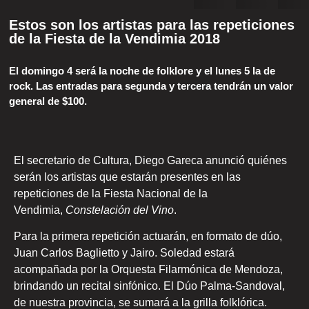
Estos son los artistas para las repeticiones
de la Fiesta de la Vendimia 2018
El domingo 4 será la noche de folklore y el lunes 5 la de
rock. Las entradas para segunda y tercera tendrán un valor
general de $100.
El secretario de Cultura, Diego Gareca anunció quiénes
serán los artistas que estarán presentes en las
repeticiones de la Fiesta Nacional de la
Vendimia,
Constelación del Vino
.
Para la primera repetición actuarán, en formato de dúo,
Juan Carlos Baglietto y Jairo. Soledad estará
acompañada por la Orquesta Filarmónica de Mendoza,
brindando un recital sinfónico. El Dúo Palma-Sandoval,
de nuestra provincia, se sumará a la grilla folklórica.