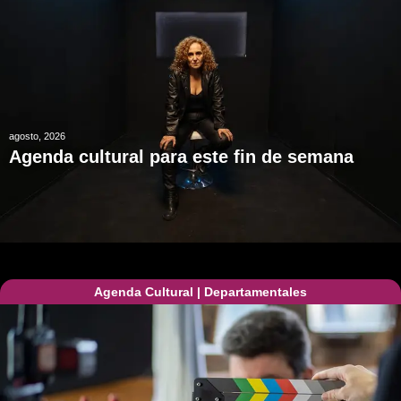
agosto, 2026
Agenda cultural para este fin de semana
Agenda Cultural
|
Departamentales