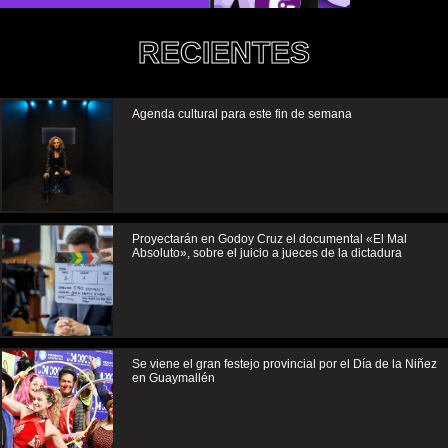
RECIENTES
Agenda cultural para este fin de semana
Proyectarán en Godoy Cruz el documental «El Mal
Absoluto», sobre el juicio a jueces de la dictadura
Se viene el gran festejo provincial por el Día de la Niñez
en Guaymallén