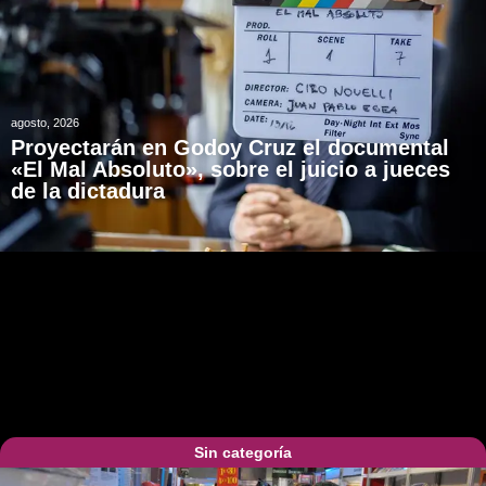
agosto, 2026
Proyectarán en Godoy Cruz el documental
«El Mal Absoluto», sobre el juicio a jueces
de la dictadura
Sin categoría