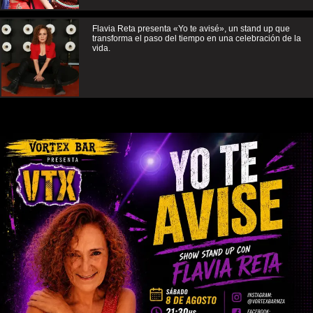
Flavia Reta presenta «Yo te avisé», un stand up que
transforma el paso del tiempo en una celebración de la
vida.