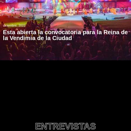
diciembre, 2022
Esta abierta la convocatoria para la Reina de
la Vendimia de la Ciudad
ENTREVISTAS