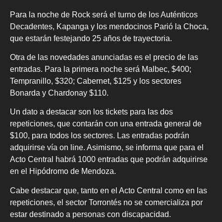
Para la noche de Rock será el turno de los Auténticos
Decadentes, Kapanga y los mendocinos Parió la Choca,
que estarán festejando 25 años de trayectoria.
Otra de las novedades anunciadas es el precio de las
entradas. Para la primera noche será Malbec, $400;
Tempranillo, $320; Cabernet, $125 y los sectores
Bonarda y Chardonay $110.
Un dato a destacar son los tickets para las dos
repeticiones, que contarán con una entrada general de
$100, para todos los sectores. Las entradas podrán
adquirirse vía on line. Asimismo, se informa que para el
Acto Central habrá 1000 entradas que podrán adquirirse
en el Hipódromo de Mendoza.
Cabe destacar que, tanto en el Acto Central como en las
repeticiones, el sector Torrontés no se comercializa por
estar destinado a personas con discapacidad.