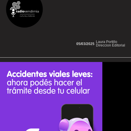
Laura Portillo
05/03/2025
Direccion Editorial