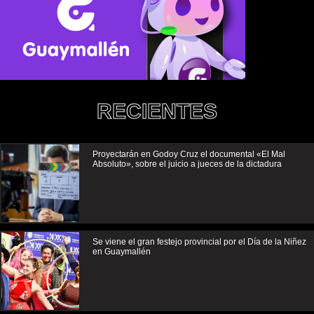
RECIENTES
Proyectarán en Godoy Cruz el documental «El Mal
Absoluto», sobre el juicio a jueces de la dictadura
Se viene el gran festejo provincial por el Día de la Niñez
en Guaymallén