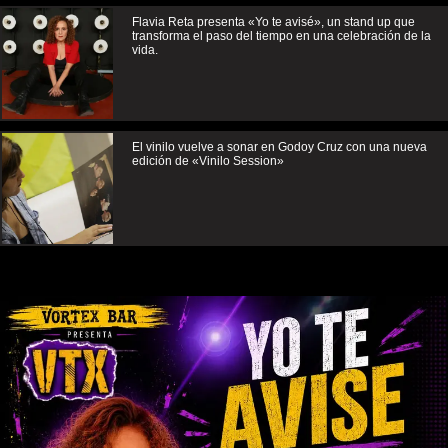
Flavia Reta presenta «Yo te avisé», un stand up que
transforma el paso del tiempo en una celebración de la
vida.
El vinilo vuelve a sonar en Godoy Cruz con una nueva
edición de «Vinilo Session»