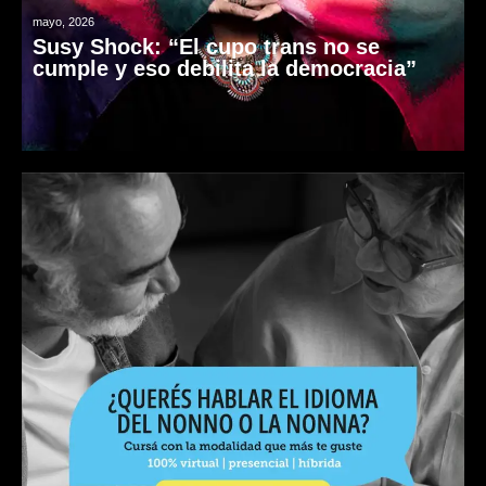
mayo, 2026
Susy Shock: “El cupo trans no se
cumple y eso debilita la democracia”