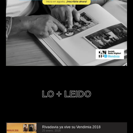
LO + LEIDO
Rivadavia ya vive su Vendimia 2018
25 enero, 2018