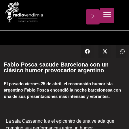
Fabio Posca sacude Barcelona con un
clásico humor provocador argentino
El pasado viernes 25 de abril, el reconocido humorista
argentino Fabio Posca encendió la noche barcelonesa con
una de sus presentaciones más intensas y vibrantes.
La sala Cassannc fue el epicentro de una velada que
combinó sus performances entre un humor