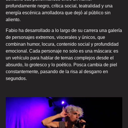
profundamente negro, crítica social, teatralidad y una
energía escénica arrolladora que dejó al público sin
aliento.
Fabio ha desarrollado a lo largo de su carrera una galería
de personajes extremos, viscerales y únicos, que
combinan humor, locura, contenido social y profundidad
emocional. Cada personaje no solo es una máscara: es
un vehículo para hablar de temas complejos desde el
absurdo, lo grotesco y lo poético. Posca cambia de piel
constantemente, pasando de la risa al desgarro en
segundos.