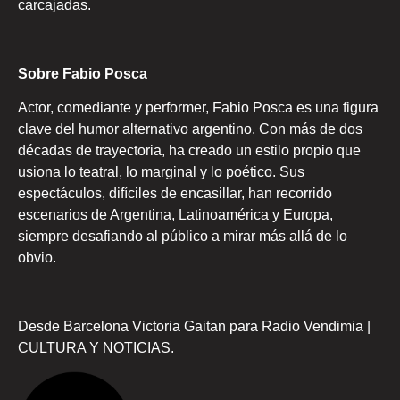
carcajadas.
Sobre Fabio Posca
Actor, comediante y performer, Fabio Posca es una figura
clave del humor alternativo argentino. Con más de dos
décadas de trayectoria, ha creado un estilo propio que
usiona lo teatral, lo marginal y lo poético. Sus
espectáculos, difíciles de encasillar, han recorrido
escenarios de Argentina, Latinoamérica y Europa,
siempre desafiando al público a mirar más allá de lo
obvio.
Desde Barcelona Victoria Gaitan para Radio Vendimia |
CULTURA Y NOTICIAS.