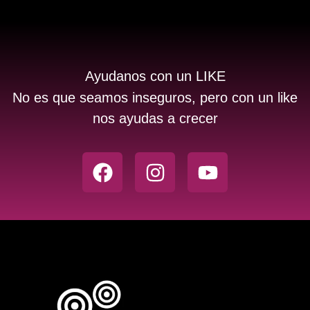
Ayudanos con un LIKE
No es que seamos inseguros, pero con un like
nos ayudas a crecer