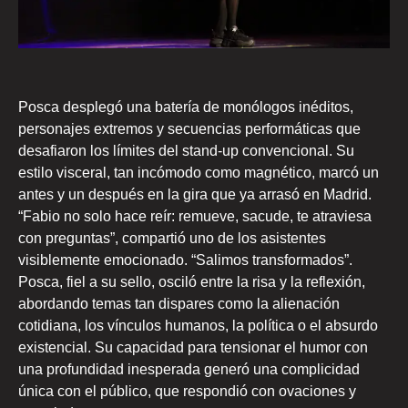
Posca desplegó una batería de monólogos inéditos,
personajes extremos y secuencias performáticas que
desafiaron los límites del stand-up convencional. Su
estilo visceral, tan incómodo como magnético, marcó un
antes y un después en la gira que ya arrasó en Madrid.
“Fabio no solo hace reír: remueve, sacude, te atraviesa
con preguntas”, compartió uno de los asistentes
visiblemente emocionado. “Salimos transformados”.
Posca, fiel a su sello, osciló entre la risa y la reflexión,
abordando temas tan dispares como la alienación
cotidiana, los vínculos humanos, la política o el absurdo
existencial. Su capacidad para tensionar el humor con
una profundidad inesperada generó una complicidad
única con el público, que respondió con ovaciones y