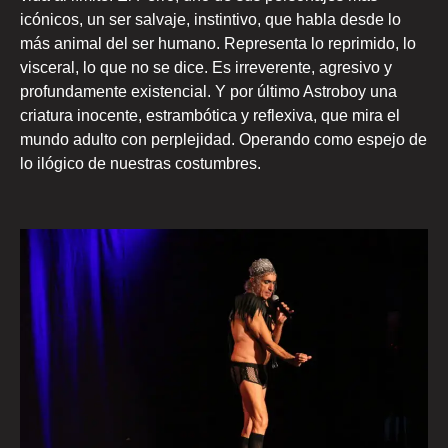
icónicos, un ser salvaje, instintivo, que habla desde lo
más animal del ser humano. Representa lo reprimido, lo
visceral, lo que no se dice. Es irreverente, agresivo y
profundamente existencial. Y por último Astroboy una
criatura inocente, estrambótica y reflexiva, que mira el
mundo adulto con perplejidad. Operando como espejo de
lo ilógico de nuestras costumbres.