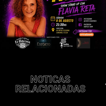
NOTICAS
RELACIONADAS