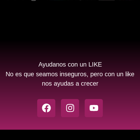
Ayudanos con un LIKE
No es que seamos inseguros, pero con un like
nos ayudas a crecer