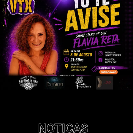
NOTICAS