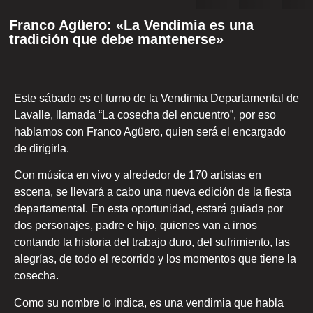
Franco Agüero: «La Vendimia es una
tradición que debe mantenerse»
Este sábado es el turno de la Vendimia Departamental de
Lavalle, llamada “La cosecha del encuentro”, por eso
hablamos con Franco Agüero, quien será el encargado
de dirigirla.
Con música en vivo y alrededor de 170 artistas en
escena, se llevará a cabo una nueva edición de la fiesta
departamental. En esta oportunidad, estará guiada por
dos personajes, padre e hijo, quienes van a irnos
contando la historia del trabajo duro, del sufrimiento, las
alegrías, de todo el recorrido y los momentos que tiene la
cosecha.
Como su nombre lo indica, es una vendimia que habla