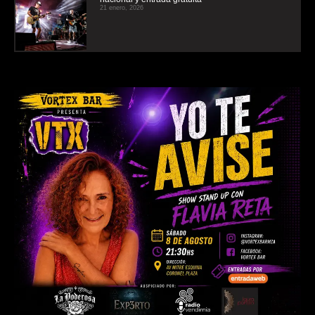
21 enero, 2026