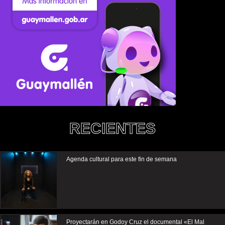
RECIENTES
Agenda cultural para este fin de semana
Proyectarán en Godoy Cruz el documental «El Mal