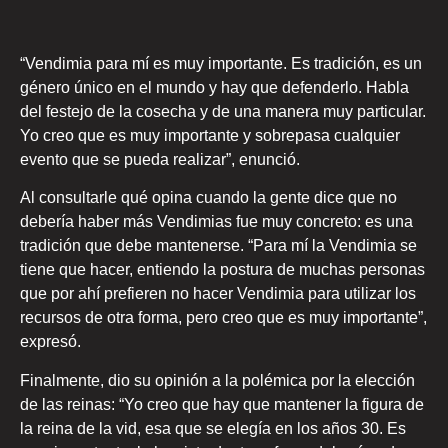
“Vendimia para mí es muy importante. Es tradición, es un
género único en el mundo y hay que defenderlo. Habla
del festejo de la cosecha y de una manera muy particular.
Yo creo que es muy importante y sobrepasa cualquier
evento que se pueda realizar”, enunció.
Al consultarle qué opina cuando la gente dice que no
debería haber más Vendimias fue muy concreto: es una
tradición que debe mantenerse. “Para mí la Vendimia se
tiene que hacer, entiendo la postura de muchas personas
que por ahí prefieren no hacer Vendimia para utilizar los
recursos de otra forma, pero creo que es muy importante”,
expresó.
Finalmente, dio su opinión a la polémica por la elección
de las reinas: “Yo creo que hay que mantener la figura de
la reina de la vid, esa que se elegía en los años 30. Es