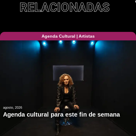
RELACIONADAS
Agenda Cultural
|
Artistas
agosto, 2026
Agenda cultural para este fin de semana