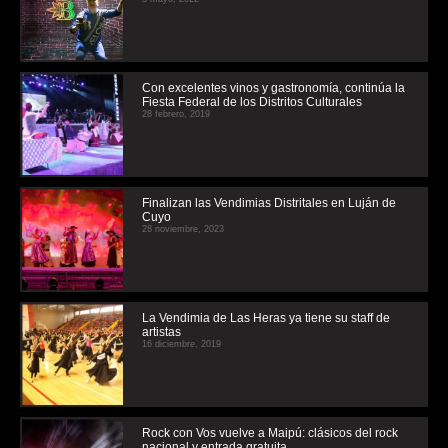
Con excelentes vinos y gastronomía, continúa la
Fiesta Federal de los Distritos Culturales
28 febrero, 2019
Finalizan las Vendimias Distritales en Luján de
Cuyo
28 noviembre, 2023
La Vendimia de Las Heras ya tiene su staff de
artistas
16 diciembre, 2019
Rock con Vos vuelve a Maipú: clásicos del rock
nacional y entrada gratuita