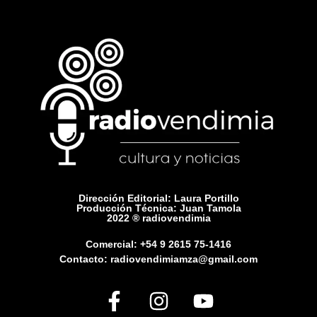
Dirección Editorial: Laura Portillo
Producción Técnica: Juan Tamola
2022 ® radiovendimia
Comercial: +54 9 2615 75-1416
Contacto: radiovendimiamza@gmail.com