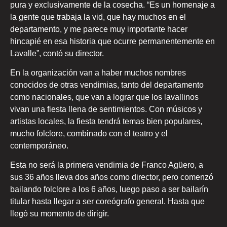
pura y exclusivamente de la cosecha. “Es un homenaje a
la gente que trabaja la vid, que hay muchos en el
departamento, y me parece muy importante hacer
hincapié en esa historia que ocurre permanentemente en
Lavalle”, contó su director.
En la organización van a haber muchos nombres
conocidos de otras vendimias, tanto del departamento
como nacionales, que van a lograr que los lavallinos
vivan una fiesta llena de sentimientos. Con músicos y
artistas locales, la fiesta tendrá temas bien populares,
mucho folclore, combinado con el teatro y el
contemporáneo.
Esta no será la primera vendimia de Franco Agüero, a
sus 36 años lleva dos años como director, pero comenzó
bailando folclore a los 6 años, luego paso a ser bailarín
titular hasta llegar a ser coreógrafo general. Hasta que
llegó su momento de dirigir.