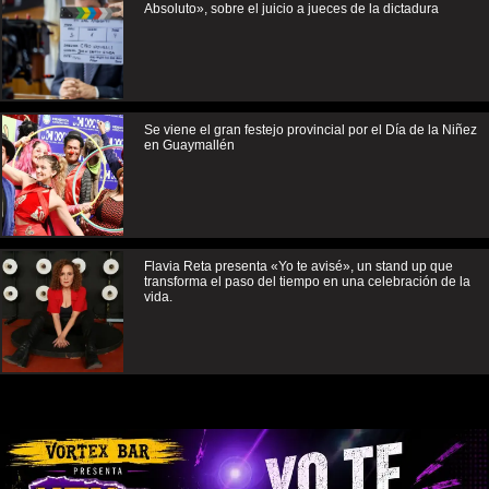
Absoluto», sobre el juicio a jueces de la dictadura
Se viene el gran festejo provincial por el Día de la Niñez
en Guaymallén
Flavia Reta presenta «Yo te avisé», un stand up que
transforma el paso del tiempo en una celebración de la
vida.