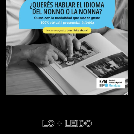
LO + LEIDO