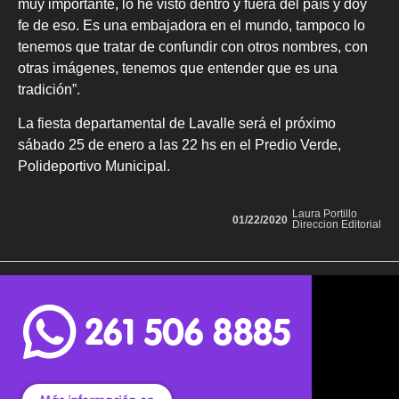
muy importante, lo he visto dentro y fuera del país y doy
fe de eso. Es una embajadora en el mundo, tampoco lo
tenemos que tratar de confundir con otros nombres, con
otras imágenes, tenemos que entender que es una
tradición”.
La fiesta departamental de Lavalle será el próximo
sábado 25 de enero a las 22 hs en el Predio Verde,
Polideportivo Municipal.
Laura Portillo
01/22/2020
Direccion Editorial