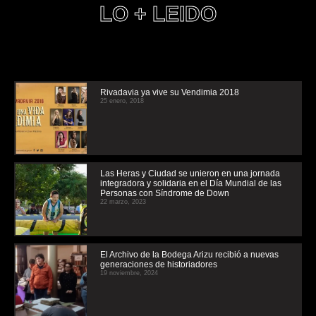
LO + LEIDO
Rivadavia ya vive su Vendimia 2018
25 enero, 2018
Las Heras y Ciudad se unieron en una jornada
integradora y solidaria en el Día Mundial de las
Personas con Síndrome de Down
22 marzo, 2023
El Archivo de la Bodega Arizu recibió a nuevas
generaciones de historiadores
19 noviembre, 2024