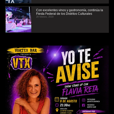
Con excelentes vinos y gastronomía, continúa la
Fiesta Federal de los Distritos Culturales
28 febrero, 2019