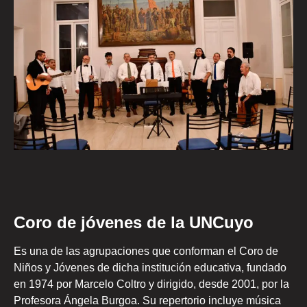
Coro de jóvenes de la UNCuyo
Es una de las agrupaciones que conforman el Coro de
Niños y Jóvenes de dicha institución educativa, fundado
en 1974 por Marcelo Coltro y dirigido, desde 2001, por la
Profesora Ángela Burgoa. Su repertorio incluye música