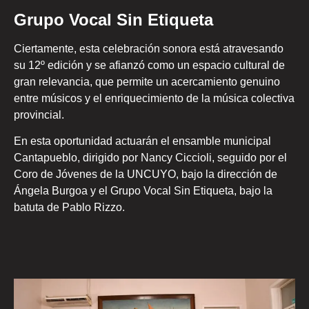
Grupo Vocal Sin Etiqueta
Ciertamente, esta celebración sonora está atravesando
su 12º edición y se afianzó como un espacio cultural de
gran relevancia, que permite un acercamiento genuino
entre músicos y el enriquecimiento de la música colectiva
provincial.
En esta oportunidad actuarán el ensamble municipal
Cantapueblo, dirigido por Nancy Ciccioli, seguido por el
Coro de Jóvenes de la UNCUYO, bajo la dirección de
Ángela Burgoa y el Grupo Vocal Sin Etiqueta, bajo la
batuta de Pablo Rizzo.