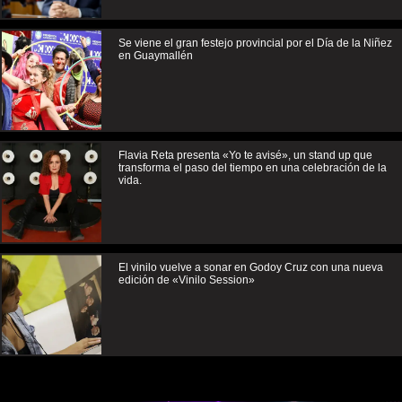
Se viene el gran festejo provincial por el Día de la Niñez
en Guaymallén
Flavia Reta presenta «Yo te avisé», un stand up que
transforma el paso del tiempo en una celebración de la
vida.
El vinilo vuelve a sonar en Godoy Cruz con una nueva
edición de «Vinilo Session»