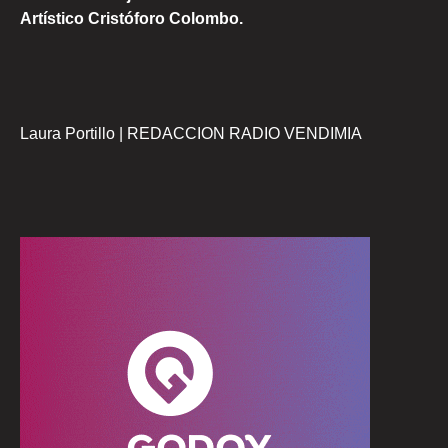
Artístico Cristóforo Colombo.
Laura Portillo | REDACCION RADIO VENDIMIA