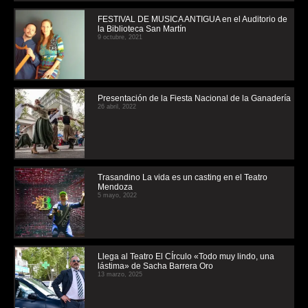
FESTIVAL DE MUSICA ANTIGUA en el Auditorio de
la Biblioteca San Martín
9 octubre, 2021
Presentación de la Fiesta Nacional de la Ganadería
26 abril, 2022
Trasandino La vida es un casting en el Teatro
Mendoza
5 mayo, 2022
Llega al Teatro El CÍrculo «Todo muy lindo, una
lástima» de Sacha Barrera Oro
13 marzo, 2025