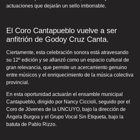
actuaciones que dejarán un sello imborrable.
El Coro Cantapueblo vuelve a ser
anfitrión de Godoy Cruz Canta.
Ciertamente, esta celebración sonora está atravesando
su 12º edición y se afianzó como un espacio cultural de
gran relevancia, que permite un acercamiento genuino
entre músicos y el enriquecimiento de la música colectiva
provincial.
En esta oportunidad actuarán el ensamble municipal
Cantapueblo, dirigido por Nancy Ciccioli, seguido por el
Coro de Jóvenes de la UNCUYO, bajo la dirección de
Ángela Burgoa y el Grupo Vocal Sin Etiqueta, bajo la
batuta de Pablo Rizzo.