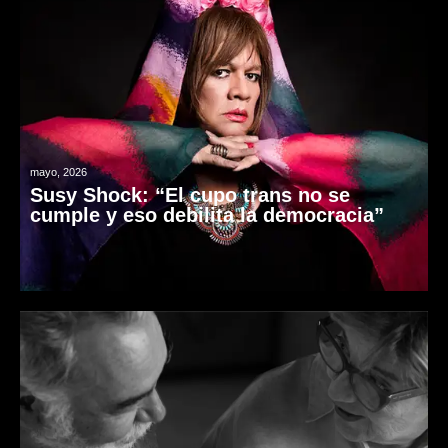
mayo, 2026
Susy Shock: “El cupo trans no se
cumple y eso debilita la democracia”