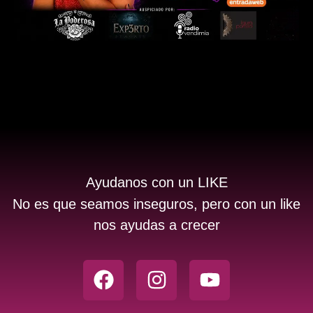
Ayudanos con un LIKE
No es que seamos inseguros, pero con un like
nos ayudas a crecer