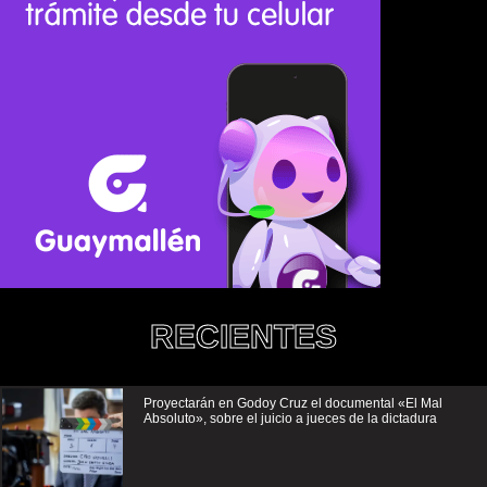
RECIENTES
Proyectarán en Godoy Cruz el documental «El Mal
Absoluto», sobre el juicio a jueces de la dictadura