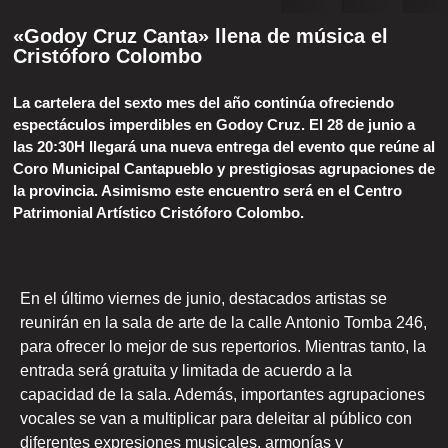
«Godoy Cruz Canta» llena de música el
Cristóforo Colombo
La cartelera del sexto mes del año continúa ofreciendo
espectáculos imperdibles en Godoy Cruz. El 28 de junio a
las 20:30H llegará una nueva entrega del evento que reúne al
Coro Municipal Cantapueblo y prestigiosas agrupaciones de
la provincia. Asimismo este encuentro será en el Centro
Patrimonial Artístico Cristóforo Colombo.
En el último viernes de junio, destacados artistas se
reunirán en la sala de arte de la calle Antonio Tomba 246,
para ofrecer lo mejor de sus repertorios. Mientras tanto, la
entrada será gratuita y limitada de acuerdo a la
capacidad de la sala. Además, importantes agrupaciones
vocales se van a multiplicar para deleitar al público con
diferentes expresiones musicales, armonías y