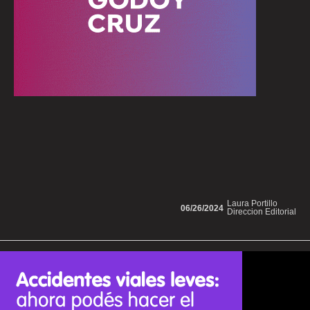
Laura Portillo
06/26/2024
Direccion Editorial