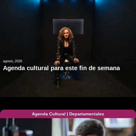
agosto, 2026
Agenda cultural para este fin de semana
Agenda Cultural
|
Departamentales