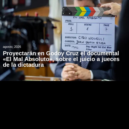
agosto, 2026
Proyectarán en Godoy Cruz el documental
«El Mal Absoluto», sobre el juicio a jueces
de la dictadura