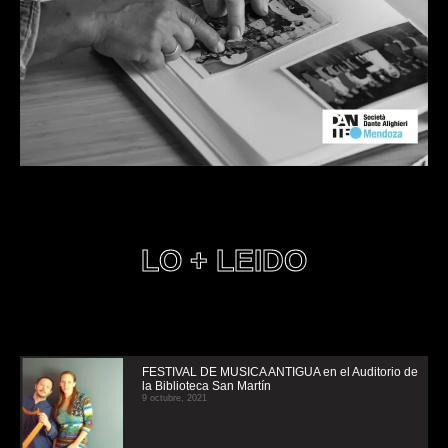
LO + LEIDO
FESTIVAL DE MUSICA ANTIGUA en el Auditorio de
la Biblioteca San Martín
9 octubre, 2021