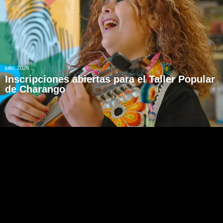
julio, 2026
Inscripciones abiertas para el Taller Popular
de Charango