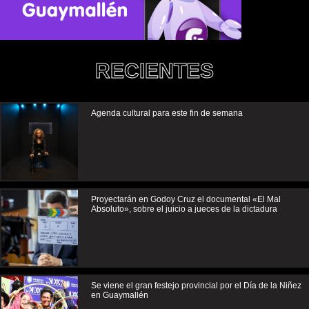
RECIENTES
Agenda cultural para este fin de semana
Proyectarán en Godoy Cruz el documental «El Mal
Absoluto», sobre el juicio a jueces de la dictadura
Se viene el gran festejo provincial por el Día de la Niñez
en Guaymallén