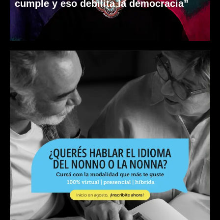
cumple y eso debilita la democracia”