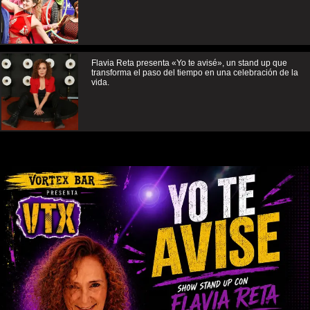
Flavia Reta presenta «Yo te avisé», un stand up que
transforma el paso del tiempo en una celebración de la
vida.