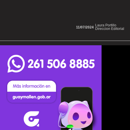
Laura Portillo
11/07/2024
Direccion Editorial