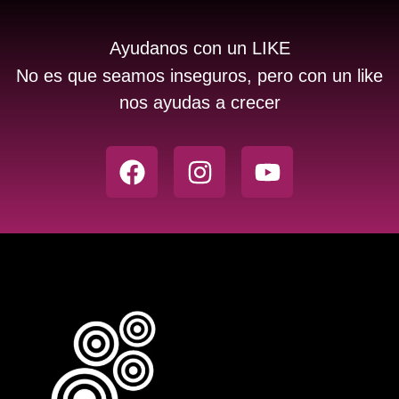
Ayudanos con un LIKE
No es que seamos inseguros, pero con un like
nos ayudas a crecer