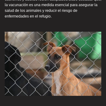
la vacunación es una medida esencial para asegurar la
salud de los animales y reducir el riesgo de
enfermedades en el refugio.