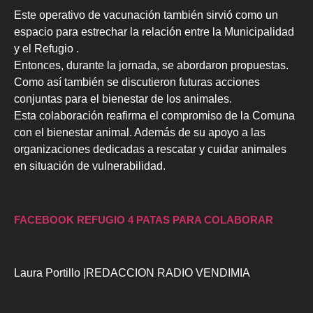
Este operativo de vacunación también sirvió como un
espacio para estrechar la relación entre la Municipalidad
y el Refugio .
Entonces, durante la jornada, se abordaron propuestas.
Como así también se discutieron futuras acciones
conjuntas para el bienestar de los animales.
Esta colaboración reafirma el compromiso de la Comuna
con el bienestar animal. Además de su apoyo a las
organizaciones dedicadas a rescatar y cuidar animales
en situación de vulnerabilidad.
FACEBOOK REFUGIO 4 PATAS PARA COLABORAR
Laura Portillo |REDACCION RADIO VENDIMIA