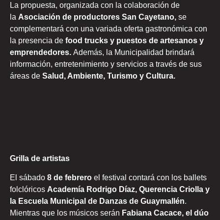
La propuesta, organizada con la colaboración de
la
Asociación de productores San Cayetano,
se
complementará con una variada oferta gastronómica con
la presencia de
food trucks y puestos de artesanos y
emprendedores.
Además, la Municipalidad brindará
información, entretenimiento y servicios a través de sus
áreas de
Salud, Ambiente, Turismo y Cultura.
Grilla de artistas
El sábado
8 de febrero
el festival contará con los ballets
folclóricos
Academía Rodrigo Díaz, Querencia Criolla y
la Escuela Municipal de Danzas de Guaymallén
.
Mientras que los músicos serán
Fabiana Cacace, el dúo