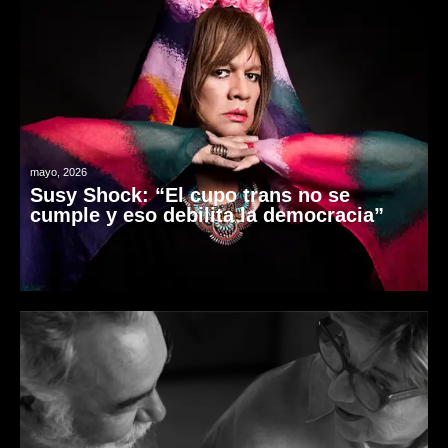
mayo, 2026
Susy Shock: “El cupo trans no se
cumple y eso debilita la democracia”