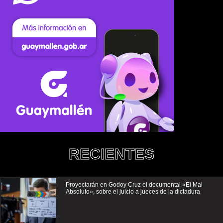
RECIENTES
Proyectarán en Godoy Cruz el documental «El Mal
Absoluto», sobre el juicio a jueces de la dictadura