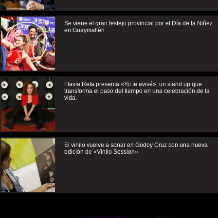
Se viene el gran festejo provincial por el Día de la Niñez
en Guaymallén
Flavia Reta presenta «Yo te avisé», un stand up que
transforma el paso del tiempo en una celebración de la
vida.
El vinilo vuelve a sonar en Godoy Cruz con una nueva
edición de «Vinilo Session»