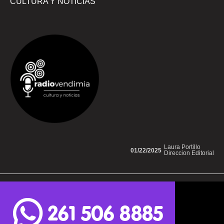
CULTURA Y NOTICIAS
Laura Portillo
01/22/2025
Direccion Editorial