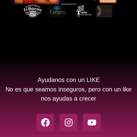
Ayudanos con un LIKE
No es que seamos inseguros, pero con un like
nos ayudas a crecer