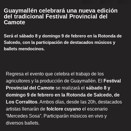
Guaymallén celebrará una nueva edición
del tradicional Festival Provincial del
Camote
Será el sábado 8 y domingo 9 de febrero en la Rotonda de
Salcedo, con la participación de destacados músicos y
ballets mendocinos.
Regresa el evento que celebra el trabajo de los
agricultores y la producción de Guaymallén. El
Festival
Provincial del Camote
se realizará el
sábado 8 y
domingo 9 de febrero en la Rotonda de Salcedo, de
Los Corralitos
. Ambos días, desde las 20h, destacados
artistas llenarán de
folclore cuyano
el escenario
“Mercedes Sosa”. Participarán músicos en vivo y
diversos ballets.