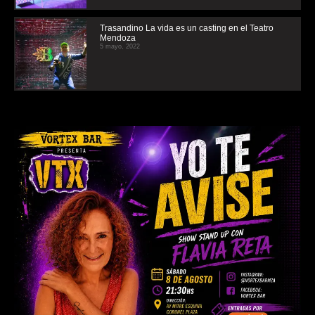
Trasandino La vida es un casting en el Teatro
Mendoza
5 mayo, 2022