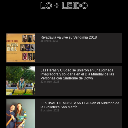
LO + LEIDO
Rivadavia ya vive su Vendimia 2018
25 enero, 2018
Las Heras y Ciudad se unieron en una jornada
integradora y solidaria en el Día Mundial de las
Personas con Síndrome de Down
22 marzo, 2023
FESTIVAL DE MUSICA ANTIGUA en el Auditorio de
la Biblioteca San Martín
9 octubre, 2021