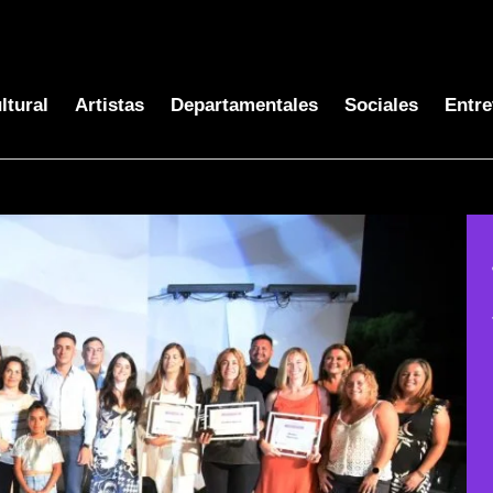
ltural
Artistas
Departamentales
Sociales
Entre