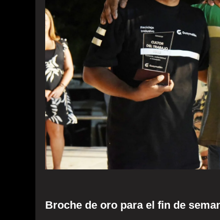
Broche de oro para el fin de sema