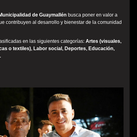
Municipalidad de Guaymallén
busca poner en valor a
e contribuyen al desarrollo y bienestar de la comunidad
asificadas en las siguientes categorías:
Artes (visuales,
icas o textiles), Labor social, Deportes, Educación,
.