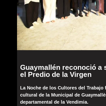
Guaymallén reconoció a s
el Predio de la Virgen
La Noche de los Cultores del Trabajo 
cultural de la Municipal de Guaymallèn
departamental de la Vendimia.