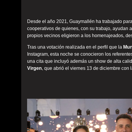
Desde el año 2021, Guaymallén ha trabajado para p
cooperativos de quienes, con su trabajo, ayudan a
propios vecinos eligieron a los homenajeados, de
Tras una votación realizada en el perfil que la
Mun
Instagram, esta noche se conocieron los referente
una cita que incluyó además un show de alta calid
Virgen
, que abrió el viernes 13 de diciembre con 