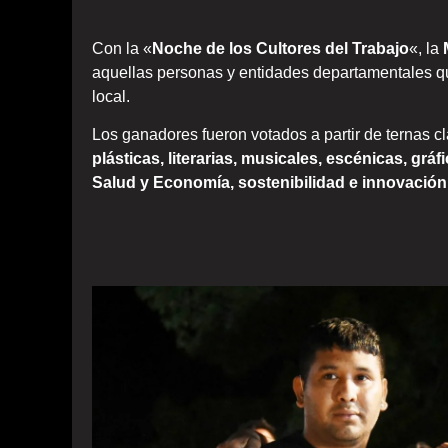
Con la «
Noche de los Cultores del Trabajo
«, la
aquellas personas y entidades departamentales qu
local.
Los ganadores fueron votados a partir de ternas cl
plásticas, literarias, musicales, escénicas, gráf
Salud y Economía, sostenibilidad e innovación