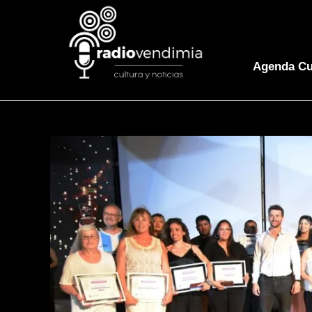
Agenda Cu