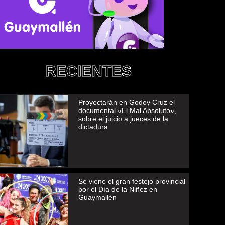
RECIENTES
Proyectarán en Godoy Cruz el
documental «El Mal Absoluto»,
sobre el juicio a jueces de la
dictadura
Se viene el gran festejo provincial
por el Día de la Niñez en
Guaymallén