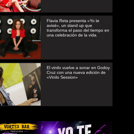
Flavia Reta presenta «Yo te
avisé», un stand up que
transforma el paso del tiempo en
una celebración de la vida.
El vinilo vuelve a sonar en Godoy
Cruz con una nueva edición de
«Vinilo Session»