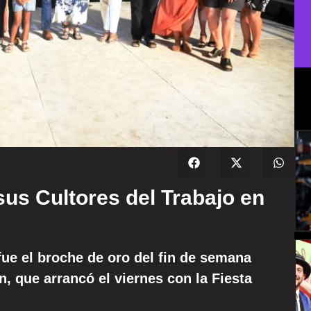
us Cultores del Trabajo en
fue el broche de oro del fin de semana
, que arrancó el viernes con la Fiesta