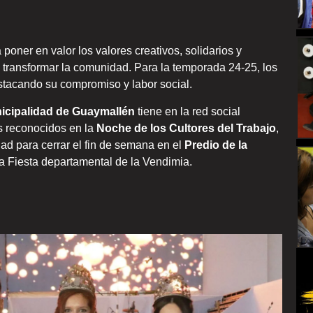
oner en valor los valores creativos, solidarios y
 transformar la comunidad. Para la temporada 24-25, los
stacando su compromiso y labor social.
icipalidad de Guaymallén
tiene en la red social
s reconocidos en la
Noche de los Cultores del Trabajo
,
ad para cerrar el fin de semana en el
Predio de la
la Fiesta departamental de la Vendimia.