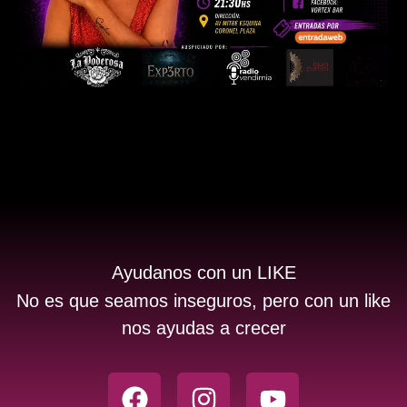
Ayudanos con un LIKE
No es que seamos inseguros, pero con un like
nos ayudas a crecer