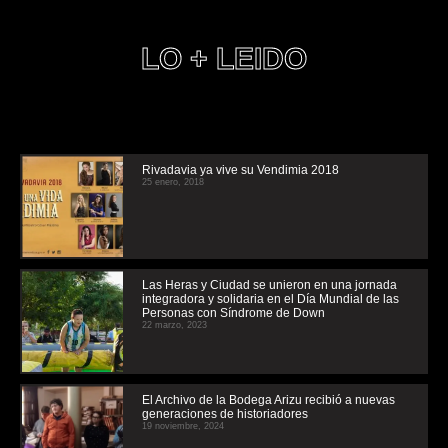
LO + LEIDO
Rivadavia ya vive su Vendimia 2018
25 enero, 2018
Las Heras y Ciudad se unieron en una jornada
integradora y solidaria en el Día Mundial de las
Personas con Síndrome de Down
22 marzo, 2023
El Archivo de la Bodega Arizu recibió a nuevas
generaciones de historiadores
19 noviembre, 2024