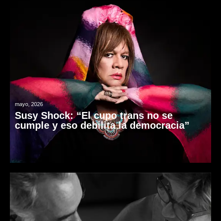
mayo, 2026
Susy Shock: “El cupo trans no se
cumple y eso debilita la democracia”