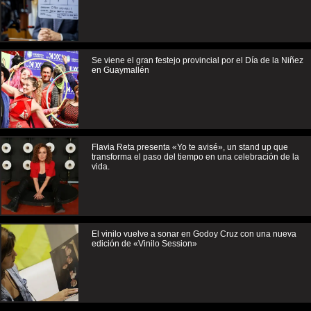
Se viene el gran festejo provincial por el Día de la Niñez
en Guaymallén
Flavia Reta presenta «Yo te avisé», un stand up que
transforma el paso del tiempo en una celebración de la
vida.
El vinilo vuelve a sonar en Godoy Cruz con una nueva
edición de «Vinilo Session»