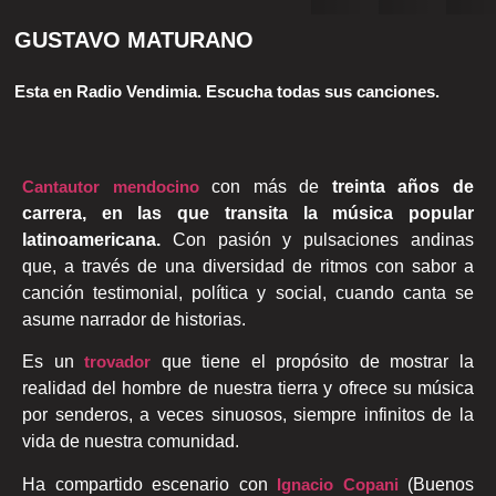
GUSTAVO MATURANO
Esta en Radio Vendimia. Escucha todas sus canciones.
Cantautor mendocino
con más de
treinta años de
carrera, en las que transita la música popular
latinoamericana.
Con pasión y pulsaciones andinas
que, a través de una diversidad de ritmos con sabor a
canción testimonial, política y social, cuando canta se
asume narrador de historias.
Es un
trovador
que tiene el propósito de mostrar la
realidad del hombre de nuestra tierra y ofrece su música
por senderos, a veces sinuosos, siempre infinitos de la
vida de nuestra comunidad.
Ha compartido escenario con
Ignacio Copani
(Buenos