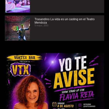
Trasandino La vida es un casting en el Teatro
Mendoza
5 mayo, 2022