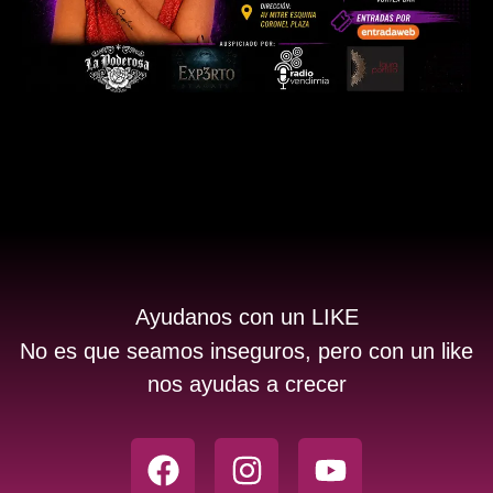
Ayudanos con un LIKE
No es que seamos inseguros, pero con un like
nos ayudas a crecer