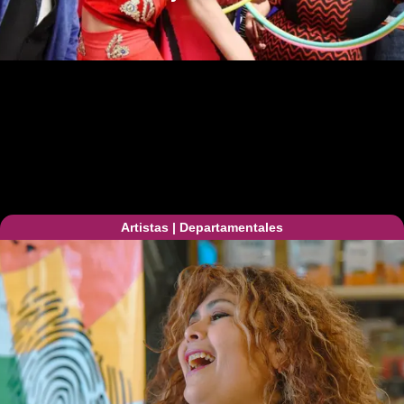
Artistas
|
Departamentales