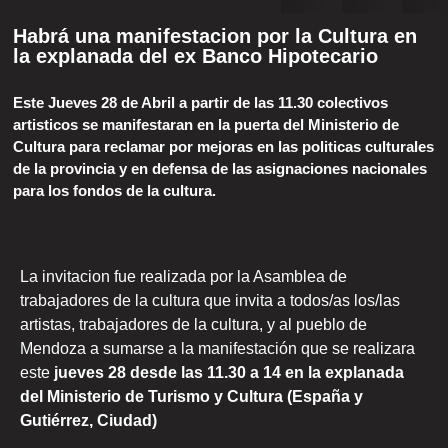
Habrá una manifestacion por la Cultura en
la explanada del ex Banco Hipotecario
Este Jueves 28 de Abril a partir de las 11.30 colectivos
artisticos se manifestaran en la puerta del Ministerio de
Cultura para reclamar por mejoras en las politicas culturales
de la provincia y en defensa de las asignaciones nacionales
para los fondos de la cultura.
La invitacion fue realizada por la Asamblea de
trabajadores de la cultura que invita a todos/as los/las
artistas, trabajadores de la cultura, y al pueblo de
Mendoza a sumarse a la manifestación que se realizara
este
jueves 28 desde las 11.30 a 14 en la explanada
del Ministerio de Turismo y Cultura (España y
Gutiérrez, Ciudad)