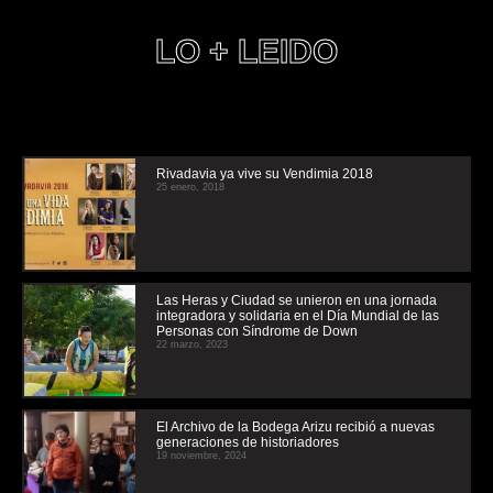
LO + LEIDO
Rivadavia ya vive su Vendimia 2018
25 enero, 2018
Las Heras y Ciudad se unieron en una jornada
integradora y solidaria en el Día Mundial de las
Personas con Síndrome de Down
22 marzo, 2023
El Archivo de la Bodega Arizu recibió a nuevas
generaciones de historiadores
19 noviembre, 2024