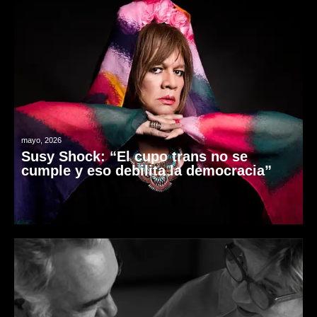
mayo, 2026
Susy Shock: “El cupo trans no se
cumple y eso debilita la democracia”