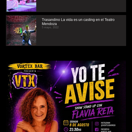
Trasandino La vida es un casting en el Teatro
Mendoza
5 mayo, 2022