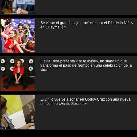
Se viene el gran festejo provincial por el Día de la Niñez
en Guaymallén
Flavia Reta presenta «Yo te avisé», un stand up que
transforma el paso del tiempo en una celebración de la
vida.
El vinilo vuelve a sonar en Godoy Cruz con una nueva
edición de «Vinilo Session»