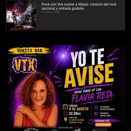
Rock con Vos vuelve a Maipú: clásicos del rock
nacional y entrada gratuita
21 enero, 2026