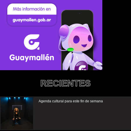
RECIENTES
Agenda cultural para este fin de semana