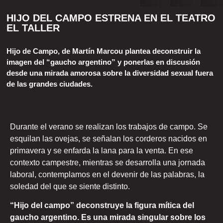
HIJO DEL CAMPO ESTRENA EN EL TEATRO
EL TALLER
Hijo de Campo, de Martín Marcou plantea deconstruir la
imagen del “gaucho argentino” y ponerlas en discusión
desde una mirada amorosa sobre la diversidad sexual fuera
de las grandes ciudades.
Durante el verano se realizan los trabajos de campo. Se
esquilan las ovejas, se señalan los corderos nacidos en
primavera y se enfarda la lana para la venta. En ese
contexto campestre, mientras se desarrolla una jornada
laboral, contemplamos en el devenir de las palabras, la
soledad del que se siente distinto.
“Hijo del campo” deconstruye la figura mítica del
gaucho argentino. Es una mirada singular sobre los