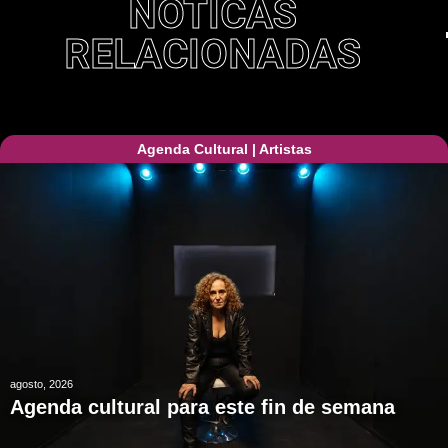
NOTICAS
RELACIONADAS
Agenda Cultural
|
Artistas
agosto, 2026
Agenda cultural para este fin de semana