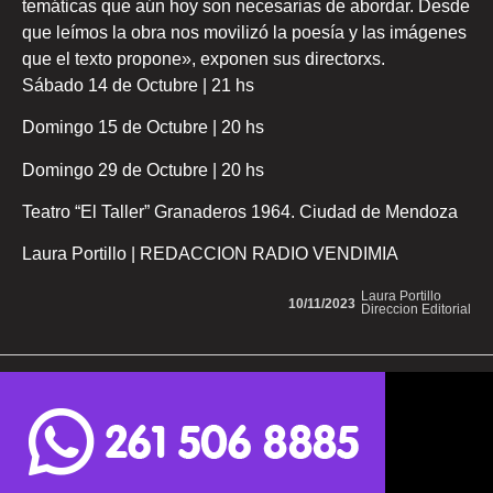
temáticas que aún hoy son necesarias de abordar. Desde
que leímos la obra nos movilizó la poesía y las imágenes
que el texto propone», exponen sus directorxs.
Sábado 14 de Octubre | 21 hs
Domingo 15 de Octubre | 20 hs
Domingo 29 de Octubre | 20 hs
Teatro “El Taller” Granaderos 1964. Ciudad de Mendoza
Laura Portillo | REDACCION RADIO VENDIMIA
Laura Portillo
10/11/2023
Direccion Editorial