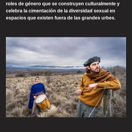
roles de género que se construyen culturalmente y
celebra la cimentación de la diversidad sexual en
espacios que existen fuera de las grandes urbes.