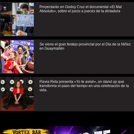
Proyectarán en Godoy Cruz el documental «El Mal
Absoluto», sobre el juicio a jueces de la dictadura
Se viene el gran festejo provincial por el Día de la Niñez
en Guaymallén
Flavia Reta presenta «Yo te avisé», un stand up que
transforma el paso del tiempo en una celebración de la
vida.