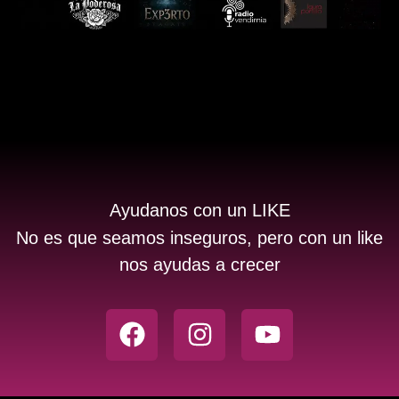
Ayudanos con un LIKE
No es que seamos inseguros, pero con un like
nos ayudas a crecer