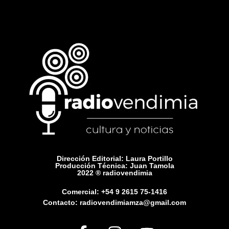
Dirección Editorial: Laura Portillo
Producción Técnica: Juan Tamola
2022 ® radiovendimia
Comercial: +54 9 2615 75-1416
Contacto: radiovendimiamza@gmail.com