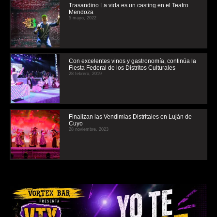
Trasandino La vida es un casting en el Teatro
Mendoza
5 mayo, 2022
Con excelentes vinos y gastronomía, continúa la
Fiesta Federal de los Distritos Culturales
28 febrero, 2019
Finalizan las Vendimias Distritales en Luján de
Cuyo
28 noviembre, 2023