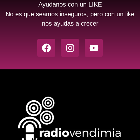
Ayudanos con un LIKE
No es que seamos inseguros, pero con un like
nos ayudas a crecer