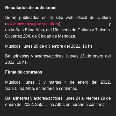
Resultados de audiciones
Serán publicados en el sitio web oficial de Cultura
(
www.mendoza.gov.ar/cultura
) y
en la Sala Elina Alba, del Ministerio de Cultura y Turismo.
Gutiérrez 204, de Ciudad de Mendoza.
Músicos: lunes 20 de diciembre del 2021. 16 hs.
Bailarines/as y actores/actrices: jueves 13 de enero del
2022. 16 hs.
Firma de contratos
Músicos: lunes 3 y martes 4 de enero del 2022.
Sala Elina Alba, en horario a confirmar.
Bailarines/as y actores/actrices: lunes 24 al viernes 28 de
enero del 2022. Sala Elina Alba, en horario a confirmar.