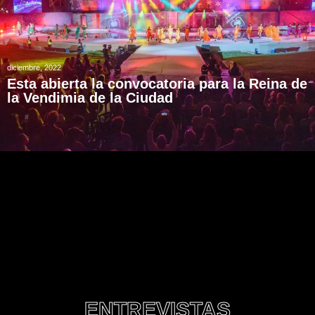
diciembre, 2022
Esta abierta la convocatoria para la Reina de
la Vendimia de la Ciudad
ENTREVISTAS