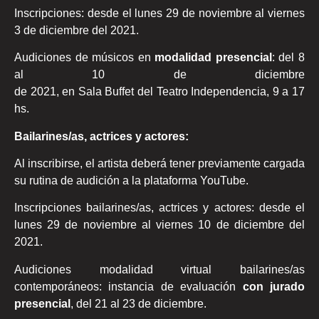
Inscripciones: desde el lunes 29 de noviembre al viernes
3 de diciembre del 2021.
Audiciones de músicos en
modalidad presencial
: del 8
al 10 de diciembre
de 2021, en Sala Buffet del Teatro Independencia, 9 a 17
hs.
Bailarines/as, actrices y actores:
Al inscribirse, el artista deberá tener previamente cargada
su rutina de audición a la plataforma YouTube.
Inscripciones bailarines/as, actrices y actores: desde el
lunes 29 de noviembre al viernes 10 de diciembre del
2021.
Audiciones modalidad virtual bailarines/as
contemporáneos: instancia de evaluación
con jurado
presencial
, del 21 al 23 de diciembre.