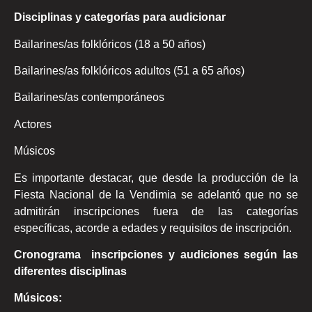
Disciplinas y categorías para audicionar
Bailarines/as folklóricos (18 a 50 años)
Bailarines/as folklóricos adultos (51 a 65 años)
Bailarines/as contemporáneos
Actores
Músicos
Es importante destacar, que desde la producción de la
Fiesta Nacional de la Vendimia se adelantó que no se
admitirán inscripciones fuera de las categorías
específicas, acorde a edades y requisitos de inscripción.
Cronograma inscripciones y audiciones según las
diferentes disciplinas
Músicos: