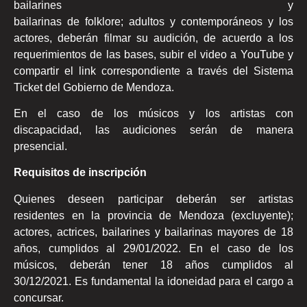
bailarines y
bailarinas de folklore; adultos y contemporáneos y los
actores, deberán filmar su audición, de acuerdo a los
requerimientos de las bases, subir el video a YouTube y
compartir el link correspondiente a través del Sistema
Ticket del Gobierno de Mendoza.
En el caso de los músicos y los artistas con
discapacidad, las audiciones serán de manera
presencial.
Requisitos de inscripción
Quienes deseen participar deberán ser artistas
residentes en la provincia de Mendoza (excluyente);
actores, actrices, bailarines y bailarinas mayores de 18
años, cumplidos al 29/01/2022. En el caso de los
músicos, deberán tener 18 años cumplidos al
30/12/2021. Es fundamental la idoneidad para el cargo a
concursar.