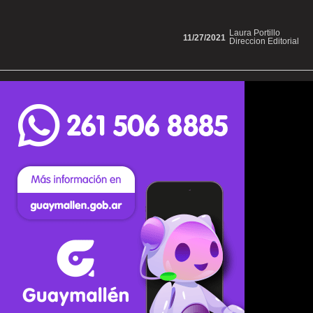
Laura Portillo
11/27/2021
Direccion Editorial