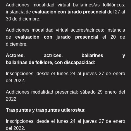
Audiciones modalidad virtual bailarines/as folklóricos:
instancia de
evaluación con jurado presencial
del 27 al
30 de diciembre.
Audiciones modalidad virtual actores/actrices: instancia
de
evaluación con jurado presencial
el 20 de
diciembre.
Actores
,
actrices
,
bailarines
y
bailarinas
de
folkl
ore,
con discapacidad
:
Inscripciones: desde el lunes 24 al jueves 27 de enero
del 2022.
Audiciones modalidad presencial: sábado 29 enero del
2022
Traspuntes y traspuntes utileros/as
:
Inscripciones: desde el lunes 24 al jueves 27 de enero
del 2022.