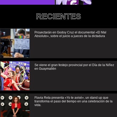
RECIENTES
Proyectarán en Godoy Cruz el documental «El Mal
Absoluto», sobre el juicio a jueces de la dictadura
Se viene el gran festejo provincial por el Día de la Niñez
en Guaymallén
Flavia Reta presenta «Yo te avisé», un stand up que
transforma el paso del tiempo en una celebración de la
vida.