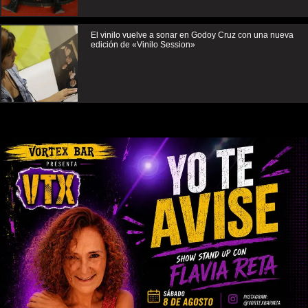
El vinilo vuelve a sonar en Godoy Cruz con una nueva
edición de «Vinilo Session»