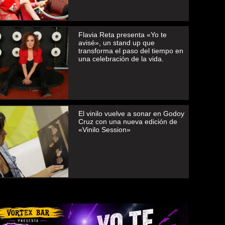
Flavia Reta presenta «Yo te
avisé», un stand up que
transforma el paso del tiempo en
una celebración de la vida.
El vinilo vuelve a sonar en Godoy
Cruz con una nueva edición de
«Vinilo Session»