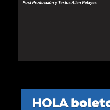
Post Producción y Textos Ailen Pelayes