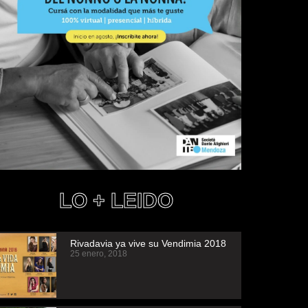
LO + LEIDO
Rivadavia ya vive su Vendimia 2018
25 enero, 2018