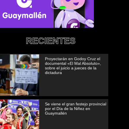
RECIENTES
Proyectarán en Godoy Cruz el
documental «El Mal Absoluto»,
sobre el juicio a jueces de la
dictadura
Se viene el gran festejo provincial
por el Día de la Niñez en
Guaymallén