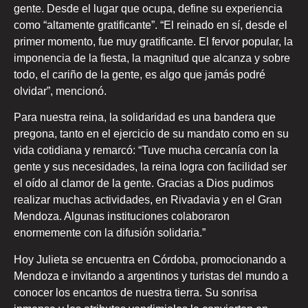
gente. Desde el lugar que ocupa, define su experiencia
como “altamente gratificante”. “El reinado en sí, desde el
primer momento, fue muy gratificante. El fervor popular, la
imponencia de la fiesta, la magnitud que alcanza y sobre
todo, el cariño de la gente, es algo que jamás podré
olvidar”, mencionó.
Para nuestra reina, la solidaridad es una bandera que
pregona, tanto en el ejercicio de su mandato como en su
vida cotidiana y remarcó: “Tuve mucha cercanía con la
gente y sus necesidades, la reina logra con facilidad ser
el oído al clamor de la gente. Gracias a Dios pudimos
realizar muchas actividades, en Rivadavia y en el Gran
Mendoza. Algunas instituciones colaboraron
enormemente con la difusión solidaria.”
Hoy Julieta se encuentra en Córdoba, promocionando a
Mendoza e invitando a argentinos y turistas del mundo a
conocer los encantos de nuestra tierra. Su sonrisa