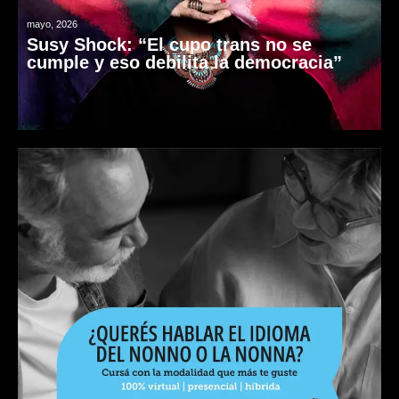
mayo, 2026
Susy Shock: “El cupo trans no se
cumple y eso debilita la democracia”