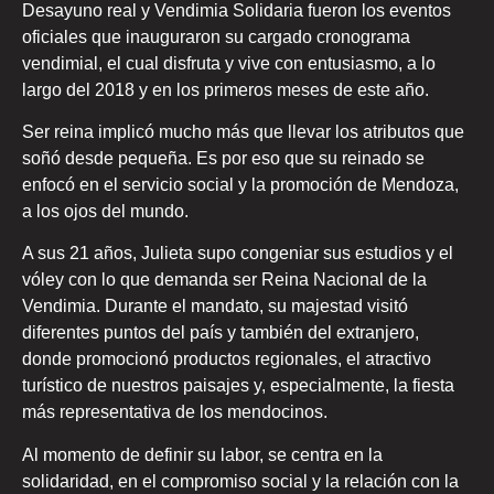
Desayuno real y Vendimia Solidaria fueron los eventos
oficiales que inauguraron su cargado cronograma
vendimial, el cual disfruta y vive con entusiasmo, a lo
largo del 2018 y en los primeros meses de este año.
Ser reina implicó mucho más que llevar los atributos que
soñó desde pequeña. Es por eso que su reinado se
enfocó en el servicio social y la promoción de Mendoza,
a los ojos del mundo.
A sus 21 años, Julieta supo congeniar sus estudios y el
vóley con lo que demanda ser Reina Nacional de la
Vendimia. Durante el mandato, su majestad visitó
diferentes puntos del país y también del extranjero,
donde promocionó productos regionales, el atractivo
turístico de nuestros paisajes y, especialmente, la fiesta
más representativa de los mendocinos.
Al momento de definir su labor, se centra en la
solidaridad, en el compromiso social y la relación con la