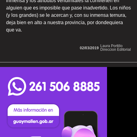
inmensa y los atributos vendimiales la convierten en
alguien que es imposible que pase inadvertido. Los niños
(y los grandes) se le acercan y, con su inmensa ternura,
deja bien en alto a nuestra provincia, por dondequiera
que va.
Laura Portillo
02/03/2019
Direccion Editorial