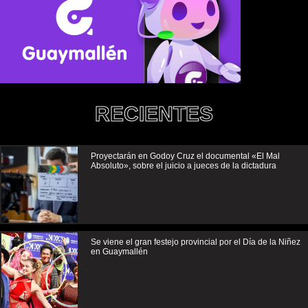
RECIENTES
Proyectarán en Godoy Cruz el documental «El Mal
Absoluto», sobre el juicio a jueces de la dictadura
Se viene el gran festejo provincial por el Día de la Niñez
en Guaymallén