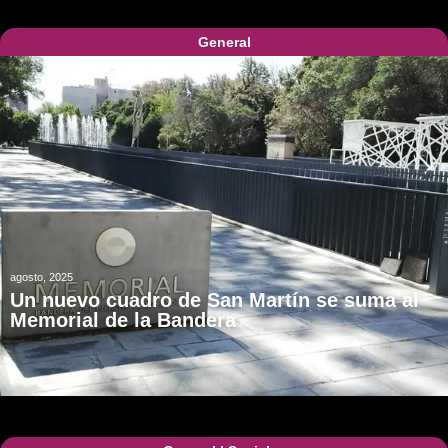
General
agosto, 2025
Un nuevo cuadro de San Martín se suma al
Memorial de la Bandera