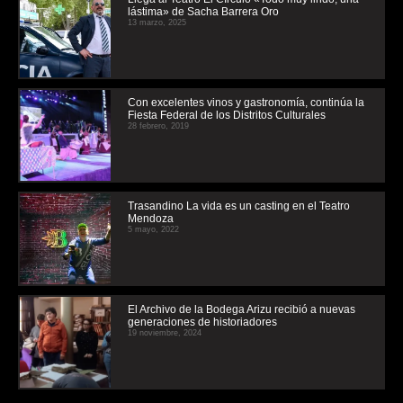
lástima» de Sacha Barrera Oro
13 marzo, 2025
Con excelentes vinos y gastronomía, continúa la
Fiesta Federal de los Distritos Culturales
28 febrero, 2019
Trasandino La vida es un casting en el Teatro
Mendoza
5 mayo, 2022
El Archivo de la Bodega Arizu recibió a nuevas
generaciones de historiadores
19 noviembre, 2024