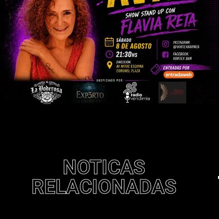
NOTICAS
RELACIONADAS