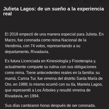
Julieta Lagos: de un sueño a la experiencia
real
El 2018 empezó de una manera especial para Julieta. En
Marzo, fue coronada como reina Nacional de la
Vendimia, con 74 votos, representando a su
departamento, Rivadavia.
Es futura Licenciada en Kinesiología y Fisioterapia y,
actualmente comparte su rutina con sus obligaciones
como reina. Tiene antecedentes reales en la familia: su
mamá, Carina Tur, fue virreina del distrito Santa María de
Oro, en 1988; lo mismo ocurrió con su tía, Mariela Lagos,
que representó a Los Árboles y resultó virreina de
Rivadavia, en 1994.
Sus días cambiaron horas después de ser coronada.