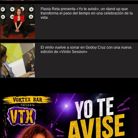
Flavia Reta presenta «Yo te avisé», un stand up que
transforma el paso del tiempo en una celebración de la
vida.
El vinilo vuelve a sonar en Godoy Cruz con una nueva
edición de «Vinilo Session»