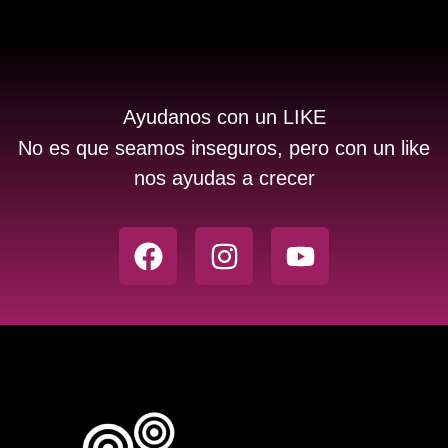
Ayudanos con un LIKE
No es que seamos inseguros, pero con un like
nos ayudas a crecer