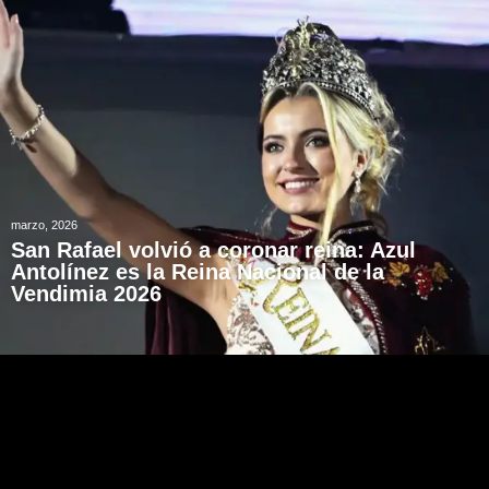
marzo, 2026
San Rafael volvió a coronar reina: Azul
Antolínez es la Reina Nacional de la
Vendimia 2026