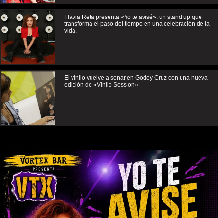
Flavia Reta presenta «Yo te avisé», un stand up que
transforma el paso del tiempo en una celebración de la
vida.
El vinilo vuelve a sonar en Godoy Cruz con una nueva
edición de «Vinilo Session»