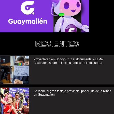
RECIENTES
Proyectarán en Godoy Cruz el documental «El Mal
Absoluto», sobre el juicio a jueces de la dictadura
Se viene el gran festejo provincial por el Día de la Niñez
en Guaymallén