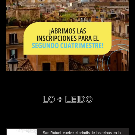
LO + LEIDO
San Rafael: vuelve el brindis de las reinas en la