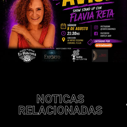
NOTICAS
RELACIONADAS