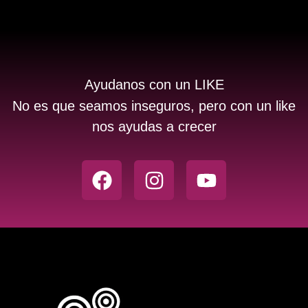
Ayudanos con un LIKE
No es que seamos inseguros, pero con un like
nos ayudas a crecer