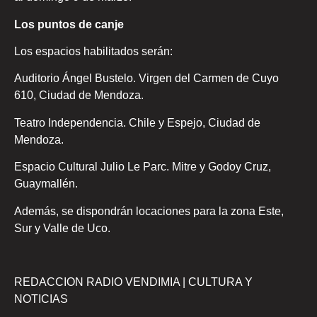
Los puntos de canje
Los espacios habilitados serán:
Auditorio Ángel Bustelo. Virgen del Carmen de Cuyo
610, Ciudad de Mendoza.
Teatro Independencia. Chile y Espejo, Ciudad de
Mendoza.
Espacio Cultural Julio Le Parc. Mitre y Godoy Cruz,
Guaymallén.
Además, se dispondrán locaciones para la zona Este,
Sur y Valle de Uco.
REDACCION RADIO VENDIMIA | CULTURA Y
NOTICIAS