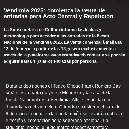
Vendimia 2025: comienza la venta de
entradas para Acto Central y Repetición
La Subsecretaría de Cultura informa las fechas y
metodología para acceder a las entradas de la Fiesta
Nacional de la Vendimia 2025. La venta comenzará mañana
12 de febrero, a partir de las 18, y será exclusivamente a
través de la plataforma www.entradaweb.com.ar y se podrán
adquirir hasta 4 (cuatro) entradas por persona.
Durante dos noches el Teatro Griego Frank Romero Day
será el escenario mayor de Mendoza y la casa de la
Fiesta Nacional de la Vendimia. Allí, el espectáculo
“Guardiana del vino eterno”, tendrá su estreno el sábado
8 de marzo, noche en la que también se llevará a cabo la
elección y coronación de la soberana nacional. La
siguiente noche, el 9 de marzo respectivamente y