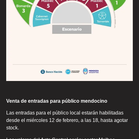
Venta de entradas para público mendocino
Las entradas para el público local estarán habilitadas
desde el miércoles 12 de febrero, a las 18, hasta agotar
stock.