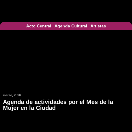
Acto Central
|
Agenda Cultural
|
Artistas
marzo, 2026
Agenda de actividades por el Mes de la
Mujer en la Ciudad