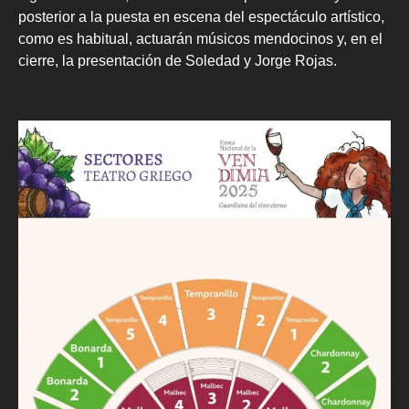
posterior a la puesta en escena del espectáculo artístico,
como es habitual, actuarán músicos mendocinos y, en el
cierre, la presentación de Soledad y Jorge Rojas.