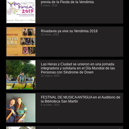
previa de la Fiesta de la Vendimia
9 enero, 2019
Rivadavia ya vive su Vendimia 2018
25 enero, 2018
Las Heras y Ciudad se unieron en una jornada
integradora y solidaria en el Día Mundial de las
Personas con Síndrome de Down
22 marzo, 2023
FESTIVAL DE MUSICA ANTIGUA en el Auditorio de
la Biblioteca San Martín
9 octubre, 2021