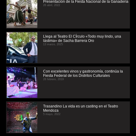
Presentación de la Fiesta Nacional de la Ganadería
26 abril, 2022
Llega al Teatro El CÍrculo «Todo muy lindo, una
lástima» de Sacha Barrera Oro
13 marzo, 2025
Con excelentes vinos y gastronomía, continúa la
Fiesta Federal de los Distritos Culturales
28 febrero, 2019
Trasandino La vida es un casting en el Teatro
Mendoza
5 mayo, 2022