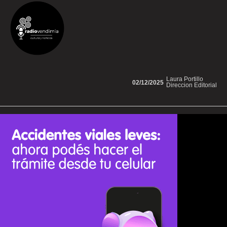
Laura Portillo
02/12/2025
Direccion Editorial