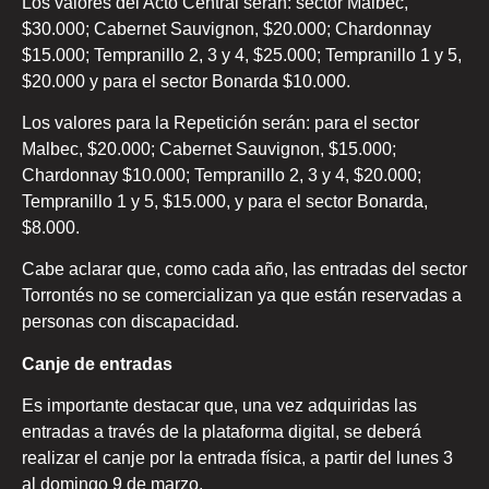
Los valores del Acto Central serán: sector Malbec,
$30.000; Cabernet Sauvignon, $20.000; Chardonnay
$15.000; Tempranillo 2, 3 y 4, $25.000; Tempranillo 1 y 5,
$20.000 y para el sector Bonarda $10.000.
Los valores para la Repetición serán: para el sector
Malbec, $20.000; Cabernet Sauvignon, $15.000;
Chardonnay $10.000; Tempranillo 2, 3 y 4, $20.000;
Tempranillo 1 y 5, $15.000, y para el sector Bonarda,
$8.000.
Cabe aclarar que, como cada año, las entradas del sector
Torrontés no se comercializan ya que están reservadas a
personas con discapacidad.
Canje de entradas
Es importante destacar que, una vez adquiridas las
entradas a través de la plataforma digital, se deberá
realizar el canje por la entrada física, a partir del lunes 3
al domingo 9 de marzo.