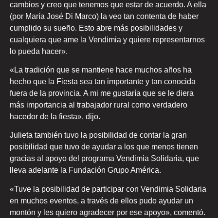
cambios y creo que tenemos que estar de acuerdo. A ella
(por María José Di Marco) la veo tan contenta de haber
cumplido su sueño. Esto abre más posibilidades y
cualquiera que ame la Vendimia y quiere representarnos
lo pueda hacer».
«La tradición que se mantiene hace muchos años ha
hecho que la Fiesta sea tan importante y tan conocida
fuera de la provincia. A mi me gustaría que se le diera
más importancia al trabajador rural como verdadero
hacedor de la fiesta», dijo.
Julieta también tuvo la posibilidad de contar la gran
posibilidad que tuvo de ayudar a los que menos tienen
gracias al apoyo del programa Vendimia Solidaria, que
lleva adelante la Fundación Grupo América.
«Tuve la posibilidad de participar con Vendimia Solidaria
en muchos eventos, a través de ellos pudo ayudar un
montón y les quiero agradecer por ese apoyo», comentó.