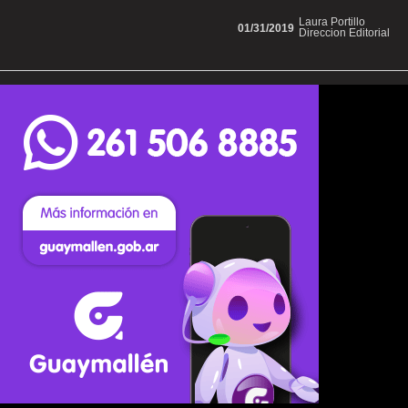
Laura Portillo
01/31/2019
Direccion Editorial