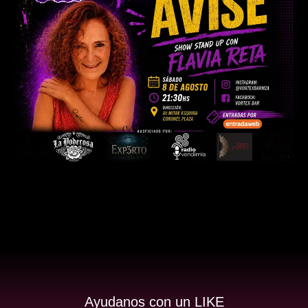
Ayudanos con un LIKE