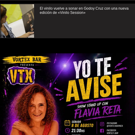
El vinilo vuelve a sonar en Godoy Cruz con una nueva
edición de «Vinilo Session»