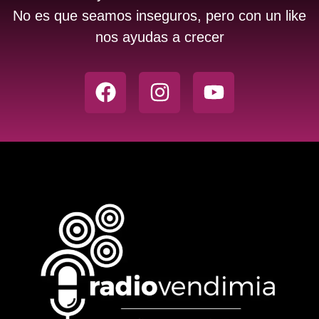
No es que seamos inseguros, pero con un like
nos ayudas a crecer