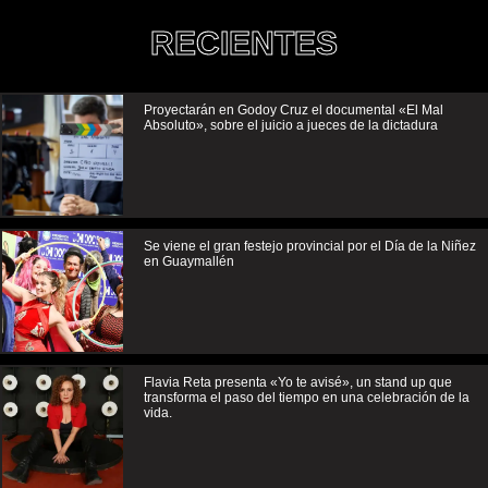
RECIENTES
Proyectarán en Godoy Cruz el documental «El Mal
Absoluto», sobre el juicio a jueces de la dictadura
Se viene el gran festejo provincial por el Día de la Niñez
en Guaymallén
Flavia Reta presenta «Yo te avisé», un stand up que
transforma el paso del tiempo en una celebración de la
vida.