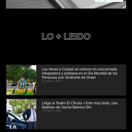
LO + LEIDO
Las Heras y Ciudad se unieron en una jornada
integradora y solidaria en el Día Mundial de las
Personas con Síndrome de Down
22 marzo, 2023
Llega al Teatro El CÍrculo «Todo muy lindo, una
lástima» de Sacha Barrera Oro
13 marzo, 2025