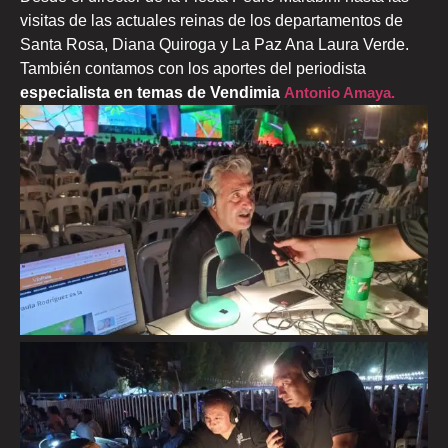
visitas de las actuales reinas de los departamentos de
Santa Rosa, Diana Quiroga y La Paz Ana Laura Verde.
También contamos con los aportes del periodista
especialista en temas de Vendimia
Antonio Amaya.