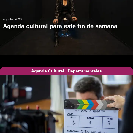
agosto, 2026
Agenda cultural para este fin de semana
Agenda Cultural
|
Departamentales