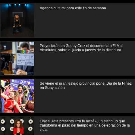
Agenda cultural para este fin de semana
Proyectarán en Godoy Cruz el documental «El Mal
Absoluto», sobre el juicio a jueces de la dictadura
Se viene el gran festejo provincial por el Día de la Niñez
en Guaymallén
Flavia Reta presenta «Yo te avisé», un stand up que
transforma el paso del tiempo en una celebración de la
vida.