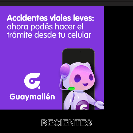
RECIENTES