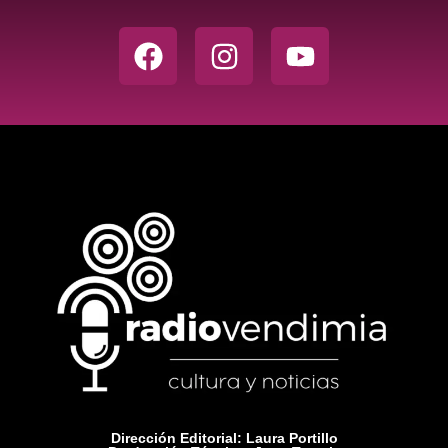
Dirección Editorial: Laura Portillo