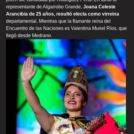
representante de Algarrobo Grande,
Joana Celeste
Arancibia de 25 años, resultó electa como virreina
departamental. Mientras que la flamante reina del
Encuentro de las Naciones es Valentina Muriel Ríos, que
llegó desde Medrano.