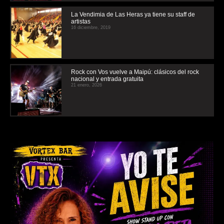
La Vendimia de Las Heras ya tiene su staff de
artistas
16 diciembre, 2019
Rock con Vos vuelve a Maipú: clásicos del rock
nacional y entrada gratuita
21 enero, 2026