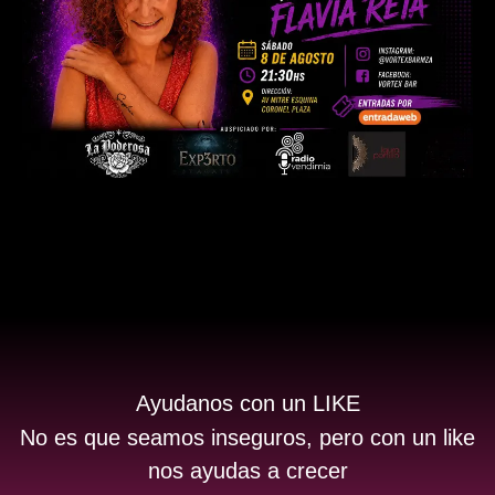
Ayudanos con un LIKE
No es que seamos inseguros, pero con un like
nos ayudas a crecer