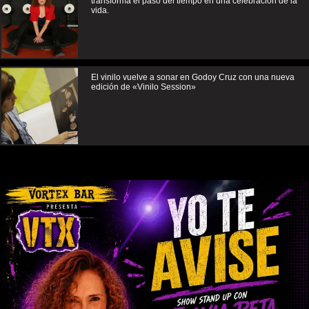
transforma el paso del tiempo en una celebración de la
vida.
El vinilo vuelve a sonar en Godoy Cruz con una nueva
edición de «Vinilo Session»