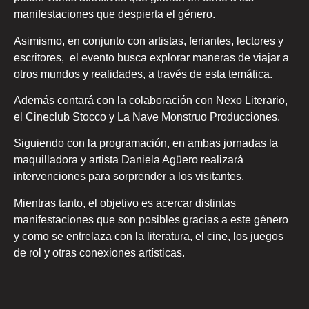
manifestaciones que despierta el género.
Asimismo, en conjunto con artistas, feriantes, lectores y
escritores, el evento busca explorar maneras de viajar a
otros mundos y realidades, a través de esta temática.
Además contará con la colaboración con Nexo Literario,
el Cineclub Stocco y La Nave Monstruo Producciones.
Siguiendo con la programación, en ambas jornadas la
maquilladora y artista Daniela Agüero realizará
intervenciones para sorprender a los visitantes.
Mientras tanto, el objetivo es acercar distintas
manifestaciones que son posibles gracias a este género
y como se entrelaza con la literatura, el cine, los juegos
de rol y otras conexiones artísticas.