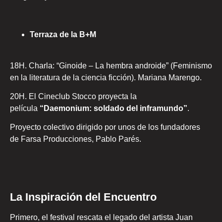
Terraza de la B+M
18H. Charla: “Ginoide – La hembra androide” (Feminismo
en la literatura de la ciencia ficción). Mariana Marengo.
20H. El Cineclub Stocco proyecta la
película
“Daemonium: soldado del inframundo”
.
Proyecto colectivo dirigido por unos de los fundadores
de
Farsa Producciones, Pablo Parés.
La Inspiración del Encuentro
Primero, el festival rescata el legado del artista Juan