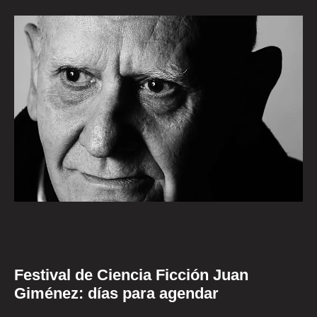
Festival de Ciencia Ficción Juan
Giménez: días para agendar