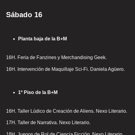
Sábado 16
Planta baja de la B+M
16H. Feria de Fanzines y Merchandising Geek.
16H. Intervención de Maquillaje Sci-Fi. Daniela Agüero.
1º Piso de la B+M
16H. Taller Lúdico de Creación de Aliens. Nexo Literario.
17H. Taller de Narrativa. Nexo Literario.
18H. Juegos de Rol de Ciencia Ficción. Nexo Literario.