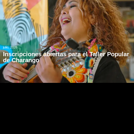
julio, 2026
Inscripciones abiertas para el Taller Popular
de Charango