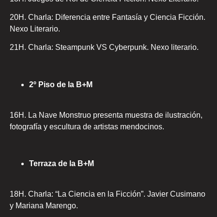
20H. Charla: Diferencia entre Fantasía y Ciencia Ficción.
Nexo Literario.
21H. Charla: Steampunk VS Cyberpunk. Nexo literario.
2º Piso de la B+M
16H. La Nave Monstruo presenta muestra de ilustración,
fotografía y escultura de artistas mendocinos.
Terraza de la B+M
18H. Charla: “La Ciencia en la Ficción”. Javier Cusimano
y Mariana Marengo.