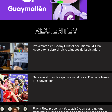
RECIENTES
Proyectarán en Godoy Cruz el documental «El Mal
Absoluto», sobre el juicio a jueces de la dictadura
Se viene el gran festejo provincial por el Día de la Niñez
en Guaymallén
Flavia Reta presenta «Yo te avisé», un stand up que