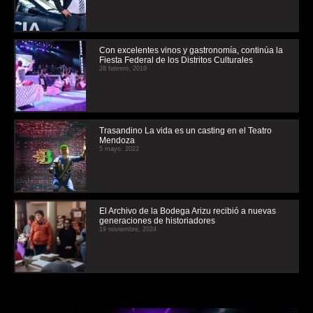
Con excelentes vinos y gastronomía, continúa la
Fiesta Federal de los Distritos Culturales
28 febrero, 2019
Trasandino La vida es un casting en el Teatro
Mendoza
5 mayo, 2022
El Archivo de la Bodega Arizu recibió a nuevas
generaciones de historiadores
19 noviembre, 2024