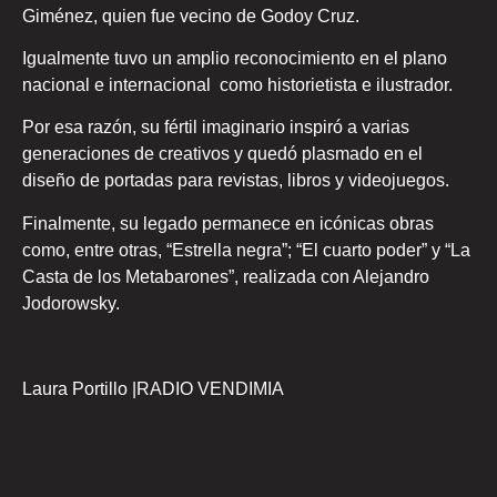
Giménez, quien fue vecino de Godoy Cruz.
Igualmente tuvo un amplio reconocimiento en el plano
nacional e internacional como historietista e ilustrador.
Por esa razón, su fértil imaginario inspiró a varias
generaciones de creativos y quedó plasmado en el
diseño de portadas para revistas, libros y videojuegos.
Finalmente, su legado permanece en icónicas obras
como, entre otras, “Estrella negra”; “El cuarto poder” y “La
Casta de los Metabarones”, realizada con Alejandro
Jodorowsky.
Laura Portillo |RADIO VENDIMIA