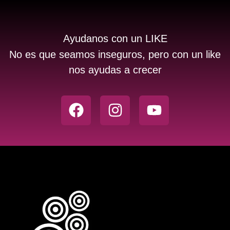
Ayudanos con un LIKE
No es que seamos inseguros, pero con un like
nos ayudas a crecer