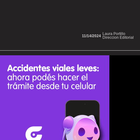
Laura Portillo
11/14/2024
Direccion Editorial