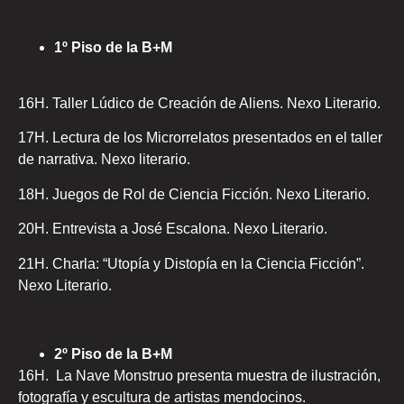
1º Piso de la B+M
16H. Taller Lúdico de Creación de Aliens. Nexo Literario.
17H. Lectura de los Microrrelatos presentados en el taller
de narrativa. Nexo literario.
18H. Juegos de Rol de Ciencia Ficción. Nexo Literario.
20H. Entrevista a José Escalona. Nexo Literario.
21H. Charla: “Utopía y Distopía en la Ciencia Ficción”.
Nexo Literario.
2º Piso de la B+M
16H. La Nave Monstruo presenta muestra de ilustración,
fotografía y escultura de artistas mendocinos.