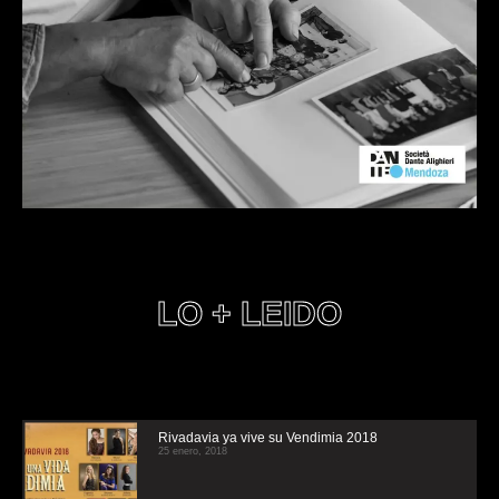
LO + LEIDO
Rivadavia ya vive su Vendimia 2018
25 enero, 2018