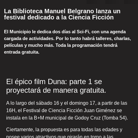
La Biblioteca Manuel Belgrano lanza un
festival dedicado a la Ciencia Ficción
El Municipio le dedica dos días al Sci-Fi, con una agenda
cargada de actividades. Por lo tanto habrá talleres, charlas,
películas y mucho más. Toda la programación tendrá
entrada gratuita.
El épico film Duna: parte 1 se
proyectará de manera gratuita.
A lo largo del sábado 16 y el domingo 17, a partir de las
16H, el Festival de Ciencia Ficción Juan Giménez se
instala en la B+M municipal de Godoy Cruz (Tomba 54).
Ciertamente, la propuesta es para todas las edades y
posee varios atractivos que girarán en torno a las