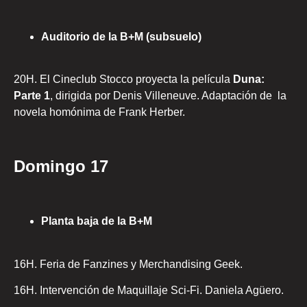
Auditorio de la B+M (subsuelo)
20H. El Cineclub Stocco proyecta la película
Duna:
Parte 1
, dirigida por Denis Villeneuve. Adaptación de la
novela homónima de Frank Herber.
Domingo 17
Planta baja de la B+M
16H. Feria de Fanzines y Merchandising Geek.
16H. Intervención de Maquillaje Sci-Fi. Daniela Agüero.