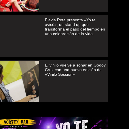
Flavia Reta presenta «Yo te
avisé», un stand up que
transforma el paso del tiempo en
una celebración de la vida.
El vinilo vuelve a sonar en Godoy
Cruz con una nueva edición de
«Vinilo Session»