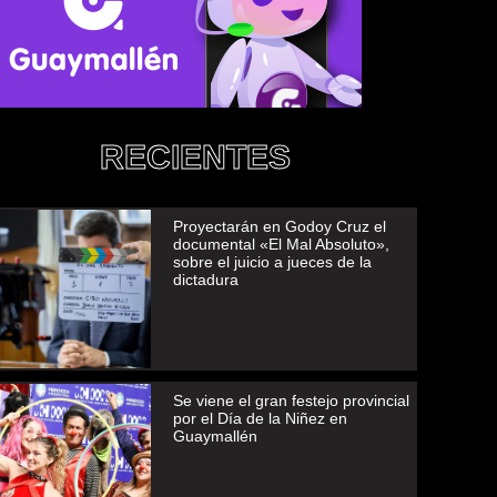
RECIENTES
Proyectarán en Godoy Cruz el
documental «El Mal Absoluto»,
sobre el juicio a jueces de la
dictadura
Se viene el gran festejo provincial
por el Día de la Niñez en
Guaymallén