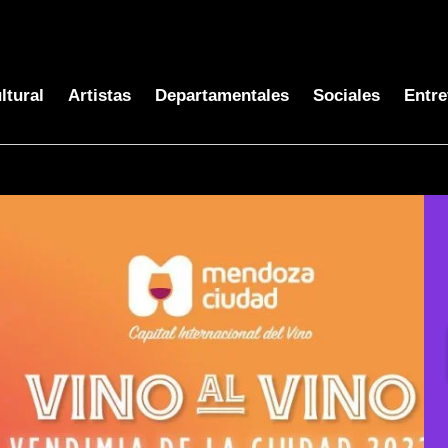
ltural
Artistas
Departamentales
Sociales
Entre