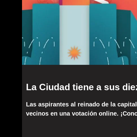
La Ciudad tiene a sus di
Las aspirantes al reinado de la capit
vecinos en una votación online. ¡Con