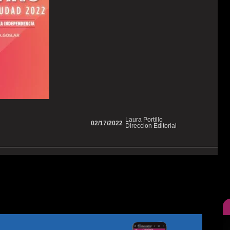
Laura Portillo
02/17/2022
Direccion Editorial