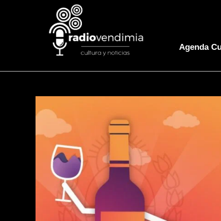
Agenda Cu