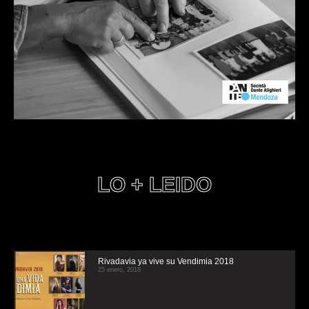
LO + LEIDO
Rivadavia ya vive su Vendimia 2018
25 enero, 2018