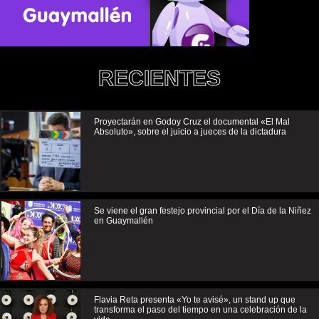
RECIENTES
Proyectarán en Godoy Cruz el documental «El Mal
Absoluto», sobre el juicio a jueces de la dictadura
Se viene el gran festejo provincial por el Día de la Niñez
en Guaymallén
Flavia Reta presenta «Yo te avisé», un stand up que
transforma el paso del tiempo en una celebración de la