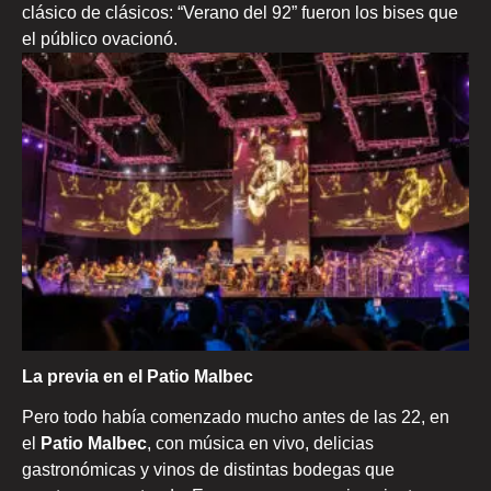
clásico de clásicos: “Verano del 92” fueron los bises que
el público ovacionó.
La previa en el Patio Malbec
Pero todo había comenzado mucho antes de las 22, en
el
Patio Malbec
, con música en vivo, delicias
gastronómicas y vinos de distintas bodegas que