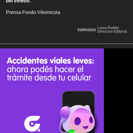
del viñedo.
Prensa Fondo Vitivinicola
Laura Portillo
03/05/2020
Direccion Editorial