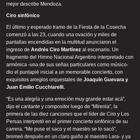
mejor describe Mendoza.
Ciro sinfónico
El último y esperado tramo de la Fiesta de la Cosecha
comenzó a las 23, cuando una ovación y miles de
pantallas encendidas en la multitud anunciaron el
ingreso de
Andrés Ciro Martínez
al escenario. Un
fragmento del Himno Nacional Argentino interpretado con
armónica -una de sus señas particulares como músico-
dio el puntapié inicial a un memorable concierto, con
exquisitos arreglos orquestales de
Joaquín Guevara y
Juan Emilio Cucchiarelli.
“Es una alegría y una emoción muy grande estar acá”,
dijo el cantante y compositor luego de “Mírenla”, la
primera de las diez canciones que el líder de Ciro y Los
Persas interpretó en el primer concierto sinfónico de su
carrera. “Me puse el saco y el maestro se lo sacó”,
bromeó después en un claro guiño al maestro Lara- y ya