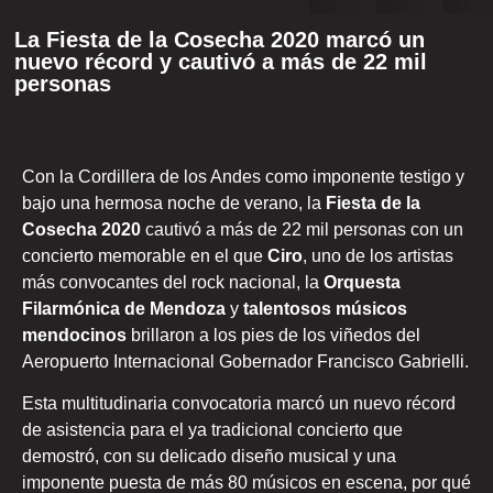
La Fiesta de la Cosecha 2020 marcó un
nuevo récord y cautivó a más de 22 mil
personas
Con la Cordillera de los Andes como imponente testigo y
bajo una hermosa noche de verano, la
Fiesta de la
Cosecha 2020
cautivó a más de 22 mil personas con un
concierto memorable en el que
Ciro
, uno de los artistas
más convocantes del rock nacional, la
Orquesta
Filarmónica de Mendoza
y
talentosos músicos
mendocinos
brillaron a los pies de los viñedos del
Aeropuerto Internacional Gobernador Francisco Gabrielli.
Esta multitudinaria convocatoria marcó un nuevo récord
de asistencia para el ya tradicional concierto que
demostró, con su delicado diseño musical y una
imponente puesta de más 80 músicos en escena, por qué