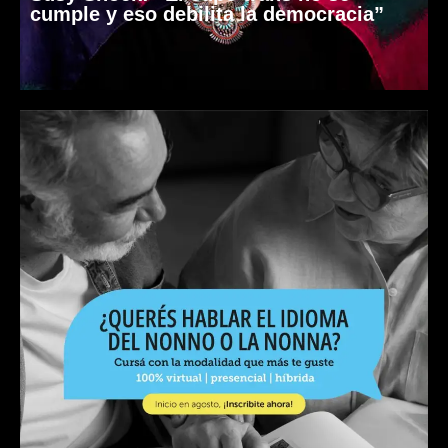
cumple y eso debilita la democracia”