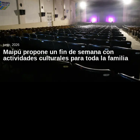
junio, 2026
Maipú propone un fin de semana con
actividades culturales para toda la familia