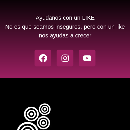
Ayudanos con un LIKE
No es que seamos inseguros, pero con un like
nos ayudas a crecer