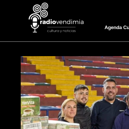
Agenda Cu