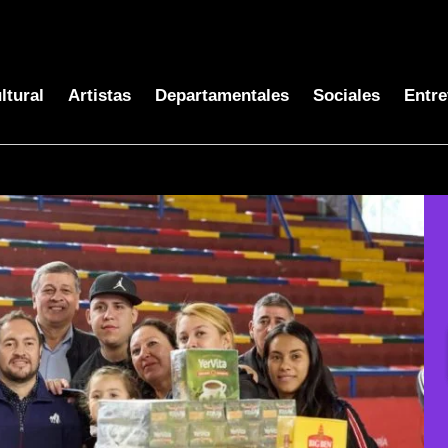
ltural
Artistas
Departamentales
Sociales
Entre