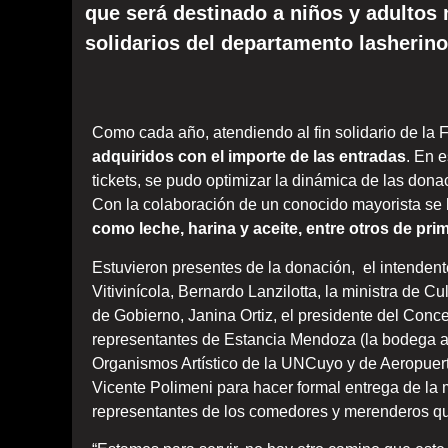
que será destinado a niños y adultos
solidarios del departamento lasherino
Como cada año, atendiendo al fin solidario de la 
adquiridos con el importe de las entradas
. En 
tickets, se pudo optimizar la dinámica de las dona
Con la colaboración de un conocido mayorista se 
como leche, harina y aceite, entre otros de pri
Estuvieron presentes de la donación, el intendent
Vitivinícola, Bernardo Lanzilotta, la ministra de C
de Gobierno, Janina Ortiz, el presidente del Conc
representantes de Estancia Mendoza (la bodega a 
Organismos Artístico de la UNCuyo y de Aeropuert
Vicente Polimeni para hacer formal entrega de la
representantes de los comedores y merenderos qu