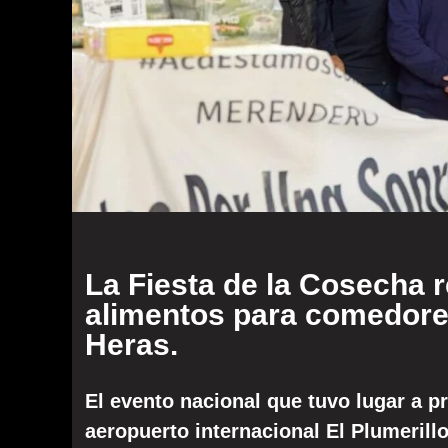
La Fiesta de la Cosecha 
alimentos para comedore
Heras.
El evento nacional que tuvo lugar a p
aeropuerto internacional El Plumerill