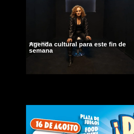
Agenda cultural para este fin de
agosto, 2026
semana