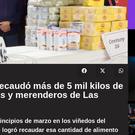
recaudó más de 5 mil kilos de
s y merenderos de Las
rincipios de marzo en los viñedos del
o logró recaudar esa cantidad de alimento