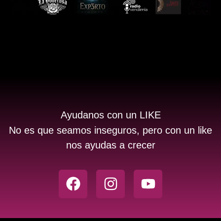
Ayudanos con un LIKE
No es que seamos inseguros, pero con un like
nos ayudas a crecer