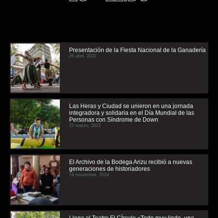
Presentación de la Fiesta Nacional de la Ganadería
26 abril, 2022
Las Heras y Ciudad se unieron en una jornada
integradora y solidaria en el Día Mundial de las
Personas con Síndrome de Down
22 marzo, 2023
El Archivo de la Bodega Arizu recibió a nuevas
generaciones de historiadores
19 noviembre, 2024