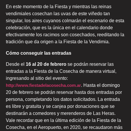
En este momento de la Fiesta y mientras las reinas
vendimiales cosechan las uvas de este viñedo tan
singular, los aires cuyanos colmarán el escenario de esta
celebración, que es la única en el calendario donde
efectivamente los racimos son cosechados, reeditando la
tradición que da origen a la Fiesta de la Vendimia.
Cómo conseguir las entradas
Desde el
16 al 20 de febrero
se podrán reservar las
entradas a la Fiesta de la Cosecha de manera virtual,
ingresando al sitio del evento:
http://www.fiestadelacosecha.com.ar
. Hasta el domingo
20 de febrero se podrán reservar hasta dos entradas por
persona, completando los datos solicitados. La entrada
es libre y gratuita y se canjea por donaciones que se
destinarán a comedores y merenderos de Las Heras.
Vale recordar que en la última edición de la Fiesta de la
Cosecha, en el Aeropuerto, en 2020, se recaudaron más