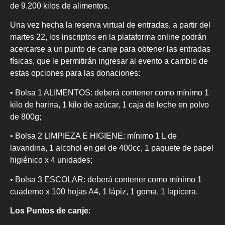
de 9.200 kilos de alimentos.
Una vez hecha la reserva virtual de entradas, a partir del
martes 22, los inscriptos en la plataforma online podrán
acercarse a un punto de canje para obtener las entradas
físicas, que le permitirán ingresar al evento a cambio de
estas opciones para las donaciones:
• Bolsa 1 ALIMENTOS: deberá contener como mínimo 1
kilo de harina, 1 kilo de azúcar, 1 caja de leche en polvo
de 800g;
• Bolsa 2 LIMPIEZA E HIGIENE: mínimo 1 L de
lavandina, 1 alcohol en gel de 400cc, 1 paquete de papel
higiénico x 4 unidades;
• Bolsa 3 ESCOLAR: deberá contener como mínimo 1
cuaderno x 100 hojas A4, 1 lápiz, 1 goma, 1 lapicera.
Los Puntos de canje
: