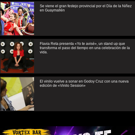
Se viene el gran festejo provincial por el Día de la Niñez
en Guaymallén
Flavia Reta presenta «Yo te avisé», un stand up que
transforma el paso del tiempo en una celebración de la
vida.
El vinilo vuelve a sonar en Godoy Cruz con una nueva
edición de «Vinilo Session»