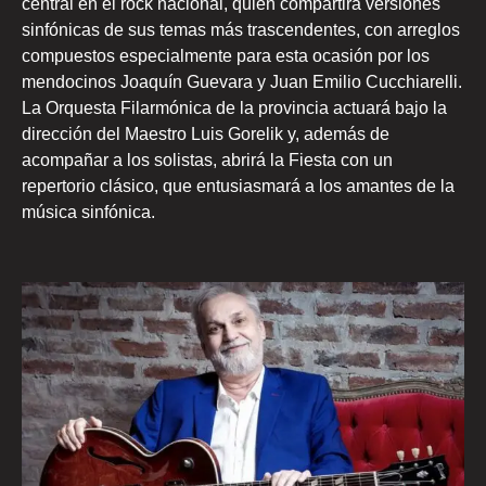
central en el rock nacional, quien compartirá versiones
sinfónicas de sus temas más trascendentes, con arreglos
compuestos especialmente para esta ocasión por los
mendocinos Joaquín Guevara y Juan Emilio Cucchiarelli.
La Orquesta Filarmónica de la provincia actuará bajo la
dirección del Maestro Luis Gorelik y, además de
acompañar a los solistas, abrirá la Fiesta con un
repertorio clásico, que entusiasmará a los amantes de la
música sinfónica.