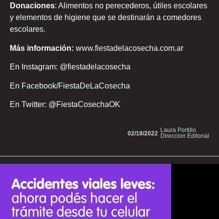
Donaciones
: Alimentos no perecederos, útiles escolares
y elementos de higiene que se destinarán a comedores
escolares.
Más información:
www.fiestadelacosecha.com.ar
En Instagram: @fiestadelacosecha
En Facebook/FiestaDeLaCosecha
En Twitter: @FiestaCosechaOK
Laura Portillo
02/18/2022
Direccion Editorial