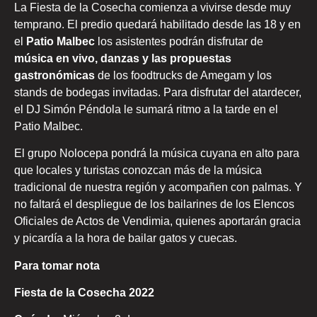
La Fiesta de la Cosecha comienza a vivirse desde muy
temprano. El predio quedará habilitado desde las 18 y en
el
Patio Malbec
los asistentes podrán disfrutar de
música en vivo, danzas y las propuestas
gastronómicas
de los foodtrucks de Amegam y los
stands de bodegas invitadas. Para disfrutar del atardecer,
el DJ Simón Péndola le sumará ritmo a la tarde en el
Patio Malbec.
El grupo Nolocepa pondrá la música cuyana en alto para
que locales y turistas conozcan más de la música
tradicional de nuestra región y acompañen con palmas. Y
no faltará el despliegue de los bailarines de los Elencos
Oficiales de Actos de Vendimia, quienes aportarán gracia
y picardía a la hora de bailar gatos y cuecas.
Para tomar nota
Fiesta de la Cosecha 2022