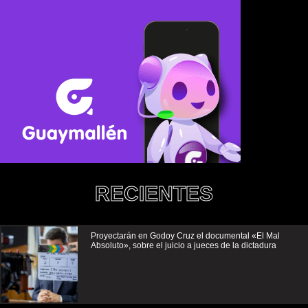
RECIENTES
Proyectarán en Godoy Cruz el documental «El Mal
Absoluto», sobre el juicio a jueces de la dictadura