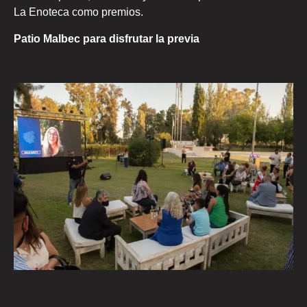
La Enoteca como premios.
Patio Malbec para disfrutar la previa