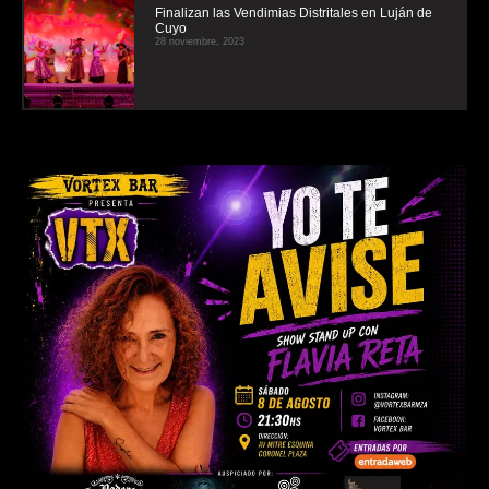
Finalizan las Vendimias Distritales en Luján de
Cuyo
28 noviembre, 2023