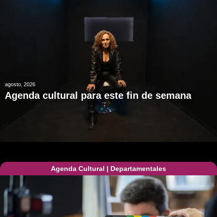
agosto, 2026
Agenda cultural para este fin de semana
Agenda Cultural
|
Departamentales