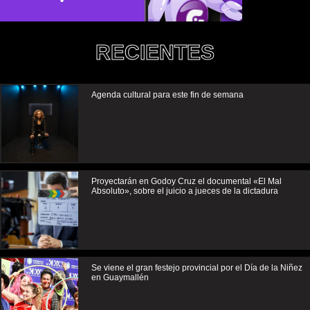
RECIENTES
Agenda cultural para este fin de semana
Proyectarán en Godoy Cruz el documental «El Mal
Absoluto», sobre el juicio a jueces de la dictadura
Se viene el gran festejo provincial por el Día de la Niñez
en Guaymallén