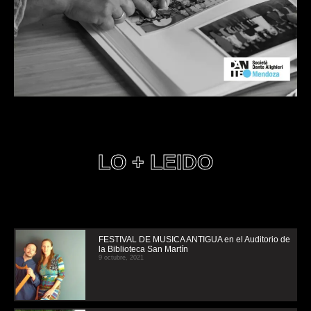
LO + LEIDO
FESTIVAL DE MUSICA ANTIGUA en el Auditorio de
la Biblioteca San Martín
9 octubre, 2021