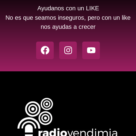
Ayudanos con un LIKE
No es que seamos inseguros, pero con un like
nos ayudas a crecer