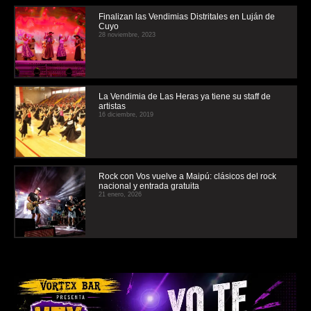
Finalizan las Vendimias Distritales en Luján de
Cuyo
28 noviembre, 2023
La Vendimia de Las Heras ya tiene su staff de
artistas
16 diciembre, 2019
Rock con Vos vuelve a Maipú: clásicos del rock
nacional y entrada gratuita
21 enero, 2026