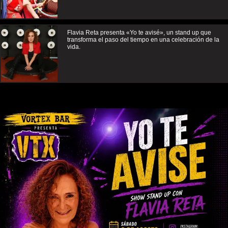
Flavia Reta presenta «Yo te avisé», un stand up que
transforma el paso del tiempo en una celebración de la
vida.