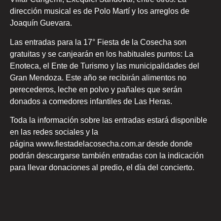
dirección musical es de Polo Martí y los arreglos de
Joaquín Guevara.
Las entradas para la 17° Fiesta de la Cosecha son
gratuitas y se canjearán en los habituales puntos: La
Enoteca, el Ente de Turismo y las municipalidades del
Gran Mendoza. Este año se recibirán alimentos no
perecederos, leche en polvo y pañales que serán
donados a comedores infantiles de Las Heras.
Toda la información sobre las entradas estará disponible
en las redes sociales y la
página www.fiestadelacosecha.com.ar desde donde
podrán descargarse también entradas con la indicación
para llevar donaciones al predio, el día del concierto.