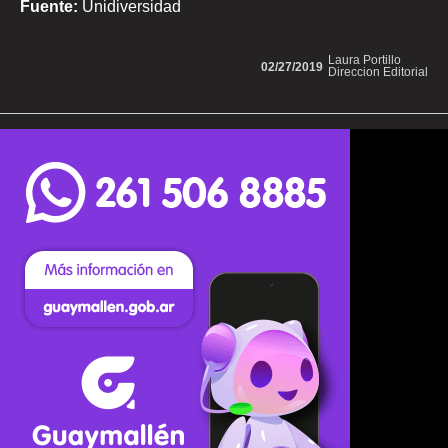
Fuente:
Unidiversidad
Laura Portillo
02/27/2019
Direccion Editorial