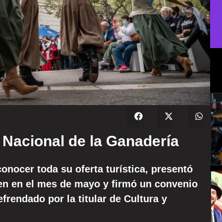
 Nacional de la Ganadería
onocer toda su oferta turística, presentó
en en el mes de mayo y firmó un convenio
frendado por la titular de Cultura y