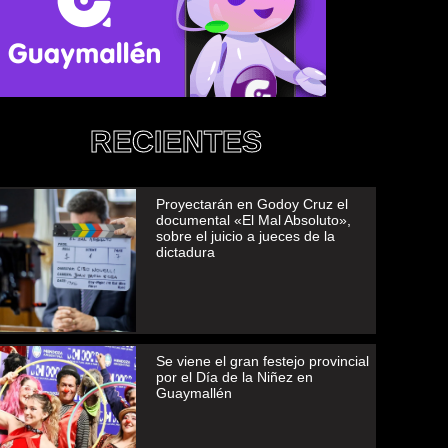
RECIENTES
Proyectarán en Godoy Cruz el
documental «El Mal Absoluto»,
sobre el juicio a jueces de la
dictadura
Se viene el gran festejo provincial
por el Día de la Niñez en
Guaymallén