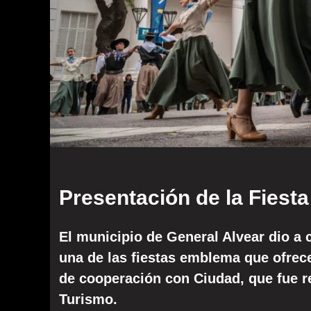
Presentación de la Fiesta
El municipio de General Alvear dio a c
una de las fiestas emblema que ofrec
de cooperación con Ciudad, que fue re
Turismo.