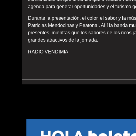
agenda para generar oportunidades y el turismo 
Durante la presentación, el color, el sabor y la mú
Patricias Mendocinas y Peatonal. Allí la banda mun
presentes, mientras que los sabores de los ricos j
grandes atractivos de la jornada.
RADIO VENDIMIA