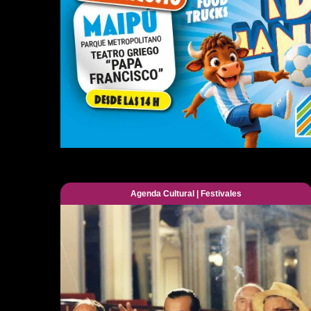
Agenda Cultural
|
Festivales