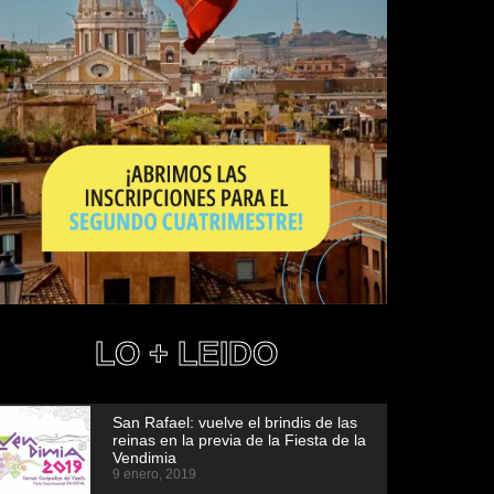
LO + LEIDO
San Rafael: vuelve el brindis de las
reinas en la previa de la Fiesta de la
Vendimia
9 enero, 2019