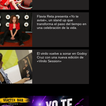
Flavia Reta presenta «Yo te
avisé», un stand up que
transforma el paso del tiempo en
una celebración de la vida.
El vinilo vuelve a sonar en Godoy
Cruz con una nueva edición de
«Vinilo Session»