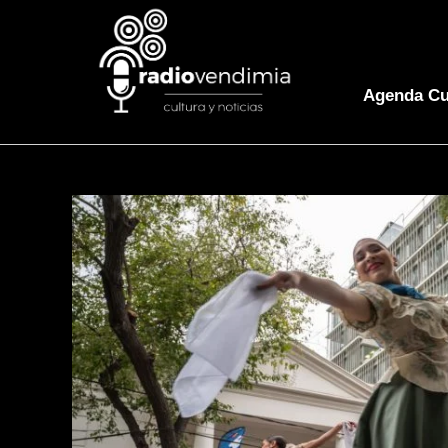
Agenda Cu