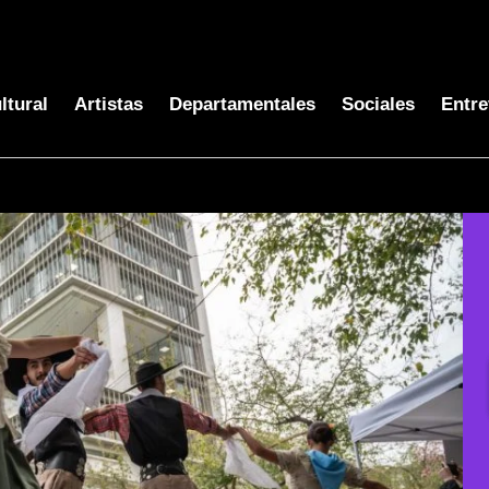
ltural
Artistas
Departamentales
Sociales
Entre