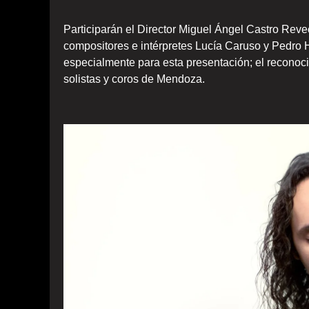
Participarán el Director Miguel Ángel Castro Revec
compositores e intérpretes Lucía Caruso y Pedro 
especialmente para esta presentación; el reconoci
solistas y coros de Mendoza.