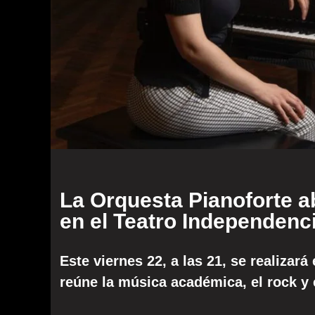
La Orquesta Pianoforte 
en el Teatro Independenc
Este viernes 22, a las 21, se realizar
reúne la música académica, el rock y 