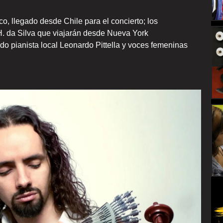
o, llegado desde Chile para el concierto; los
H. da Silva que viajarán desde Nueva York
do pianista local Leonardo Pittella y voces femeninas