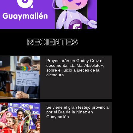
RECIENTES
Proyectarán en Godoy Cruz el
documental «El Mal Absoluto»,
sobre el juicio a jueces de la
dictadura
Se viene el gran festejo provincial
por el Día de la Niñez en
Guaymallén