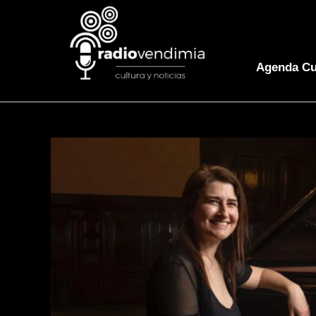
Agenda Cu