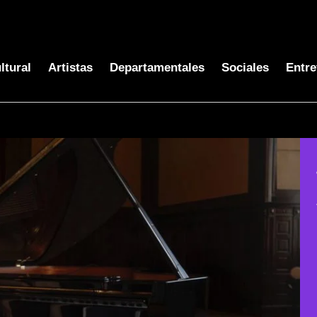
ltural
Artistas
Departamentales
Sociales
Entre