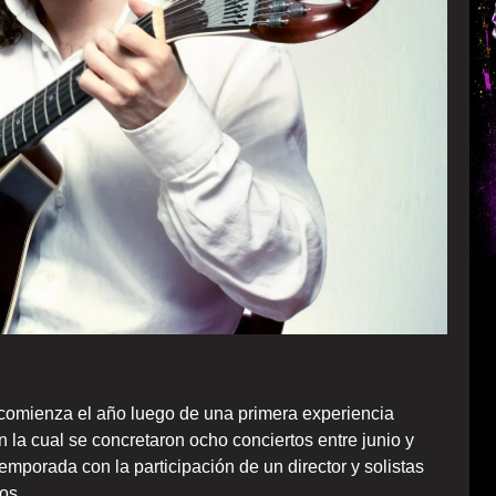
comienza el año luego de una primera experiencia
 la cual se concretaron ocho conciertos entre junio y
mporada con la participación de un director y solistas
os.