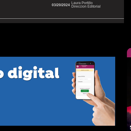
Laura Portillo
03/20/2024
Direccion Editorial