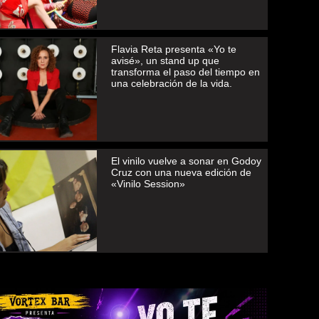
Flavia Reta presenta «Yo te
avisé», un stand up que
transforma el paso del tiempo en
una celebración de la vida.
El vinilo vuelve a sonar en Godoy
Cruz con una nueva edición de
«Vinilo Session»