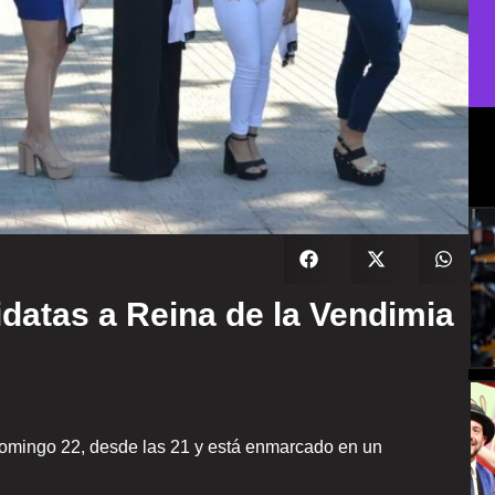
idatas a Reina de la Vendimia
 domingo 22, desde las 21 y está enmarcado en un