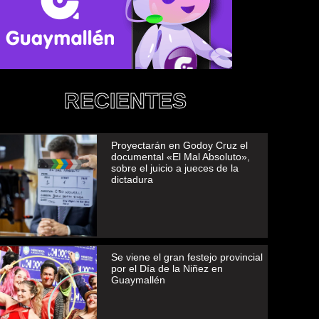
RECIENTES
Proyectarán en Godoy Cruz el
documental «El Mal Absoluto»,
sobre el juicio a jueces de la
dictadura
Se viene el gran festejo provincial
por el Día de la Niñez en
Guaymallén