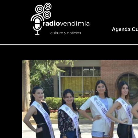
Agenda Cu