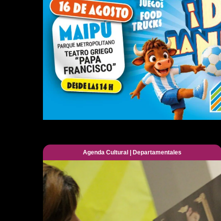
Agenda Cultural
|
Departamentales