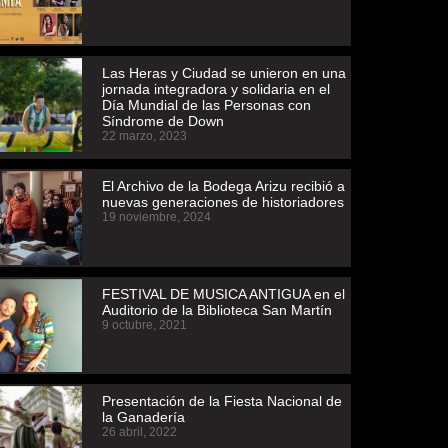
Las Heras y Ciudad se unieron en una
jornada integradora y solidaria en el
Día Mundial de las Personas con
Síndrome de Down
22 marzo, 2023
El Archivo de la Bodega Arizu recibió a
nuevas generaciones de historiadores
19 noviembre, 2024
FESTIVAL DE MUSICA ANTIGUA en el
Auditorio de la Biblioteca San Martín
9 octubre, 2021
Presentación de la Fiesta Nacional de
la Ganadería
26 abril, 2022