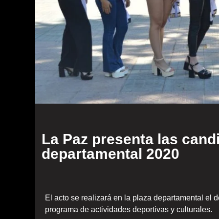
La Paz presenta las cand
departamental 2020
El acto se realizará en la plaza departamental el
programa de actividades deportivas y culturales.