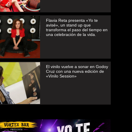
Flavia Reta presenta «Yo te
avisé», un stand up que
transforma el paso del tiempo en
una celebración de la vida.
El vinilo vuelve a sonar en Godoy
Cruz con una nueva edición de
«Vinilo Session»