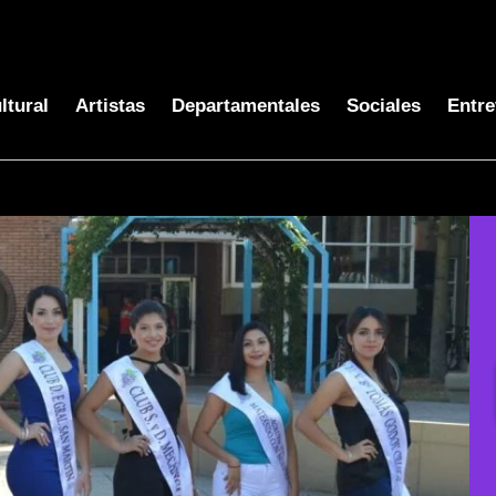
ltural
Artistas
Departamentales
Sociales
Entre