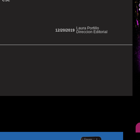
Laura Portillo
12/20/2019
Direccion Editorial