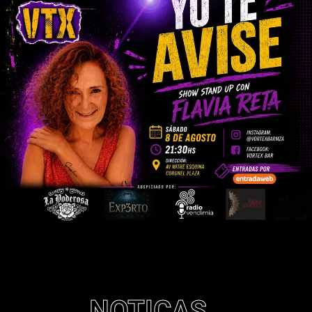
NOTICAS