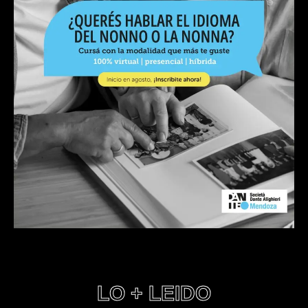
LO + LEIDO