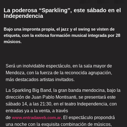
La poderosa “Sparkling”, este sábado en el
Independencia
Bajo una impronta propia, el jazz y el swing se visten de
etiqueta, con la exitosa formación musical integrada por 28
músicos.
Será un inolvidable espectáculo, en la sala mayor de
Mendoza, con la fuerza de la reconocida agrupación,
más destacados artistas invitados.
La Sparkling Big Band, la gran banda mendocina, bajo la
dirección de Juan Pablo Montisanti, se presentará este
sábado 14, a las 21:30, en el teatro Independencia, con
entradas ya a la venta, a través
de
www.entradaweb.com.ar
. El espectáculo propondrá
una noche con la exquisita combinación de músicos,