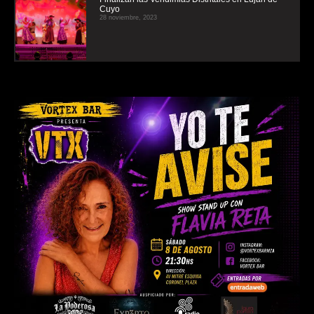
Cuyo
28 noviembre, 2023