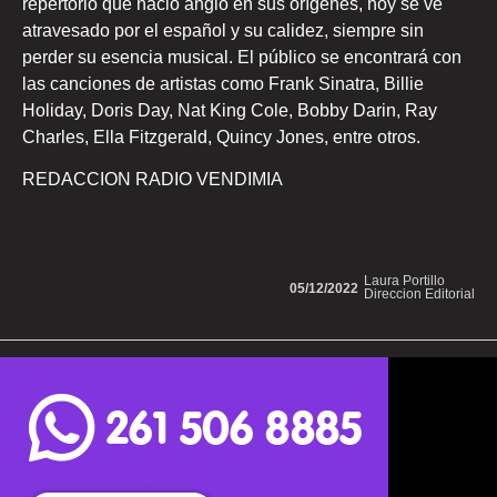
repertorio que nació anglo en sus orígenes, hoy se ve
atravesado por el español y su calidez, siempre sin
perder su esencia musical. El público se encontrará con
las canciones de artistas como Frank Sinatra, Billie
Holiday, Doris Day, Nat King Cole, Bobby Darin, Ray
Charles, Ella Fitzgerald, Quincy Jones, entre otros.
REDACCION RADIO VENDIMIA
Laura Portillo
05/12/2022
Direccion Editorial