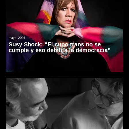
mayo, 2026
Susy Shock: “El cupo trans no se
cumple y eso debilita la democracia”