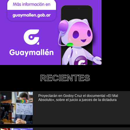
RECIENTES
Proyectarán en Godoy Cruz el documental «El Mal
Absoluto», sobre el juicio a jueces de la dictadura