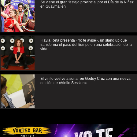
Se viene el gran festejo provincial por el Día de la Niñez
en Guaymallén
Flavia Reta presenta «Yo te avisé», un stand up que
transforma el paso del tiempo en una celebración de la
vida.
El vinilo vuelve a sonar en Godoy Cruz con una nueva
edición de «Vinilo Session»