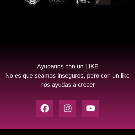
Ayudanos con un LIKE
No es que seamos inseguros, pero con un like
nos ayudas a crecer