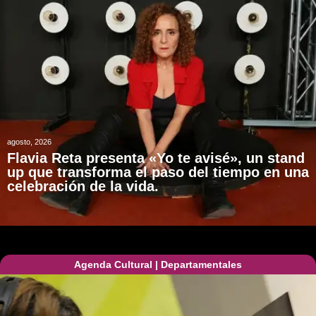
agosto, 2026
Flavia Reta presenta «Yo te avisé», un stand
up que transforma el paso del tiempo en una
celebración de la vida.
Agenda Cultural
|
Departamentales