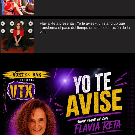
Flavia Reta presenta «Yo te avisé», un stand up que
transforma el paso del tiempo en una celebración de la
vida.