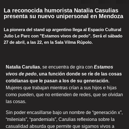
La reconocida humorista Natalia Casulias
presenta su nuevo unipersonal en Mendoza
La pionera del stand up argentino llega al Espacio Cultural
Julio Le Parc con "Estamos vivos de pedo". Será el sábado
27 de abril, a las 22, en la Sala Vilma Rúpolo.
Natalia Carulias
, se encuentra de gira con
Estamos
vivos de pedo
, una función donde se ríe de las cosas
cotidianas que le pasan a los de su generación.
Mujeres que trabajan mientras crían a sus hijos e hijas
como pueden, que no entienden de redes, que se olvidan
las cosas.
Sin poder encasillarse bajo un nombre de “generación x”,
“milenials”, “pandemials”, Carulias reflexiona sobre la
casualidad absurda que permite que sigamos vivos a