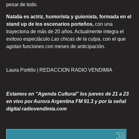
pesar de todo.
Natalia es actriz, humorista y guionista, formada en el
stand up de los escenarios porteños,
con una
trayectoria de más de 20 años. Actualmente integra el
exitoso espectáculo
Las chicas de la culpa
, con el que
agotan funciones con meses de anticipación.
Laura Portillo | REDACCION RADIO VENDIMIA
Estamos en “Agenda Cultural” los jueves de 21 a 23
en vivo por Aurora Argentina FM 91.3 y por la señal
digital radiovendimia.com