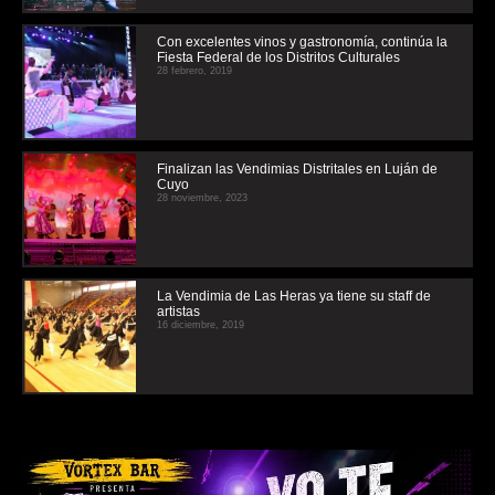
Con excelentes vinos y gastronomía, continúa la
Fiesta Federal de los Distritos Culturales
28 febrero, 2019
Finalizan las Vendimias Distritales en Luján de
Cuyo
28 noviembre, 2023
La Vendimia de Las Heras ya tiene su staff de
artistas
16 diciembre, 2019