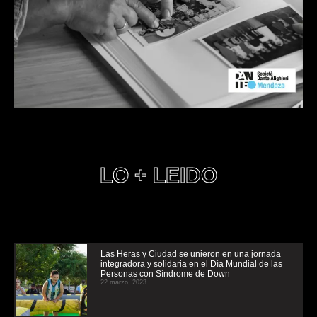
LO + LEIDO
Las Heras y Ciudad se unieron en una jornada
integradora y solidaria en el Día Mundial de las
Personas con Síndrome de Down
22 marzo, 2023