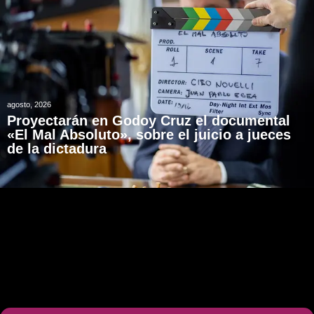
agosto, 2026
Proyectarán en Godoy Cruz el documental
«El Mal Absoluto», sobre el juicio a jueces
de la dictadura