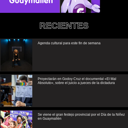
RECIENTES
Agenda cultural para este fin de semana
Proyectarán en Godoy Cruz el documental «El Mal
Absoluto», sobre el juicio a jueces de la dictadura
Se viene el gran festejo provincial por el Día de la Niñez
en Guaymallén