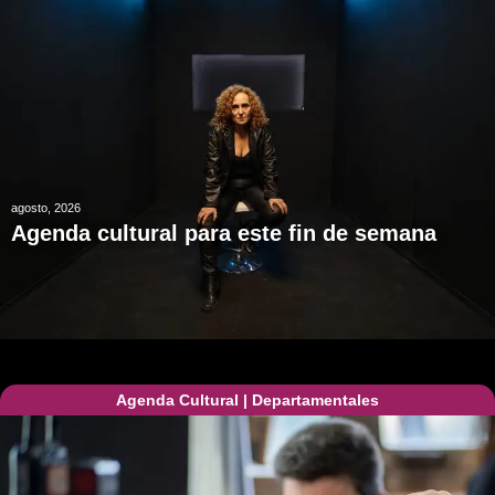
agosto, 2026
Agenda cultural para este fin de semana
Agenda Cultural
|
Departamentales