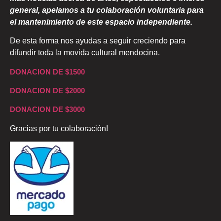
general, apelamos a tu colaboración voluntaria para
el mantenimiento de este espacio independiente.
De esta forma nos ayudas a seguir creciendo para
difundir toda la movida cultural mendocina.
DONACION DE $1500
DONACION DE $2000
DONACION DE $3000
Gracias por tu colaboración!