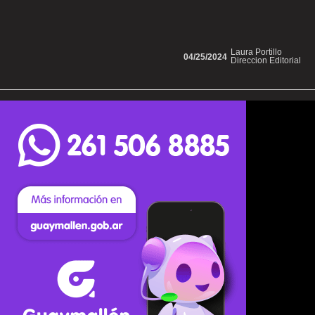
Laura Portillo
04/25/2024
Direccion Editorial