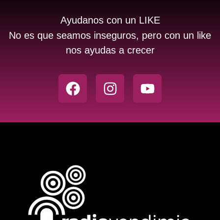
Ayudanos con un LIKE
No es que seamos inseguros, pero con un like
nos ayudas a crecer