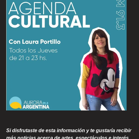
Si disfrutaste de esta información y te gustaría recibir
más noticias acerca de artes, espectáculos e interés