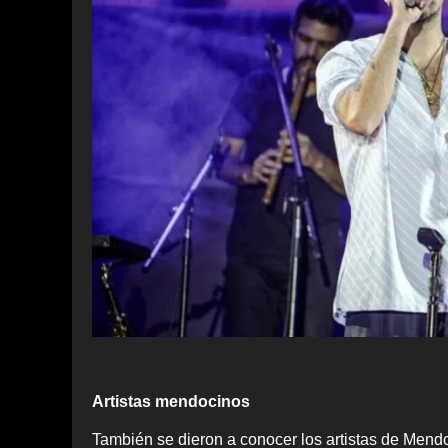
Artistas mendocinos
También se dieron a conocer los artistas de Mend