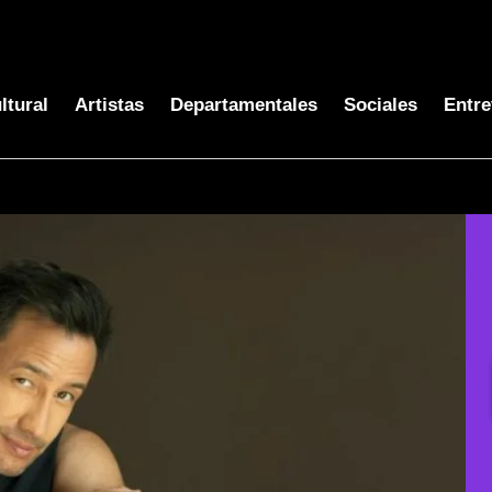
ltural
Artistas
Departamentales
Sociales
Entre