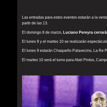
Las entradas para estos eventos estarán a la ven
partir de las 13.
El domingo 8 de marzo,
Luciano Pereyra cerrará 
El lunes 9 y el martes 10 se realizarán espectácul
El lunes 9 estarán Chaqueño Palavecino, La Re P
El martes 10 será el turno para Abel Pintos, Camp