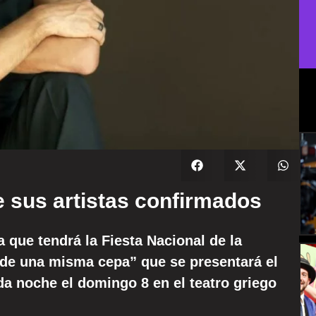
e sus artistas confirmados
a que tendrá la Fiesta Nacional de la
 de una misma cepa” que se presentará el
a noche el domingo 8 en el teatro griego