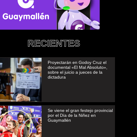
RECIENTES
Proyectarán en Godoy Cruz el
documental «El Mal Absoluto»,
sobre el juicio a jueces de la
dictadura
Se viene el gran festejo provincial
por el Día de la Niñez en
Guaymallén