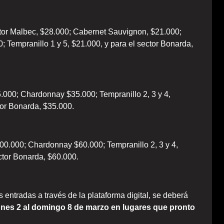
ctor Malbec, $28.000; Cabernet Sauvignon, $21.000;
; Tempranillo 1 y 5, $21.000, y para el sector Bonarda,
000; Chardonnay $35.000; Tempranillo 2, 3 y 4,
tor Bonarda, $35.000.
0.000; Chardonnay $60.000; Tempranillo 2, 3 y 4,
ector Bonarda, $60.000.
 entradas a través de la plataforma digital, se deberá
unes 2 al domingo 8 de marzo en lugares que pronto