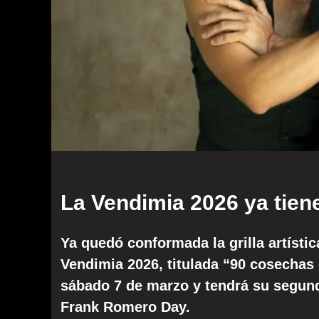
La Vendimia 2026 ya tien
Ya quedó conformada la grilla artístic
Vendimia 2026, titulada “90 cosechas
sábado 7 de marzo y tendrá su segund
Frank Romero Day.