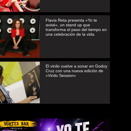
Flavia Reta presenta «Yo te
avisé», un stand up que
transforma el paso del tiempo en
una celebración de la vida.
El vinilo vuelve a sonar en Godoy
Cruz con una nueva edición de
«Vinilo Session»