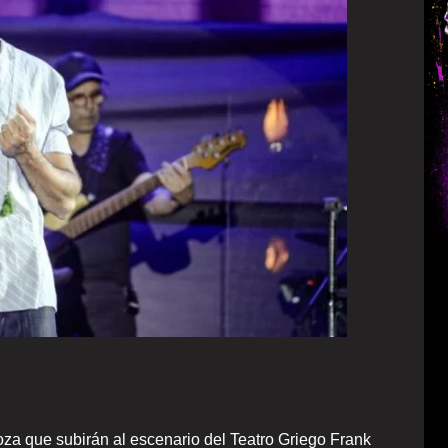
oza que subirán al escenario del Teatro Griego Frank