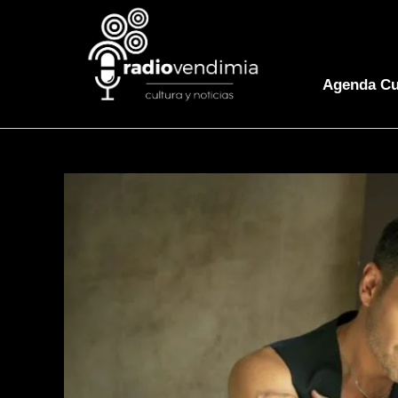
Agenda Cu