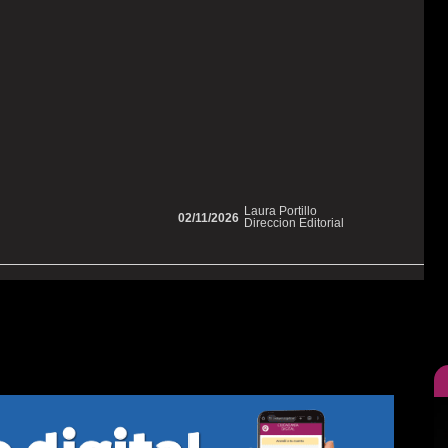
Laura Portillo
02/11/2026
Direccion Editorial