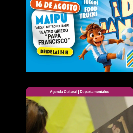
Agenda Cultural
|
Departamentales