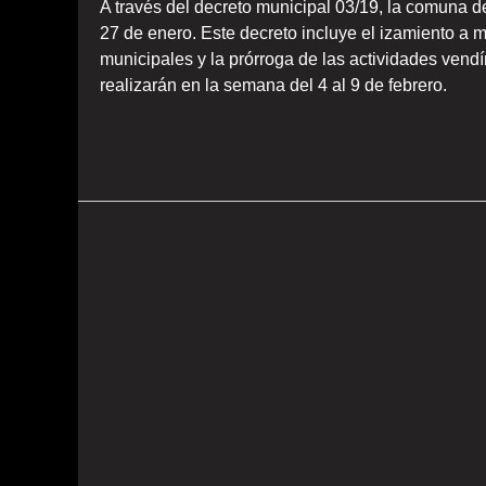
A través del decreto municipal 03/19, la comuna d
27 de enero. Este decreto incluye el izamiento a m
municipales y la prórroga de las actividades vendí
realizarán en la semana del 4 al 9 de febrero.