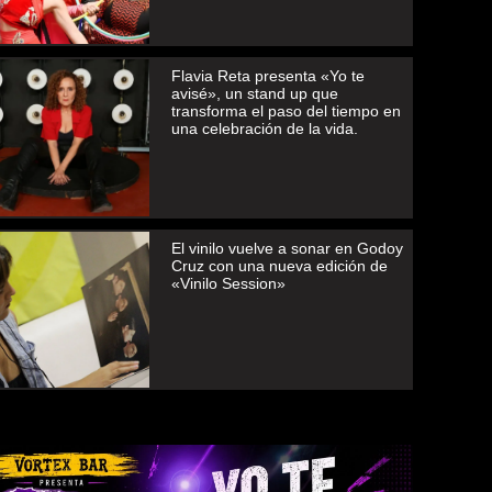
Flavia Reta presenta «Yo te
avisé», un stand up que
transforma el paso del tiempo en
una celebración de la vida.
El vinilo vuelve a sonar en Godoy
Cruz con una nueva edición de
«Vinilo Session»