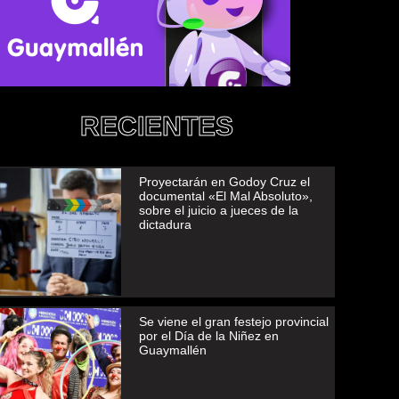
RECIENTES
Proyectarán en Godoy Cruz el
documental «El Mal Absoluto»,
sobre el juicio a jueces de la
dictadura
Se viene el gran festejo provincial
por el Día de la Niñez en
Guaymallén