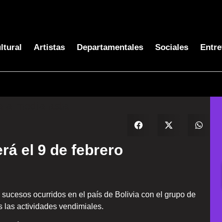
ltural
Artistas
Departamentales
Sociales
Entre
rá el 9 de febrero
sucesos ocurridos en el país de Bolivia con el grupo de
 las actividades vendimiales.