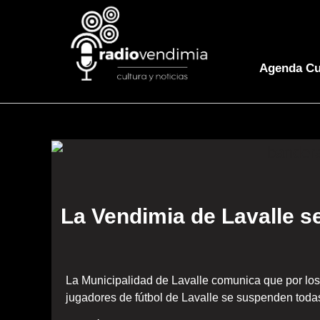
Agenda Cu
La Vendimia de Lavalle se
La Municipalidad de Lavalle comunica que por los 
jugadores de fútbol de Lavalle se suspenden todas