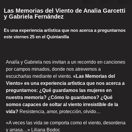
Las Memorias del Viento de Analia Garcetti
y Gabriela Fernández
Es una experiencia artìstica que nos acerca a preguntarnos
este viernes 25 en el Quintanilla
Analía y Gabriela nos invitan a un recorrido en canciones
por campos minados, donde nos atrevemos a
escucharlas mediante el viento.
«Las Memorias del
Viento» es una experiencia artìstica que nos acerca a
preguntarnos: ¿Qué guardamos las mujeres en
nuestra memoria? ¿Cómo lo guardamos? ¿Qué
somos capaces de soltar al viento irresistible de la
vida?
Resistencia, amor, protección, olvido…
«A veces las vida se comporta como el viento, desordena
y arrasa…» Liliana Bodoc