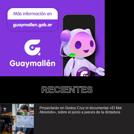
RECIENTES
Proyectarán en Godoy Cruz el documental «El Mal
Absoluto», sobre el juicio a jueces de la dictadura