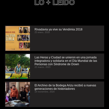
LO + LEIDO
Rivadavia ya vive su Vendimia 2018
25 enero, 2018
Las Heras y Ciudad se unieron en una jornada
integradora y solidaria en el Día Mundial de las
Personas con Síndrome de Down
22 marzo, 2023
El Archivo de la Bodega Arizu recibió a nuevas
generaciones de historiadores
19 noviembre, 2024