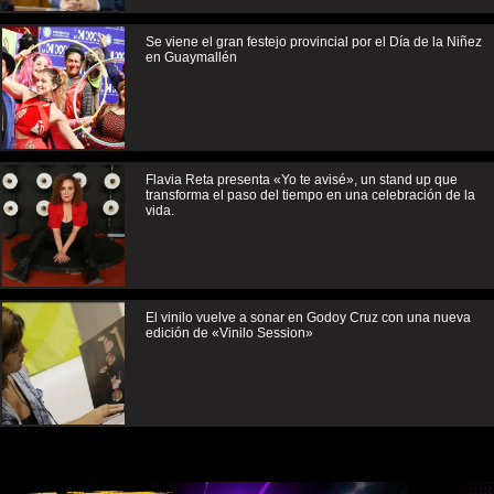
Se viene el gran festejo provincial por el Día de la Niñez
en Guaymallén
Flavia Reta presenta «Yo te avisé», un stand up que
transforma el paso del tiempo en una celebración de la
vida.
El vinilo vuelve a sonar en Godoy Cruz con una nueva
edición de «Vinilo Session»