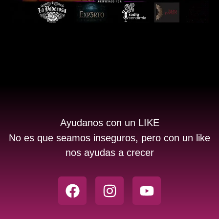
Ayudanos con un LIKE
No es que seamos inseguros, pero con un like
nos ayudas a crecer