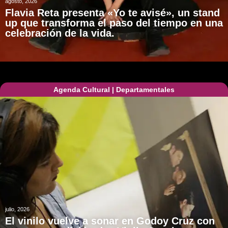
agosto, 2026
Flavia Reta presenta «Yo te avisé», un stand
up que transforma el paso del tiempo en una
celebración de la vida.
Agenda Cultural
|
Departamentales
julio, 2026
El vinilo vuelve a sonar en Godoy Cruz con