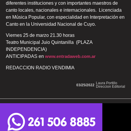
diferentes instituciones y con importantes maestros de
canto locales, nacionales e internacionales. Licenciada
en Música Popular, con especialidad en Interpretación en
Canto en la Universidad Nacional de Cuyo.
Viernes 25 de marzo 21.30 horas
Teatro Municipal Juio Quintanilla (PLAZA
INDEPENDENCIA)
ANTICIPADAS en
www.entradaweb.com.ar
REDACCION RADIO VENDIMIA
Laura Portillo
03/25/2022
Direccion Editorial