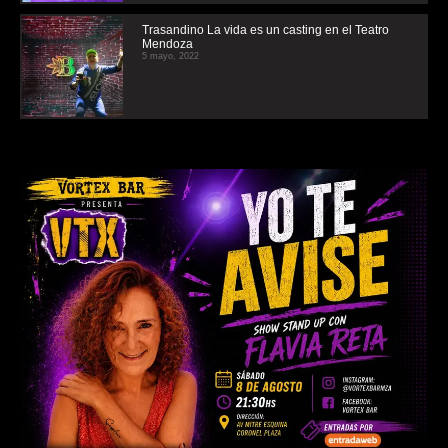
Trasandino La vida es un casting en el Teatro
Mendoza
5 mayo, 2022