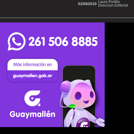
Laura Portillo
02/08/2019
Direccion Editorial