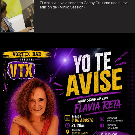
El vinilo vuelve a sonar en Godoy Cruz con una nueva
edición de «Vinilo Session»