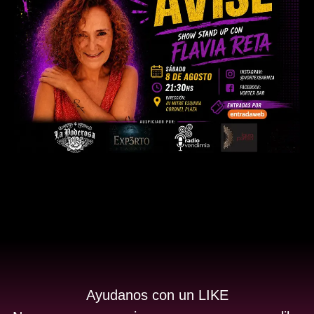
Ayudanos con un LIKE