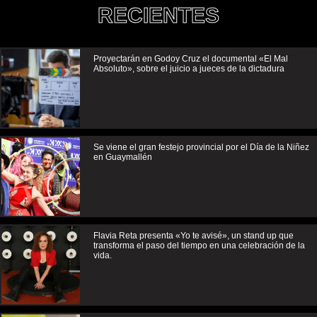
RECIENTES
Proyectarán en Godoy Cruz el documental «El Mal
Absoluto», sobre el juicio a jueces de la dictadura
Se viene el gran festejo provincial por el Día de la Niñez
en Guaymallén
Flavia Reta presenta «Yo te avisé», un stand up que
transforma el paso del tiempo en una celebración de la
vida.