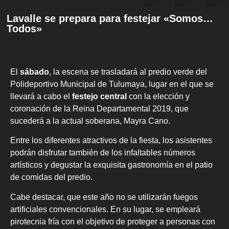
Lavalle se prepara para festejar «Somos…
Todos»
El
sábado
, la escena se trasladará al predio verde del
Polideportivo Municipal de Tulumaya, lugar en el que se
llevará a cabo el
festejo central
con la elección y
coronación de la Reina Departamental 2019, que
sucederá a la actual soberana, Mayra Cano.
Entre los diferentes atractivos de la fiesta, los asistentes
podrán disfrutar también de los infaltables números
artísticos y degustar la exquisita gastronomía en el patio
de comidas del predio.
Cabe destacar, que este año no se utilizarán fuegos
artificiales convencionales. En su lugar, se empleará
pirotecnia fría con el objetivo de proteger a personas con