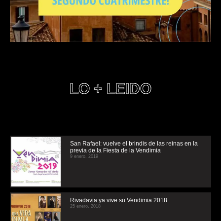
LO + LEIDO
San Rafael: vuelve el brindis de las reinas en la
previa de la Fiesta de la Vendimia
9 enero, 2019
Rivadavia ya vive su Vendimia 2018
25 enero, 2018