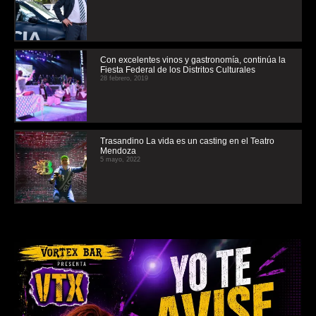
Con excelentes vinos y gastronomía, continúa la
Fiesta Federal de los Distritos Culturales
28 febrero, 2019
Trasandino La vida es un casting en el Teatro
Mendoza
5 mayo, 2022