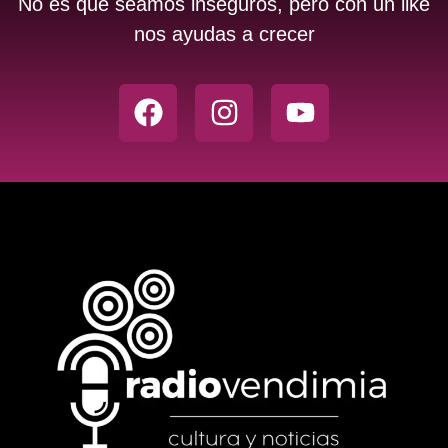
No es que seamos inseguros, pero con un like
nos ayudas a crecer