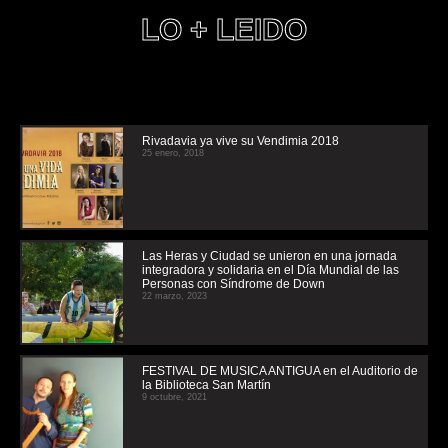
LO + LEIDO
Rivadavia ya vive su Vendimia 2018
25 enero, 2018
Las Heras y Ciudad se unieron en una jornada
integradora y solidaria en el Día Mundial de las
Personas con Síndrome de Down
22 marzo, 2023
FESTIVAL DE MUSICA ANTIGUA en el Auditorio de
la Biblioteca San Martín
9 octubre, 2021