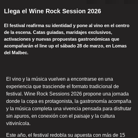
Llega el Wine Rock Session 2026
El festival reafirma su identidad y pone al vino en el centro
de la escena. Catas guiadas, maridajes exclusivos,
activaciones y nuevas propuestas gastronómicas que
acompañarán el line up el sábado 28 de marzo, en Lomas
del Malbec.
El vino y la música vuelven a encontrarse en una
experiencia que trasciende el formato tradicional de
festival. Wine Rock Sessions 2026 propone una jornada
donde la copa es protagonista, la gastronomía acompaña
y la música completa una vivencia pensada para disfrutar
sin apuros, en conexión con el paisaje y la cultura
vitivinícola.
Este año, el festival redobla su apuesta con más de 15