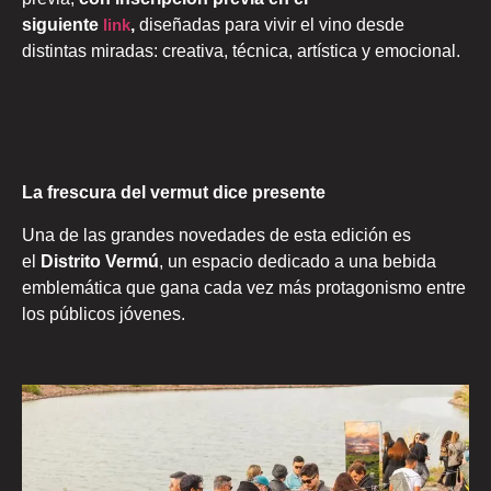
siguiente
link
,
diseñadas para vivir el vino desde
distintas miradas: creativa, técnica, artística y emocional.
La frescura del vermut dice presente
Una de las grandes novedades de esta edición es
el
Distrito Vermú
, un espacio dedicado a una bebida
emblemática que gana cada vez más protagonismo entre
los públicos jóvenes.