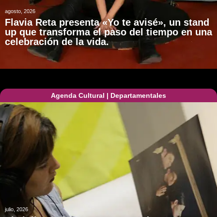
agosto, 2026
Flavia Reta presenta «Yo te avisé», un stand
up que transforma el paso del tiempo en una
celebración de la vida.
Agenda Cultural
|
Departamentales
julio, 2026