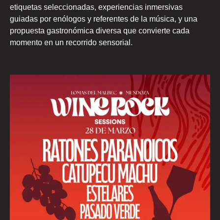
etiquetas seleccionadas, experiencias inmersivas
guiadas por enólogos y referentes de la música, y una
propuesta gastronómica diversa que convierte cada
momento en un recorrido sensorial.