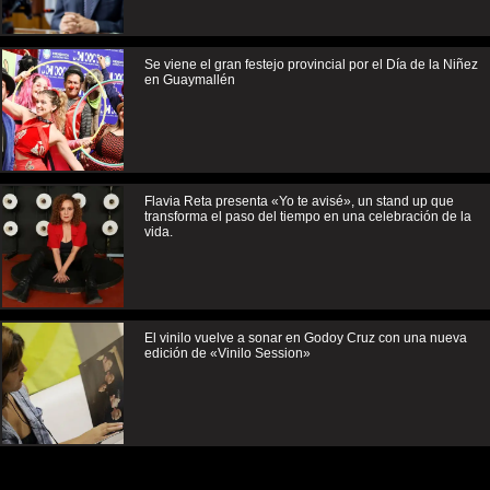
Se viene el gran festejo provincial por el Día de la Niñez
en Guaymallén
Flavia Reta presenta «Yo te avisé», un stand up que
transforma el paso del tiempo en una celebración de la
vida.
El vinilo vuelve a sonar en Godoy Cruz con una nueva
edición de «Vinilo Session»