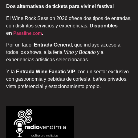
Dos alternativas de tickets para vivir el festival
El Wine Rock Session 2026 ofrece dos tipos de entradas,
con distintos servicios y experiencias.
Disponibles
en
Passline.com
.
Por un lado,
Entrada General,
que incluye acceso a
todos los shows, a la feria
Vino y Bocado
y a
experiencias artísticas seleccionadas.
Y la
Entrada
Wine Fanatic VIP
, con un sector exclusivo
con gastronomía y bebidas de cortesía, baños privados,
vista preferencial y estacionamiento propio.