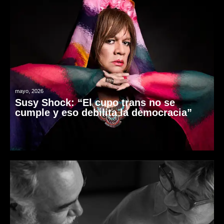
mayo, 2026
Susy Shock: “El cupo trans no se
cumple y eso debilita la democracia”