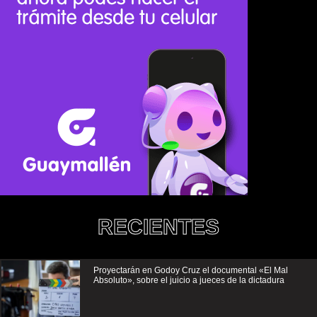
RECIENTES
Proyectarán en Godoy Cruz el documental «El Mal
Absoluto», sobre el juicio a jueces de la dictadura