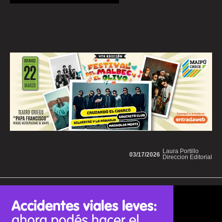
Laura Portillo
03/17/2026
Direccion Editorial