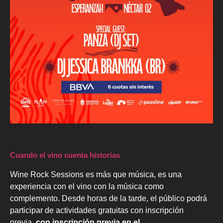
Cuando el vino cuenta historias
Wine Rock Sessions es más que música, es una
experiencia con el vino con la música como
complemento. Desde horas de la tarde, el público podrá
participar de actividades gratuitas con inscripción
previa,
con inscripción previa en el