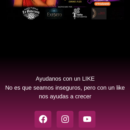
Ayudanos con un LIKE
No es que seamos inseguros, pero con un like
nos ayudas a crecer