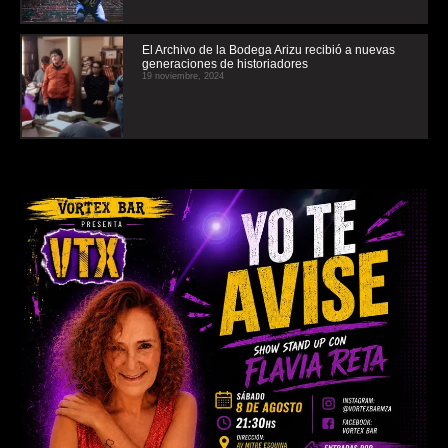
El Archivo de la Bodega Arizu recibió a nuevas
generaciones de historiadores
19 noviembre, 2024