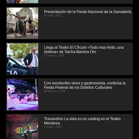
Presentación de la Fiesta Nacional de la Ganadería
26 abril, 2022
Llega al Teatro El CÍrculo «Todo muy lindo, una
lástima» de Sacha Barrera Oro
13 marzo, 2025
Con excelentes vinos y gastronomía, continúa la
Fiesta Federal de los Distritos Culturales
28 febrero, 2019
Trasandino La vida es un casting en el Teatro
Mendoza
5 mayo, 2022