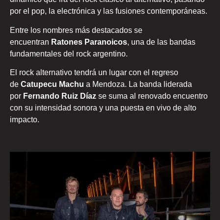
por el pop, la electrónica y las fusiones contemporáneas.
Entre los nombres más destacados se
encuentran
Ratones Paranoicos
, una de las bandas
fundamentales del rock argentino.
El rock alternativo tendrá un lugar con el regreso
de
Catupecu Machu
a Mendoza. La banda liderada
por
Fernando Ruiz Díaz
se suma al renovado encuentro
con su intensidad sonora y una puesta en vivo de alto
impacto.