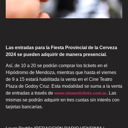
Las entradas para la Fiesta Provincial de la Cerveza
2024 se pueden adquirir de manera presencial.
Así, de 10 a 20 se podrán comprar los tickets en el
Hipódromo de Mendoza, mientras que hasta el viernes
de 9 a 15 estará habilitada la venta en el Cine Teatro
Plaza de Godoy Cruz. Esta modalidad se suma a la venta
de entradas a través de
www.showstickets.com.ar
. Las
mismas se podrán adquirir en tres cuotas sin interés con
tarjetas bancarias.