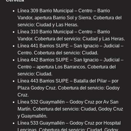
Línea 309 Barrio Municipal – Centro – Barrio
Vandor, apertura Barrio Sol y Sierra. Cobertura del
servicio: Ciudad y Las Heras.
Línea 310 Barrio Municipal – Centro – Barrio
Vandor. Cobertura del servicio: Ciudad y Las Heras.
Línea 441 Barrios SUPE – San Ignacio – Judicial –
Centro. Cobertura del servicio: Ciudad.
Línea 442 Barrios SUPE – San Ignacio – Judicial –
Centro – apertura Los Barrancos. Cobertura del
servicio: Ciudad.
Línea 443 Barrios SUPE – Batalla del Pilar – por
Plaza Godoy Cruz. Cobertura del servicio: Godoy
Cruz.
Línea 532 Guaymallén – Godoy Cruz por Av San
Martín. Cobertura del servicio: Ciudad, Godoy Cruz
y Guaymallén.
Línea 533 Guaymallén – Godoy Cruz por Hospital
Lencinas. Cobertura del servicio: Ciudad, Godoy