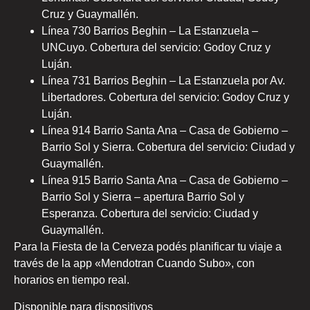
Cruz y Guaymallén.
Línea 730 Barrios Beghin – La Estanzuela –
UNCuyo. Cobertura del servicio: Godoy Cruz y
Luján.
Línea 731 Barrios Beghin – La Estanzuela por Av.
Libertadores. Cobertura del servicio: Godoy Cruz y
Luján.
Línea 914 Barrio Santa Ana – Casa de Gobierno –
Barrio Sol y Sierra. Cobertura del servicio: Ciudad y
Guaymallén.
Línea 915 Barrio Santa Ana – Casa de Gobierno –
Barrio Sol y Sierra – apertura Barrio Sol y
Esperanza. Cobertura del servicio: Ciudad y
Guaymallén.
Para la Fiesta de la Cerveza podés planificar tu viaje a
través de la app «Mendotran Cuando Subo», con
horarios en tiempo real.
Disponible para dispositivos