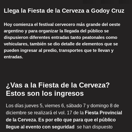
Llega la Fiesta de la Cerveza a Godoy Cruz
Hoy comienza el festival cervecero más grande del oeste
argentino y para organizar la llegada del público se
dispusieron diferentes entradas tanto peatonales como
vehiculares, también se dio detalle de elementos que se
pueden ingresar al predio, transportes que te llevan y
entradas.
¿Vas a la Fiesta de la Cerveza?
Estos son los ingresos
Los días jueves 5, viernes 6, sábado 7 y domingo 8 de
diciembre se realizará el vol. 17 de la
Fiesta Provincial
de la Cerveza. Es por ello que para que el público
llegue al evento con seguridad
se han dispuesto