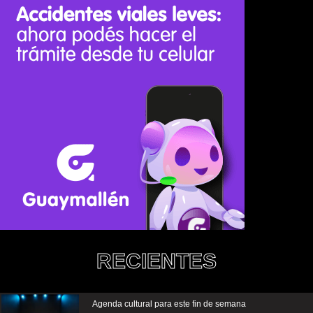
RECIENTES
Agenda cultural para este fin de semana