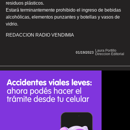
residuos plásticos.
Estará terminantemente prohibido el ingreso de bebidas
alcohólicas, elementos punzantes y botellas y vasos de
vidrio.
REDACCION RADIO VENDIMIA
Laura Portillo
01/19/2023
Direccion Editorial