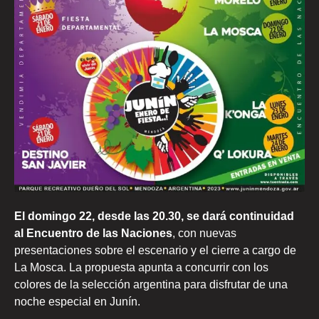
El domingo 22, desde las 20.30, se dará continuidad
al Encuentro de las Naciones
, con nuevas
presentaciones sobre el escenario y el cierre a cargo de
La Mosca. La propuesta apunta a concurrir con los
colores de la selección argentina para disfrutar de una
noche especial en Junín.