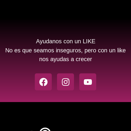
Ayudanos con un LIKE
No es que seamos inseguros, pero con un like
nos ayudas a crecer