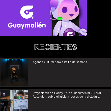
RECIENTES
Agenda cultural para este fin de semana
Proyectarán en Godoy Cruz el documental «El Mal
Absoluto», sobre el juicio a jueces de la dictadura