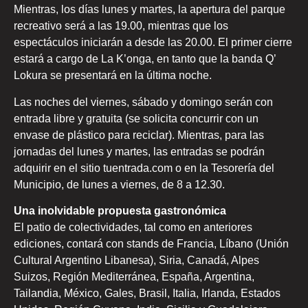
Mientras, los días lunes y martes, la apertura del parque
recreativo será a las 19.00, mientras que los
espectáculos iniciarán a desde las 20.00. El primer cierre
estará a cargo de La K’onga, en tanto que la banda Q’
Lokura se presentará en la última noche.
Las noches del viernes, sábado y domingo serán con
entrada libre y gratuita (se solicita concurrir con un
envase de plástico para reciclar). Mientras, para las
jornadas del lunes y martes, las entradas se podrán
adquirir en el sitio tuentrada.com o en la Tesorería del
Municipio, de lunes a viernes, de 8 a 12.30.
Una inolvidable propuesta gastronómica
El patio de colectividades, tal como en anteriores
ediciones, contará con stands de Francia, Líbano (Unión
Cultural Argentino Libanesa), Siria, Canadá, Alpes
Suizos, Región Mediterránea, España, Argentina,
Tailandia, México, Gales, Brasil, Italia, Irlanda, Estados