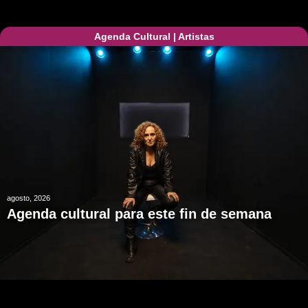
Agenda Cultural
|
Artistas
agosto, 2026
Agenda cultural para este fin de semana