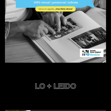
LO + LEIDO