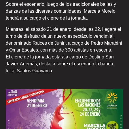
Sobre el escenario, luego de los tradicionales bailes y
danzas de las diversas comunidades, Marcela Morelo
tendrá a su cargo el cierre de la jornada.
Mientras, el sábado 21 de enero, desde las 22, llegará el
turno de disfrutar de un nuevo espectáculo vendimial,
denominado Raíces de Junín, a cargo de Pedro Marabini
y Omar Escales, con más de 300 artistas en escena.
El cierre de la jornada estará a cargo de Destino San
Javier. Además, destaca sobre el escenario la banda
local Santos Guayama.