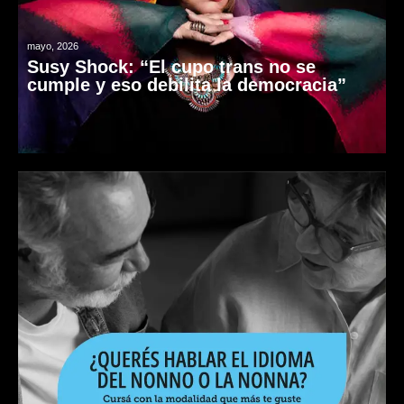
mayo, 2026
Susy Shock: “El cupo trans no se
cumple y eso debilita la democracia”