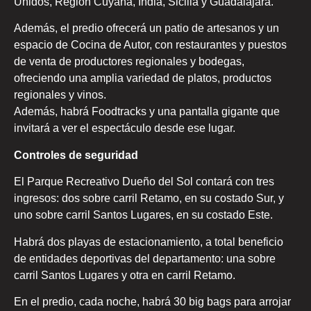
Unidos, Región Cuyana, India, Sicilia y Guadalajara.
Además, el predio ofrecerá un patio de artesanos y un
espacio de Cocina de Autor, con restaurantes y puestos
de venta de productores regionales y bodegas,
ofreciendo una amplia variedad de platos, productos
regionales y vinos.
Además, habrá Foodtracks y una pantalla gigante que
invitará a ver el espectáculo desde ese lugar.
Controles de seguridad
El Parque Recreativo Dueño del Sol contará con tres
ingresos: dos sobre carril Retamo, en su costado Sur, y
uno sobre carril Santos Lugares, en su costado Este.
Habrá dos playas de estacionamiento, a total beneficio
de entidades deportivas del departamento: una sobre
carril Santos Lugares y otra en carril Retamo.
En el predio, cada noche, habrá 30 big bags para arrojar