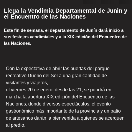
Llega la Vendimia Departamental de Junin y
el Encuentro de las Naciones
Este fin de semana, el departamento de Junín dará inicio a
sus festejos vendimiales y a la XIX edición del Encuentro de
las Naciones,
Con la expectativa de abrir las puertas del parque
recreativo Dueño del Sol a una gran cantidad de
visitantes y viajeros,
el viernes 20 de enero, desde las 21, se pondrá en
marcha la apertura XIX edición del Encuentro de las
Naciones, donde diversos espectáculos, el evento
gastronómico más importante de la provincia y un patio
de artesanos darán la bienvenida a quienes se acerquen
al predio.