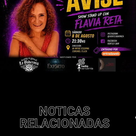
NOTICAS
RELACIONADAS