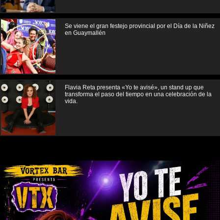
Se viene el gran festejo provincial por el Día de la Niñez
en Guaymallén
Flavia Reta presenta «Yo te avisé», un stand up que
transforma el paso del tiempo en una celebración de la
vida.