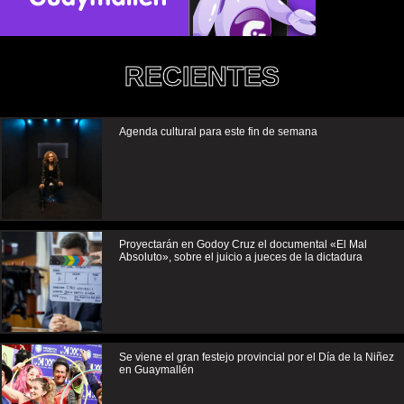
RECIENTES
Agenda cultural para este fin de semana
Proyectarán en Godoy Cruz el documental «El Mal
Absoluto», sobre el juicio a jueces de la dictadura
Se viene el gran festejo provincial por el Día de la Niñez
en Guaymallén