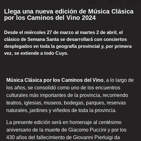
Llega una nueva edición de Música Clásica
por los Caminos del Vino 2024
Desde el miércoles 27 de marzo al martes 2 de abril, el
clásico de Semana Santa se desarrollará con conciertos
desplegados en toda la geografía provincial y, por primera
vez, se extiende a todo Cuyo.
Música Clásica por los Caminos del Vino
, a lo largo de
los años, se consolidó como uno de los encuentros
culturales más importantes de la provincia, recorriendo
teatros, iglesias, museos, bodegas, parques, reservas
naturales, jardines y viñedos de toda la provincia.
La presente edición será en homenaje al centésimo
aniversario de la muerte de Giacomo Puccini y por los
430 años del fallecimiento de Giovanni Pierluigi da