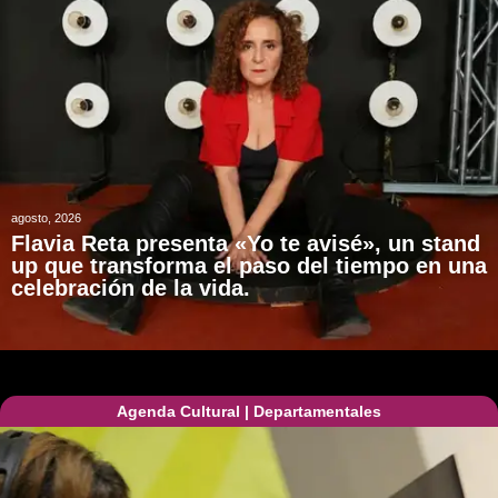
agosto, 2026
Flavia Reta presenta «Yo te avisé», un stand
up que transforma el paso del tiempo en una
celebración de la vida.
Agenda Cultural
|
Departamentales