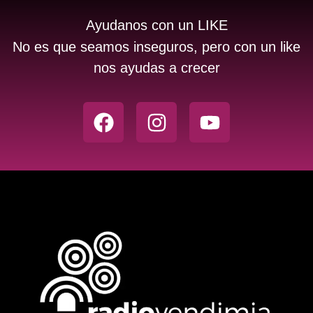
Ayudanos con un LIKE
No es que seamos inseguros, pero con un like
nos ayudas a crecer