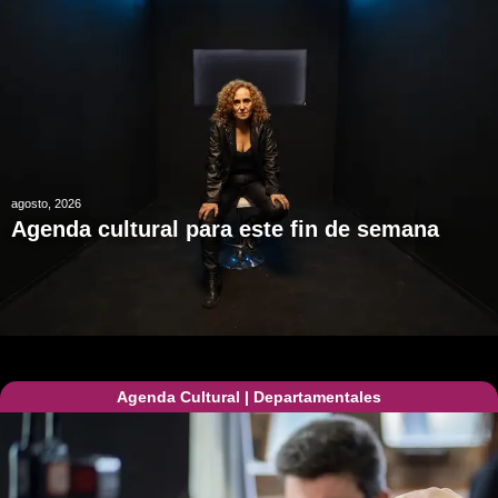
agosto, 2026
Agenda cultural para este fin de semana
Agenda Cultural
|
Departamentales