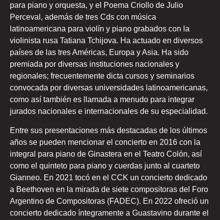
para piano y orquesta, y el Poema Criollo de Julio
Perceval, además de tres Cds con música
latinoamericana para violín y piano grabados con la
violinista rusa Tatiana Tchijova. Ha actuado en diversos
países de las tres Américas, Europa y Asia. Ha sido
premiada por diversas instituciones nacionales y
regionales; frecuentemente dicta cursos y seminarios
convocada por diversas universidades latinoamericanas,
como así también es llamada a menudo para integrar
jurados nacionales e internacionales de su especialidad.
Entre sus presentaciones más destacadas de los últimos
años se pueden mencionar el concierto en 2016 con la
integral para piano de Ginastera en el Teatro Colón, así
como el quinteto para piano y cuerdas junto al cuarteto
Gianneo. En 2021 tocó en el CCK un concierto dedicado
a Beethoven en la mirada de siete compositoras del Foro
Argentino de Compositoras (FADEC). En 2022 ofreció un
concierto dedicado íntegramente a Guastavino durante el