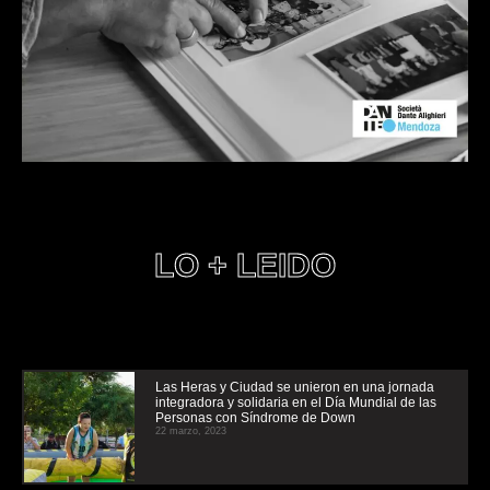
LO + LEIDO
Las Heras y Ciudad se unieron en una jornada
integradora y solidaria en el Día Mundial de las
Personas con Síndrome de Down
22 marzo, 2023