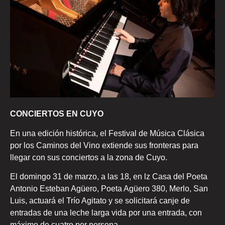
CONCIERTOS EN CUYO
En una edición histórica, el Festival de Música Clásica
por los Caminos del Vino extiende sus fronteras para
llegar con sus conciertos a la zona de Cuyo.
El domingo 31 de marzo, a las 18, en lz Casa del Poeta
Antonio Esteban Agüero, Poeta Agüero 380, Merlo, San
Luis, actuará el Trío Agitato y se solicitará canje de
entradas de una leche larga vida por una entrada, con
máximo de cuatro por persona.