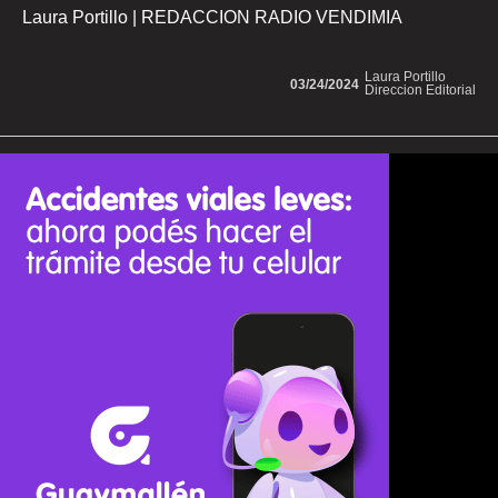
Laura Portillo | REDACCION RADIO VENDIMIA
Laura Portillo
03/24/2024
Direccion Editorial