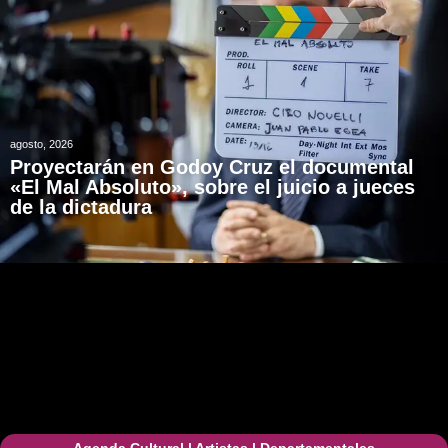
agosto, 2026
Proyectarán en Godoy Cruz el documental
«El Mal Absoluto», sobre el juicio a jueces
de la dictadura