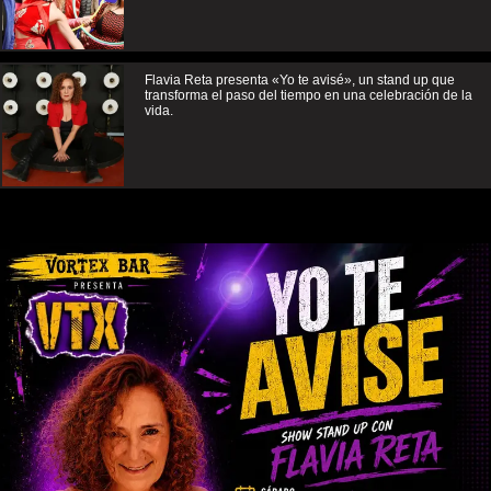
Flavia Reta presenta «Yo te avisé», un stand up que
transforma el paso del tiempo en una celebración de la
vida.