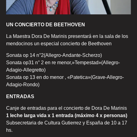
UN CONCIERTO DE BEETHOVEN
La Maestra Dora De Marinis presentará en la sala de los
mendocinos un especial concierto de Beethoven
Sonata op 14 n°2(Allegro-Andante-Scherzo)
Sonata op31 n° 2 en re menor,»Tempestad»(Allegro-
Adagio-Allegretto)
Sonata op 13 en do menor , «Patetica»(Grave-Allegro-
Adagio-Rondo)
ENTRADAS
Canje de entradas para el concierto de Dora De Marinis
1 leche larga vida x 1 entrada (máximo 4 x personas)
Subsecretaria de Cultura Gutierrez y España de 10 a 17
hs.