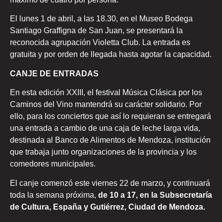
El lunes 1 de abril, a las 18.30, en el Museo Bodega
Santiago Graffigna de San Juan, se presentará la
reconocida agrupación Violetta Club. La entrada es
gratuita y por orden de llegada hasta agotar la capacidad.
CANJE DE ENTRADAS
En esta edición XXIII, el festival Música Clásica por los
Caminos del Vino mantendrá su carácter solidario. Por
ello, para los conciertos que así lo requieran se entregará
una entrada a cambio de una caja de leche larga vida,
destinada al Banco de Alimentos de Mendoza, institución
que trabaja junto organizaciones de la provincia y los
comedores municipales.
El canje comenzó este viernes 22 de marzo, y continuará
toda la semana próxima,
de 10 a 17, en la Subsecretaría
de Cultura, España y Gutiérrez, Ciudad de Mendoza.