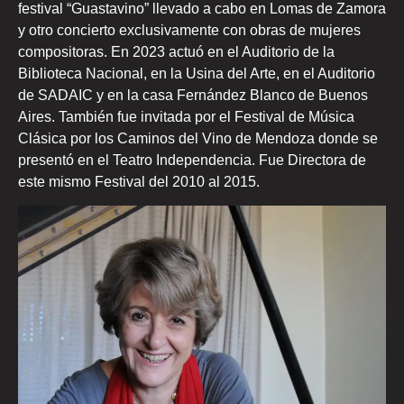
festival “Guastavino” llevado a cabo en Lomas de Zamora
y otro concierto exclusivamente con obras de mujeres
compositoras. En 2023 actuó en el Auditorio de la
Biblioteca Nacional, en la Usina del Arte, en el Auditorio
de SADAIC y en la casa Fernández Blanco de Buenos
Aires. También fue invitada por el Festival de Música
Clásica por los Caminos del Vino de Mendoza donde se
presentó en el Teatro Independencia. Fue Directora de
este mismo Festival del 2010 al 2015.