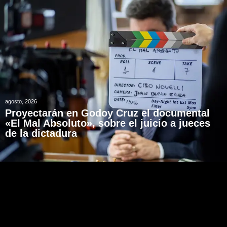
agosto, 2026
Proyectarán en Godoy Cruz el documental
«El Mal Absoluto», sobre el juicio a jueces
de la dictadura