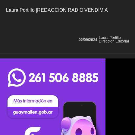
Laura Portillo |REDACCION RADIO VENDIMIA
Laura Portillo
02/09/2024
Direccion Editorial