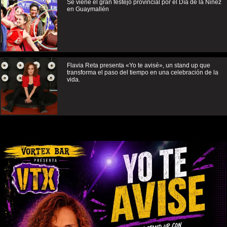
Se viene el gran festejo provincial por el Día de la Niñez
en Guaymallén
Flavia Reta presenta «Yo te avisé», un stand up que
transforma el paso del tiempo en una celebración de la
vida.