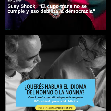
mayo, 2026
Susy Shock: “El cupo trans no se
cumple y eso debilita la democracia”