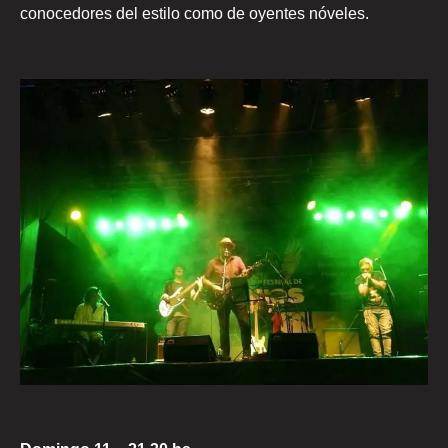
conocedores del estilo como de oyentes nóveles.