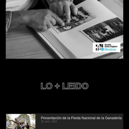
LO + LEIDO
Presentación de la Fiesta Nacional de la Ganadería
26 abril, 2022