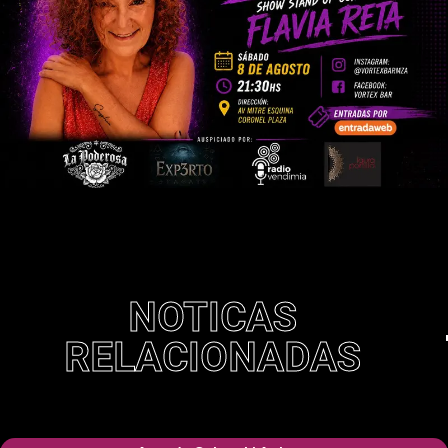
NOTICAS
RELACIONADAS