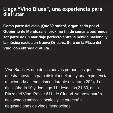
Llega “Vino Blues”, una experiencia para
disfrutar
Como parte del ciclo ¡Que Veranito!, organizado por el
Gobierno de Mendoza, el próximo fin de semana podremos
ser parte de un maridaje perfecto entre la bebida nacional y
la música nacida en Nueva Orleans. Será en la Plaza del
Vino, con entrada gratuita.
Vino Blues
es una de las nuevas propuestas que tiene
nuestra provincia para disfrutar del arte y una experiencia
relacionada al enoturismo, durante el verano 2024. Los
días sábado 10 y domingo 11, desde las 21.30, en la
Plaza del Vino, Peltier 611, de Ciudad, se presentarán
destacados músicos locales y se ofrecerán
degustaciones de vinos mendocinos.