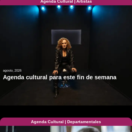
Agenda Cultural
|
Artistas
agosto, 2026
Agenda cultural para este fin de semana
Agenda Cultural
|
Departamentales