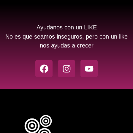
Ayudanos con un LIKE
No es que seamos inseguros, pero con un like
nos ayudas a crecer