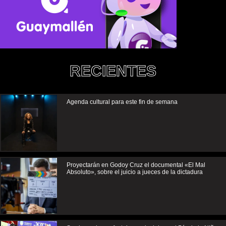
RECIENTES
Agenda cultural para este fin de semana
Proyectarán en Godoy Cruz el documental «El Mal
Absoluto», sobre el juicio a jueces de la dictadura