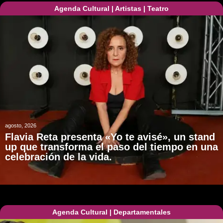
Agenda Cultural
|
Artistas
|
Teatro
agosto, 2026
Flavia Reta presenta «Yo te avisé», un stand
up que transforma el paso del tiempo en una
celebración de la vida.
Agenda Cultural
|
Departamentales