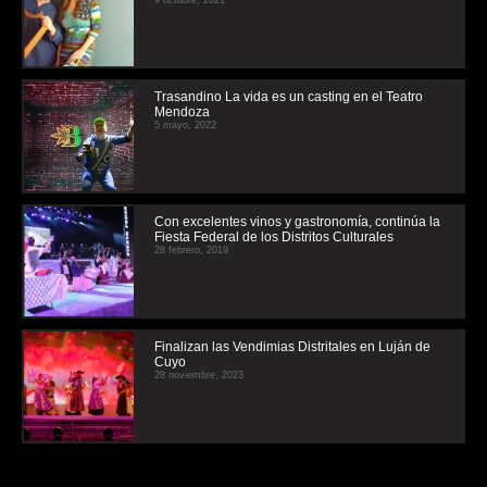
Trasandino La vida es un casting en el Teatro
Mendoza
5 mayo, 2022
Con excelentes vinos y gastronomía, continúa la
Fiesta Federal de los Distritos Culturales
28 febrero, 2019
Finalizan las Vendimias Distritales en Luján de
Cuyo
28 noviembre, 2023