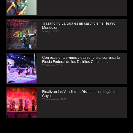
Trasandino La vida es un casting en el Teatro
Mendoza
5 mayo, 2022
Con excelentes vinos y gastronomía, continúa la
Fiesta Federal de los Distritos Culturales
28 febrero, 2019
Finalizan las Vendimias Distritales en Luján de
Cuyo
28 noviembre, 2023