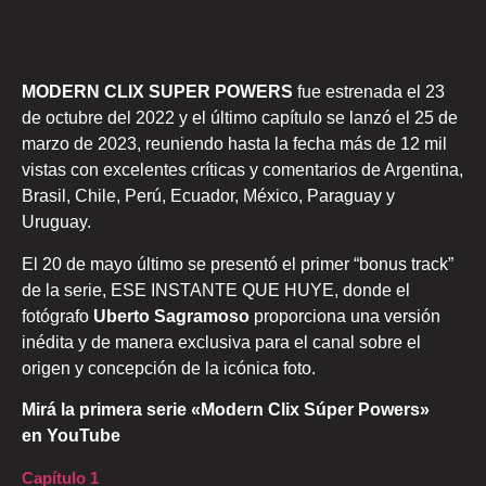
MODERN CLIX SUPER POWERS
fue estrenada el 23
de octubre del 2022 y el último capítulo se lanzó el 25 de
marzo de 2023, reuniendo hasta la fecha más de 12 mil
vistas con excelentes críticas y comentarios de Argentina,
Brasil, Chile, Perú, Ecuador, México, Paraguay y
Uruguay.
El 20 de mayo último se presentó el primer “bonus track”
de la serie, ESE INSTANTE QUE HUYE, donde el
fotógrafo
Uberto
Sagramoso
proporciona una versión
inédita y de manera exclusiva para el canal sobre el
origen y concepción de la icónica foto.
Mirá la primera serie «Modern Clix Súper Powers»
en
YouTube
Capítulo 1