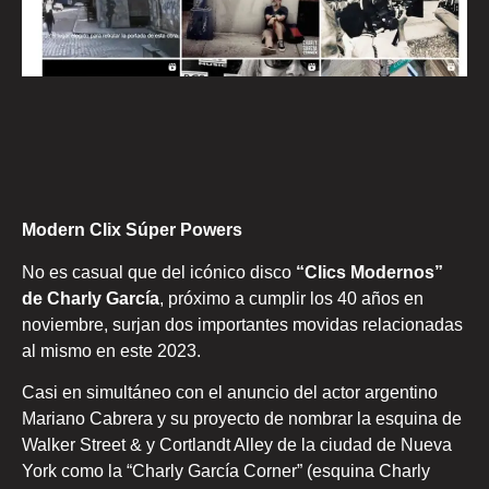
Modern Clix Súper Powers
No es casual que del icónico disco
“Clics Modernos”
de Charly García
, próximo a cumplir los 40 años en
noviembre, surjan dos importantes movidas relacionadas
al mismo en este 2023.
Casi en simultáneo con el anuncio del actor argentino
Mariano Cabrera y su proyecto de nombrar la esquina de
Walker Street & y Cortlandt Alley de la ciudad de Nueva
York como la “Charly García Corner” (esquina Charly