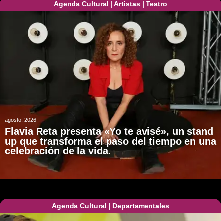
Agenda Cultural
|
Artistas
|
Teatro
agosto, 2026
Flavia Reta presenta «Yo te avisé», un stand
up que transforma el paso del tiempo en una
celebración de la vida.
Agenda Cultural
|
Departamentales