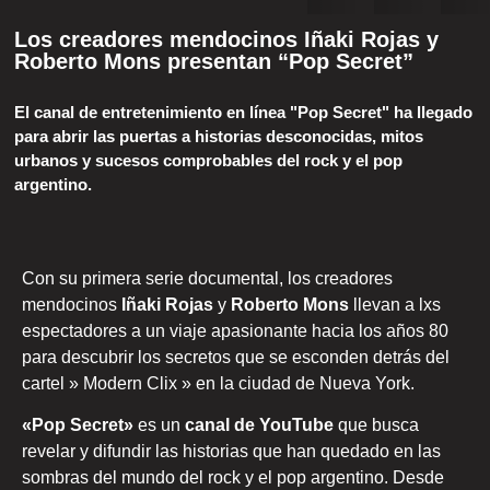
Los creadores mendocinos Iñaki Rojas y
Roberto Mons presentan “Pop Secret”
El canal de entretenimiento en línea "Pop Secret" ha llegado
para abrir las puertas a historias desconocidas, mitos
urbanos y sucesos comprobables del rock y el pop
argentino.
Con su primera serie documental, los creadores
mendocinos
Iñaki Rojas
y
Roberto Mons
llevan a lxs
espectadores a un viaje apasionante hacia los años 80
para descubrir los secretos que se esconden detrás del
cartel » Modern Clix » en la ciudad de Nueva York.
«Pop Secret»
es un
canal de YouTube
que busca
revelar y difundir las historias que han quedado en las
sombras del mundo del rock y el pop argentino. Desde