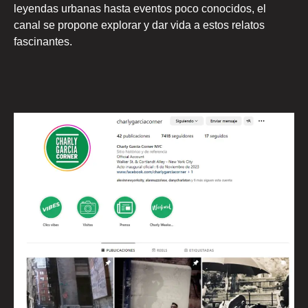
leyendas urbanas hasta eventos poco conocidos, el
canal se propone explorar y dar vida a estos relatos
fascinantes.