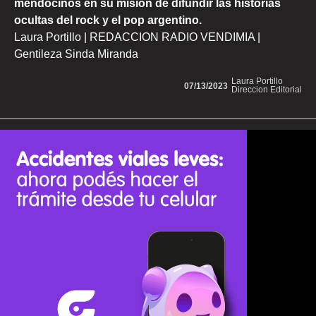
mendocinos en su misión de difundir las historias
ocultas del rock y el pop argentino.
Laura Portillo | REDACCION RADIO VENDIMIA |
Gentileza Sinda Miranda
Laura Portillo
07/13/2023
Direccion Editorial