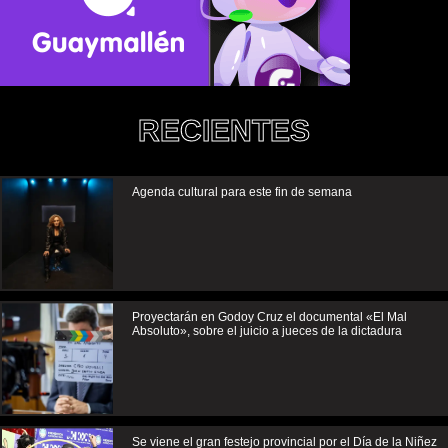
RECIENTES
Agenda cultural para este fin de semana
Proyectarán en Godoy Cruz el documental «El Mal
Absoluto», sobre el juicio a jueces de la dictadura
Se viene el gran festejo provincial por el Día de la Niñez