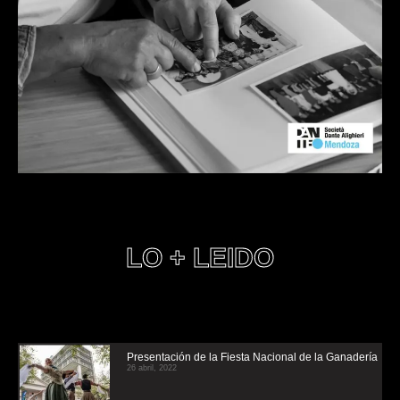
LO + LEIDO
Presentación de la Fiesta Nacional de la Ganadería
26 abril, 2022