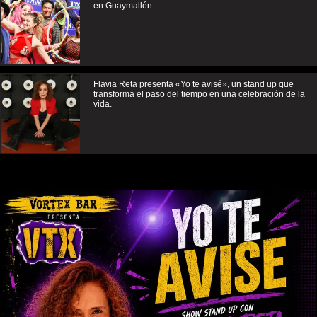
en Guaymallén
Flavia Reta presenta «Yo te avisé», un stand up que
transforma el paso del tiempo en una celebración de la
vida.