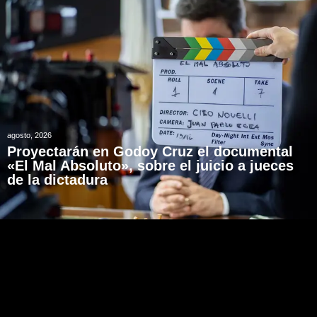
agosto, 2026
Proyectarán en Godoy Cruz el documental
«El Mal Absoluto», sobre el juicio a jueces
de la dictadura