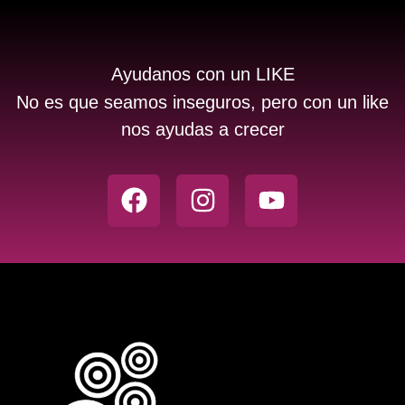
Ayudanos con un LIKE
No es que seamos inseguros, pero con un like
nos ayudas a crecer