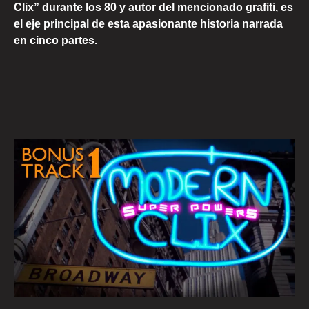
Clix” durante los 80 y autor del mencionado grafiti, es
el eje principal de esta apasionante historia narrada
en cinco partes.