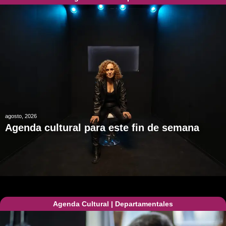
agosto, 2026
Agenda cultural para este fin de semana
Agenda Cultural
|
Departamentales