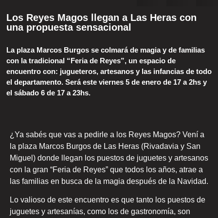
Los Reyes Magos llegan a Las Heras con
una propuesta sensacional
La plaza Marcos Burgos se colmará de magia y de familias
con la tradicional “Feria de Reyes”, un espacio de
encuentro con: jugueteros, artesanos y las infancias de todo
el departamento. Será este viernes 5 de enero de 17 a 2hs y
el sábado 6 de 17 a 23hs.
¿Ya sabés que vas a pedirle a los Reyes Magos? Vení a
la plaza Marcos Burgos de Las Heras (Rivadavia y San
Miguel) donde llegan los puestos de juguetes y artesanos
con la gran “Feria de Reyes” que todos los años, atrae a
las familias en busca de la magia después de la Navidad.
Lo valioso de este encuentro es que tanto los puestos de
juguetes y artesanías, como los de gastronomía, son