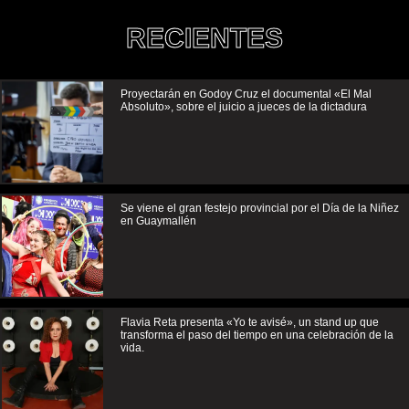
RECIENTES
Proyectarán en Godoy Cruz el documental «El Mal
Absoluto», sobre el juicio a jueces de la dictadura
Se viene el gran festejo provincial por el Día de la Niñez
en Guaymallén
Flavia Reta presenta «Yo te avisé», un stand up que
transforma el paso del tiempo en una celebración de la
vida.