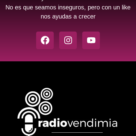
No es que seamos inseguros, pero con un like
nos ayudas a crecer