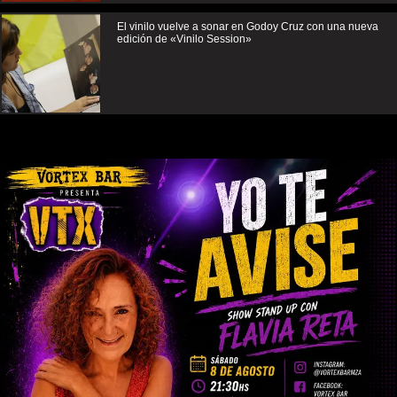
El vinilo vuelve a sonar en Godoy Cruz con una nueva
edición de «Vinilo Session»