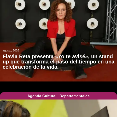
agosto, 2026
Flavia Reta presenta «Yo te avisé», un stand
up que transforma el paso del tiempo en una
celebración de la vida.
Agenda Cultural
|
Departamentales