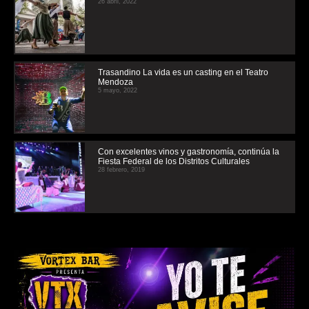
26 abril, 2022
Trasandino La vida es un casting en el Teatro
Mendoza
5 mayo, 2022
Con excelentes vinos y gastronomía, continúa la
Fiesta Federal de los Distritos Culturales
28 febrero, 2019