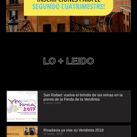
LO + LEIDO
San Rafael: vuelve el brindis de las reinas en la
previa de la Fiesta de la Vendimia
9 enero, 2019
Rivadavia ya vive su Vendimia 2018
25 enero, 2018