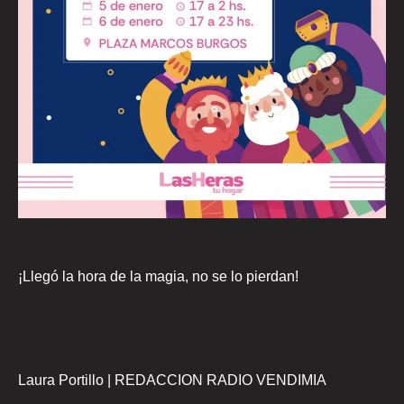
¡Llegó la hora de la magia, no se lo pierdan!
Laura Portillo | REDACCION RADIO VENDIMIA