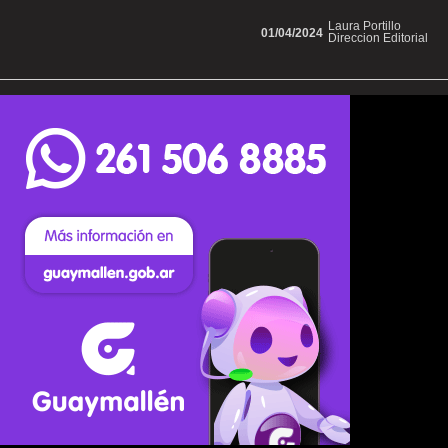
Laura Portillo
01/04/2024
Direccion Editorial