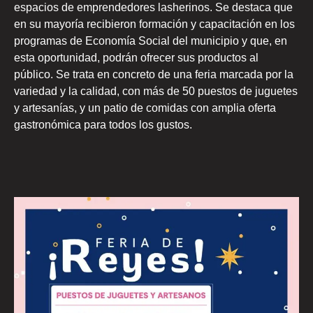
espacios de emprendedores lasherinos. Se destaca que
en su mayoría recibieron formación y capacitación en los
programas de Economía Social del municipio y que, en
esta oportunidad, podrán ofrecer sus productos al
público. Se trata en concreto de una feria marcada por la
variedad y la calidad, con más de 50 puestos de juguetes
y artesanías, y un patio de comidas con amplia oferta
gastronómica para todos los gustos.