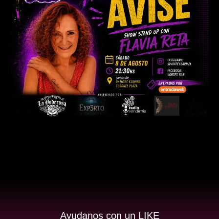
Ayudanos con un LIKE