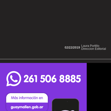
Laura Portillo
02/22/2019
Direccion Editorial