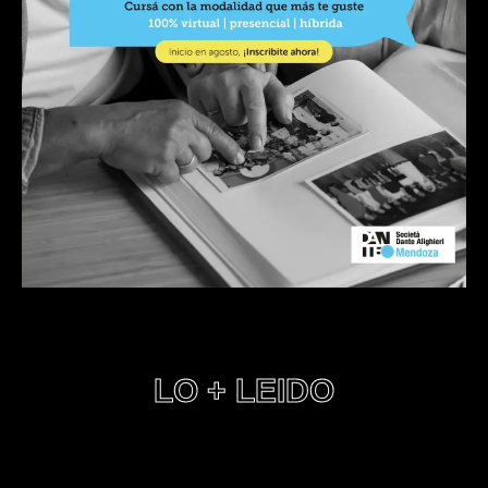
LO + LEIDO