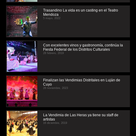
Trasandino La vida es un casting en el Teatro
Mendoza
5 mayo, 2022
Con excelentes vinos y gastronomía, continúa la
Fiesta Federal de los Distritos Culturales
28 febrero, 2019
Finalizan las Vendimias Distritales en Luján de
Cuyo
28 noviembre, 2023
La Vendimia de Las Heras ya tiene su staff de
artistas
16 diciembre, 2019