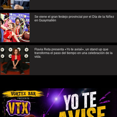
Se viene el gran festejo provincial por el Día de la Niñez
en Guaymallén
Flavia Reta presenta «Yo te avisé», un stand up que
transforma el paso del tiempo en una celebración de la
vida.