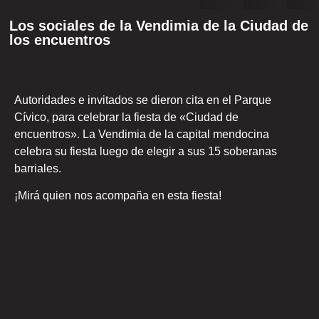
Los sociales de la Vendimia de la Ciudad de
los encuentros
Autoridades e invitados se dieron cita en el Parque
Cívico, para celebrar la fiesta de «Ciudad de
encuentros». La Vendimia de la capital mendocina
celebra su fiesta luego de elegir a sus 15 soberanas
barriales.
¡Mirá quien nos acompaña en esta fiesta!