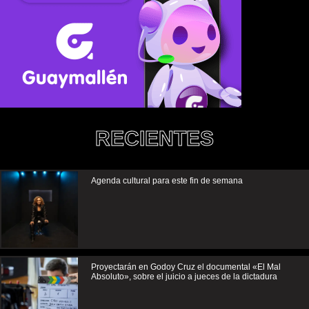
RECIENTES
Agenda cultural para este fin de semana
Proyectarán en Godoy Cruz el documental «El Mal
Absoluto», sobre el juicio a jueces de la dictadura