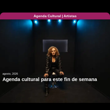
Agenda Cultural
|
Artistas
agosto, 2026
Agenda cultural para este fin de semana