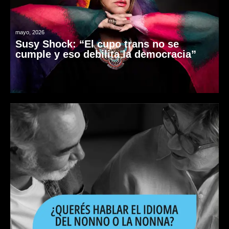
mayo, 2026
Susy Shock: “El cupo trans no se
cumple y eso debilita la democracia”