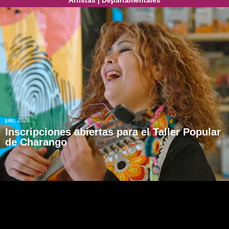
julio, 2026
Inscripciones abiertas para el Taller Popular
de Charango