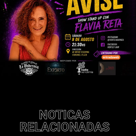
NOTICAS
RELACIONADAS