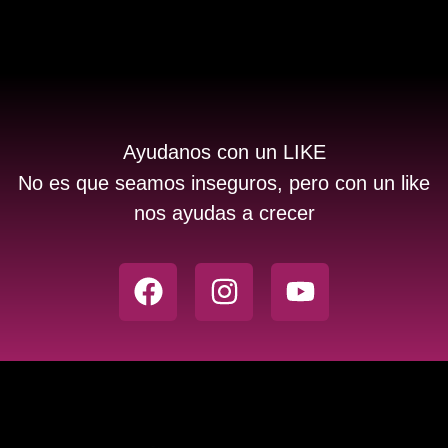
Ayudanos con un LIKE
No es que seamos inseguros, pero con un like
nos ayudas a crecer