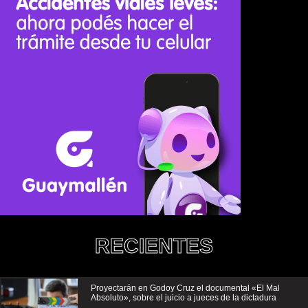
RECIENTES
Proyectarán en Godoy Cruz el documental «El Mal
Absoluto», sobre el juicio a jueces de la dictadura