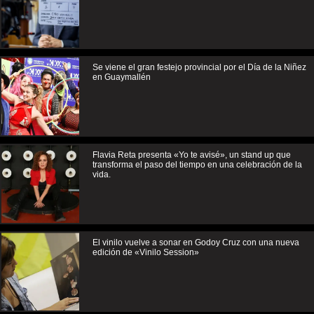
Se viene el gran festejo provincial por el Día de la Niñez
en Guaymallén
Flavia Reta presenta «Yo te avisé», un stand up que
transforma el paso del tiempo en una celebración de la
vida.
El vinilo vuelve a sonar en Godoy Cruz con una nueva
edición de «Vinilo Session»