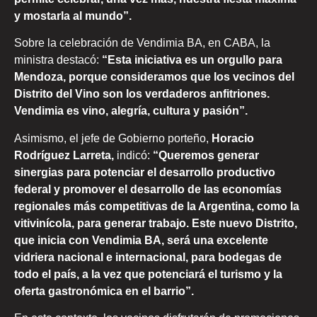
y mostarla al mundo”.
Sobre la celebración de Vendimia BA, en CABA, la
ministra destacó:
“Esta iniciativa es un orgullo para
Mendoza, porque consideramos que los vecinos del
Distrito del Vino son los verdaderos anfitriones.
Vendimia es vino, alegría, cultura y pasión”.
Asimismo, el jefe de Gobierno porteño,
Horacio
Rodríguez Larreta,
indicó:
“Queremos generar
sinergias para potenciar el desarrollo productivo
federal y promover el desarrollo de las economías
regionales más competitivas de la Argentina, como la
vitivinícola, para generar trabajo. Este nuevo Distrito,
que inicia con Vendimia BA, será una excelente
vidriera nacional e internacional, para bodegas de
todo el país, a la vez que potenciará el turismo y la
oferta gastronómica en el barrio”.