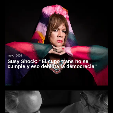
mayo, 2026
Susy Shock: “El cupo trans no se
cumple y eso debilita la democracia”