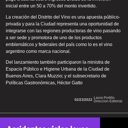
inicial entre un 50 a 70% del monto invertido.
La creación del Distrito del Vino es una apuesta público-
privada y para la Ciudad representa una oportunidad de
integrarse con las regiones productoras de vino pasando
a ser sede y promotora de uno de los productos
emblemáticos y federales del país como lo es el vino
argentino como marca nacional.
Del lanzamiento también participaron la ministra de
Espacio Público e Higiene Urbana de la Ciudad de
Buenos Aires, Clara Muzzio; y el subsecretario de
Políticas Gastronómicas, Héctor Gatto
Laura Portillo
02/23/2022
Direccion Editorial