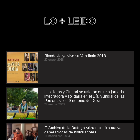
LO + LEIDO
Rivadavia ya vive su Vendimia 2018
25 enero, 2018
Las Heras y Ciudad se unieron en una jornada
integradora y solidaria en el Día Mundial de las
Personas con Síndrome de Down
22 marzo, 2023
El Archivo de la Bodega Arizu recibió a nuevas
generaciones de historiadores
19 noviembre, 2024