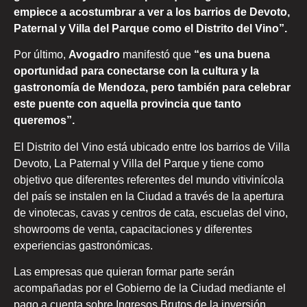
empiece a acostumbrar a ver a los barrios de Devoto,
Paternal y Villa del Parque como el Distrito del Vino”.
Por último,
Avogadro
manifestó que
“es una buena
oportunidad para conectarse con la cultura y la
gastronomía de Mendoza, pero también para celebrar
este puente con aquella provincia que tanto
queremos”.
El Distrito del Vino está ubicado entre los barrios de Villa
Devoto, La Paternal y Villa del Parque y tiene como
objetivo que diferentes referentes del mundo vitivinícola
del país se instalen en la Ciudad a través de la apertura
de vinotecas, cavas y centros de cata, escuelas del vino,
showrooms de venta, capacitaciones y diferentes
experiencias gastronómicas.
Las empresas que quieran formar parte serán
acompañadas por el Gobierno de la Ciudad mediante el
pago a cuenta sobre Ingresos Brutos de la inversión