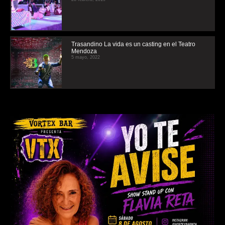
Trasandino La vida es un casting en el Teatro
Mendoza
5 mayo, 2022