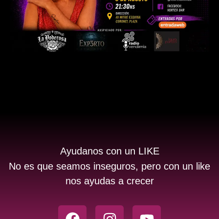
Ayudanos con un LIKE
No es que seamos inseguros, pero con un like
nos ayudas a crecer