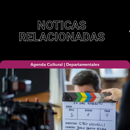
NOTICAS
RELACIONADAS
Agenda Cultural
|
Departamentales