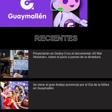
RECIENTES
Proyectarán en Godoy Cruz el documental «El Mal
Absoluto», sobre el juicio a jueces de la dictadura
Se viene el gran festejo provincial por el Día de la Niñez
en Guaymallén