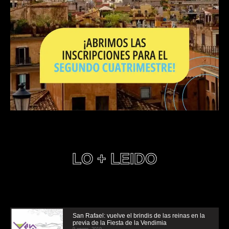
LO + LEIDO
San Rafael: vuelve el brindis de las reinas en la
previa de la Fiesta de la Vendimia