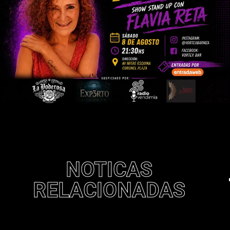
NOTICAS
RELACIONADAS