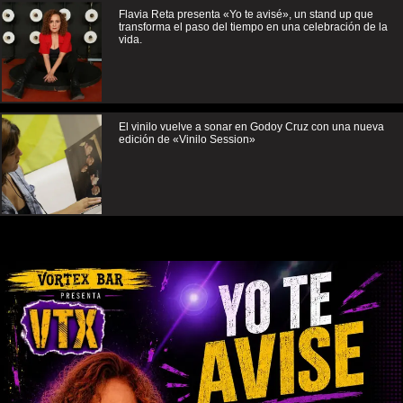
Flavia Reta presenta «Yo te avisé», un stand up que
transforma el paso del tiempo en una celebración de la
vida.
El vinilo vuelve a sonar en Godoy Cruz con una nueva
edición de «Vinilo Session»