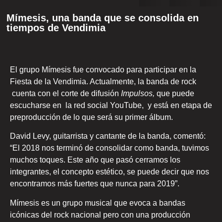
Mímesis, una banda que se consolida en
tiempos de Vendimia
El grupo Mímesis fue convocado para participar en la
Fiesta de la Vendimia. Actualmente, la banda de rock
cuenta con el corte de difusión
Impulsos,
que puede
escucharse en la red social YouTube, y está en etapa de
preproducción de lo que será su primer álbum.
David Levy, guitarrista y cantante de la banda, comentó:
“El 2018 nos terminó de consolidar como banda, tuvimos
muchos toques. Este año que pasó cerramos los
integrantes, el concepto estético, se puede decir que nos
encontramos más fuertes que nunca para 2019”.
Mímesis es un grupo musical que evoca a bandas
icónicas del rock nacional pero con una producción