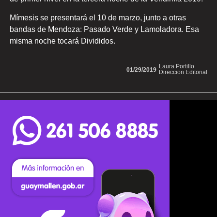
Mímesis se presentará el 10 de marzo, junto a otras
bandas de Mendoza: Pasado Verde y Lamoladora. Esa
misma noche tocará Divididos.
Laura Portillo
01/29/2019
Direccion Editorial