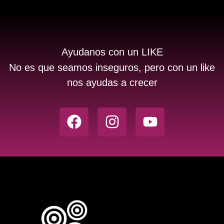
Ayudanos con un LIKE
No es que seamos inseguros, pero con un like
nos ayudas a crecer