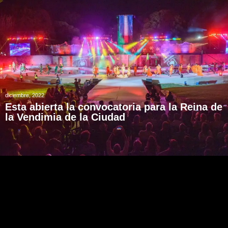
diciembre, 2022
Esta abierta la convocatoria para la Reina de
la Vendimia de la Ciudad