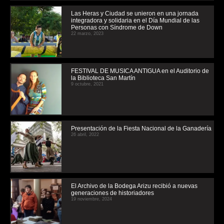
Las Heras y Ciudad se unieron en una jornada
integradora y solidaria en el Día Mundial de las
Personas con Síndrome de Down
22 marzo, 2023
FESTIVAL DE MUSICA ANTIGUA en el Auditorio de
la Biblioteca San Martín
9 octubre, 2021
Presentación de la Fiesta Nacional de la Ganadería
26 abril, 2022
El Archivo de la Bodega Arizu recibió a nuevas
generaciones de historiadores
19 noviembre, 2024