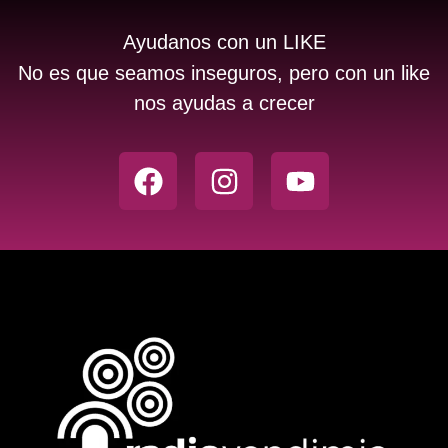
Ayudanos con un LIKE
No es que seamos inseguros, pero con un like
nos ayudas a crecer