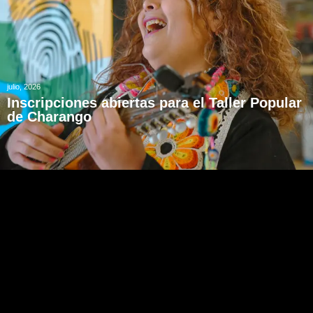
julio, 2026
Inscripciones abiertas para el Taller Popular
de Charango