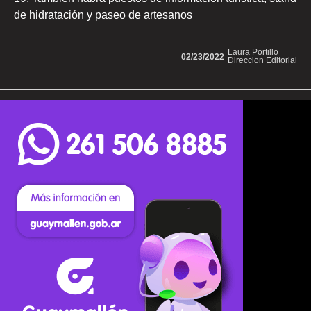
de hidratación y paseo de artesanos
Laura Portillo
02/23/2022
Direccion Editorial