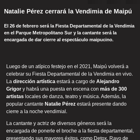
Natalie Pérez cerrará la Vendimia de Maipú
El 26 de febrero será la Fiesta Departamental de la Vendimia
en el Parque Metropolitano Sur y la cantante será la
encargada de dar cierre al espectáculo maipucino.
Luego de un atípico festejo en el 2021, Maipú volverá a
celebrar su Fiesta Departamental de la Vendimia en vivo.
La
dirección artística
estará a cargo de
Alejandro
Grigor
y habrá una puesta en escena con
más de 300
artistas
locales de danza, teatro y música. Además, la
popular cantante
Natalie Pérez
estará presente dando
cierre a la noche vendimial.
La cantante y actriz de diversos géneros será la
encargada de ponerle el broche a la fiesta departamental,
presentando sus mayores éxitos, como Detox, Rayo de