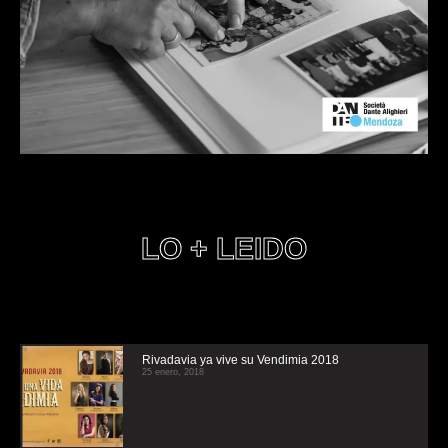
LO + LEIDO
Rivadavia ya vive su Vendimia 2018
25 enero, 2018