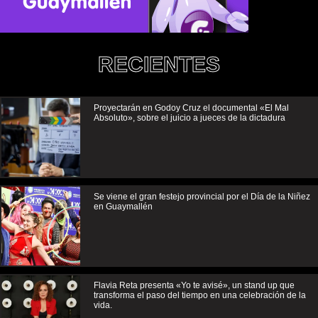
RECIENTES
Proyectarán en Godoy Cruz el documental «El Mal
Absoluto», sobre el juicio a jueces de la dictadura
Se viene el gran festejo provincial por el Día de la Niñez
en Guaymallén
Flavia Reta presenta «Yo te avisé», un stand up que
transforma el paso del tiempo en una celebración de la
vida.