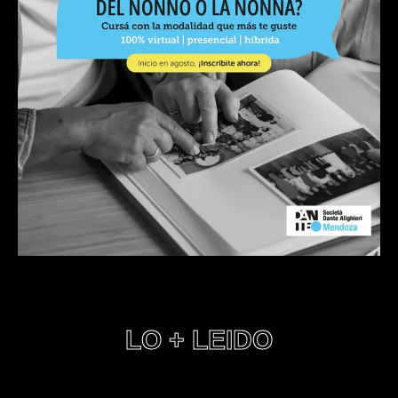
LO + LEIDO