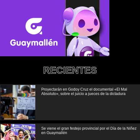
RECIENTES
Proyectarán en Godoy Cruz el documental «El Mal
Absoluto», sobre el juicio a jueces de la dictadura
Se viene el gran festejo provincial por el Día de la Niñez
en Guaymallén