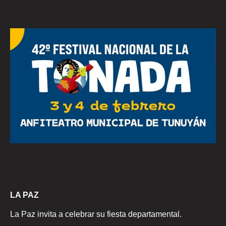
LA PAZ
La Paz invita a celebrar su fiesta departamental.