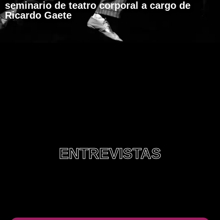
seminario de teatro corporal a cargo de
Ricardo Gaete
ENTREVISTAS