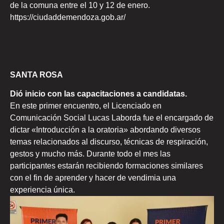
de la comuna entre el 10 y 12 de enero.
https://ciudaddemendoza.gob.ar/
SANTA ROSA
Dió inicio con las capacitaciones a candidatas.
En este primer encuentro, el Licenciado en
Comunicación Social Lucas Laborda fue el encargado de
dictar «Introducción a la oratoria» abordando diversos
temas relacionados al discurso, técnicas de respiración,
gestos y mucho más. Durante todo el mes las
participantes estarán recibiendo formaciones similares
con el fin de aprender y hacer de vendimia una
experiencia única.