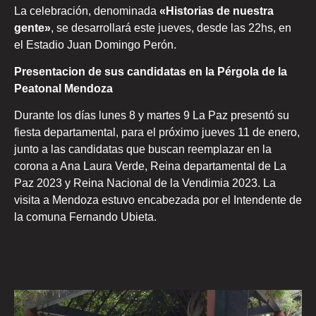
La celebración, denominada
«Historias de nuestra
gente»
, se desarrollará este jueves, desde las 22hs, en
el Estadio Juan Domingo Perón.
Presentacion de sus candidatas en la Pérgola de la
Peatonal Mendoza
Durante los días lunes 8 y martes 9 La Paz presentó su
fiesta departamental, para el próximo jueves 11 de enero,
junto a las candidatas que buscan reemplazar en la
corona a Ana Laura Verde, Reina departamental de La
Paz 2023 y Reina Nacional de la Vendimia 2023. La
visita a Mendoza estuvo encabezada por el Intendente de
la comuna Fernando Ubieta.