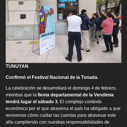
TUNUYAN
Confirmó el Festival Nacional de la Tonada.
La celebración se desarrollará el domingo 4 de febrero,
mientras que la
fiesta departamental de la Vendimia
tendrá lugar el sábado 3.
El complejo contexto
económico por el que atraviesa el país ha obligado a que
revisemos cómo cuidar las cuentas para atravesar este
año cumpliendo con nuestras responsabilidades de