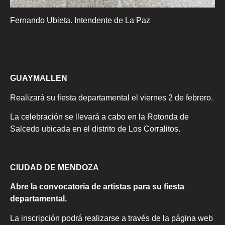
Fernando Ubieta. Intendente de La Paz
GUAYMALLEN
Realizará su fiesta departamental el viernes 2 de febrero.
La celebración se llevará a cabo en la Rotonda de
Salcedo ubicada en el distrito de Los Corralitos.
CIUDAD DE MENDOZA
Abre la convocatoria de artistas para su fiesta
departamental.
La inscripción podrá realizarse a través de la página web