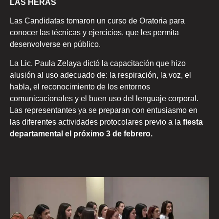
LAS HERAS
Las Candidatas tomaron un curso de Oratoria para
conocer las técnicas y ejercicios, que les permita
desenvolverse en público.
La Lic. Paula Zelaya dictó la capacitación que hizo
alusión al uso adecuado de: la respiración, la voz, el
habla, el reconocimiento de los entornos
comunicacionales y el buen uso del lenguaje corporal.
Las representantes ya se preparan con entusiasmo en
las diferentes actividades protocolares previo a la
fiesta
departamental el próximo 3 de febrero.