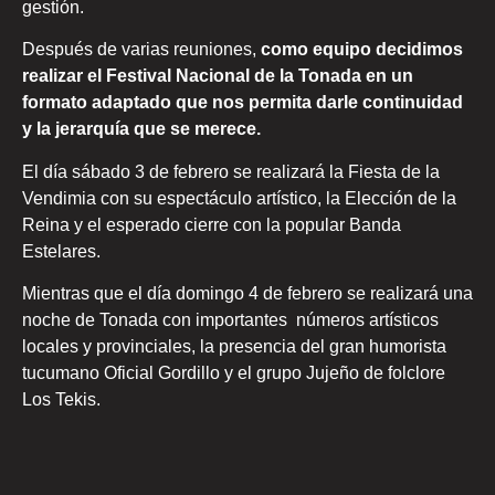
gestión.
Después de varias reuniones,
como equipo decidimos
realizar el Festival Nacional de la Tonada en un
formato adaptado que nos permita darle continuidad
y la jerarquía que se merece.
El día sábado 3 de febrero se realizará la Fiesta de la
Vendimia con su espectáculo artístico, la Elección de la
Reina y el esperado cierre con la popular Banda
Estelares.
Mientras que el día domingo 4 de febrero se realizará una
noche de Tonada con importantes números artísticos
locales y provinciales, la presencia del gran humorista
tucumano Oficial Gordillo y el grupo Jujeño de folclore
Los Tekis.