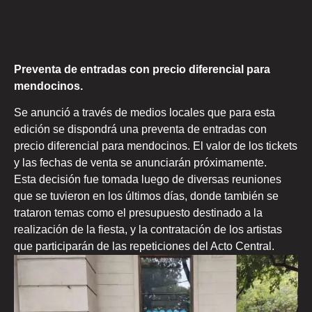
Preventa de entradas con precio diferencial para
mendocinos.
Se anunció a través de medios locales que para esta
edición se dispondrá una preventa de entradas con
precio diferencial para mendocinos. El valor de los tickets
y las fechas de venta se anunciarán próximamente.
Esta decisión fue tomada luego de diversas reuniones
que se tuvieron en los últimos días, donde también se
trataron temas como el presupuesto destinado a la
realización de la fiesta, y la contratación de los artistas
que participarán de las repeticiones del Acto Central.