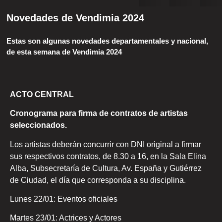
Novedades de Vendimia 2024
Estas son algunas novedades departamentales y nacional,
de esta semana de Vendimia 2024
ACTO CENTRAL
Cronograma para firma de contratos de artistas
seleccionados.
Los artistas deberán concurrir con DNI original a firmar
sus respectivos contratos, de 8.30 a 16, en la Sala Elina
Alba, Subsecretaría de Cultura, Av. España y Gutiérrez
de Ciudad, el día que corresponda a su disciplina.
Lunes 22/01: Eventos oficiales
Martes 23/01: Actrices y Actores