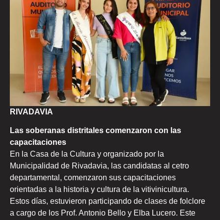
RIVADAVIA
Las soberanas distritales comenzaron con las
capacitaciones
En la Casa de la Cultura y organizado por la
Municipalidad de Rivadavia, las candidatas al cetro
departamental, comenzaron sus capacitaciones
orientadas a la historia y cultura de la vitivinicultura.
Estos días, estuvieron participando de clases de folclore
a cargo de los Prof. Antonio Bello y Elba Lucero. Este