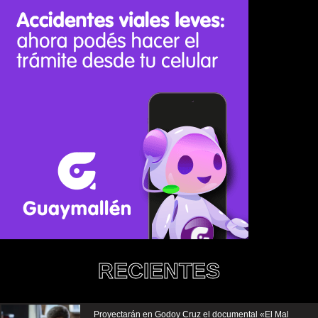
RECIENTES
Proyectarán en Godoy Cruz el documental «El Mal