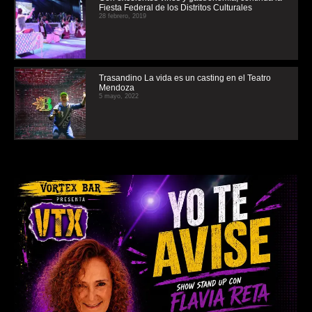
Fiesta Federal de los Distritos Culturales
28 febrero, 2019
Trasandino La vida es un casting en el Teatro
Mendoza
5 mayo, 2022