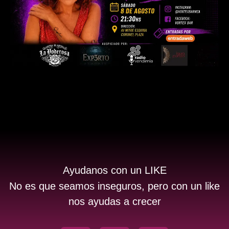
Ayudanos con un LIKE
No es que seamos inseguros, pero con un like
nos ayudas a crecer