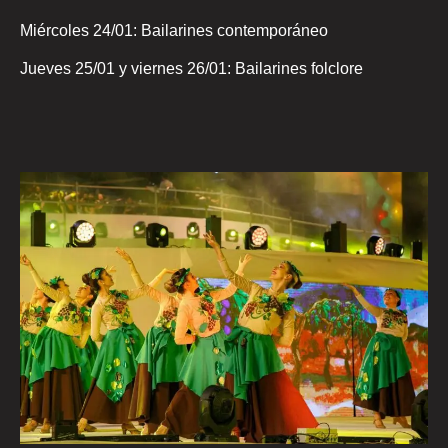
Miércoles 24/01: Bailarines contemporáneo
Jueves 25/01 y viernes 26/01: Bailarines folclore