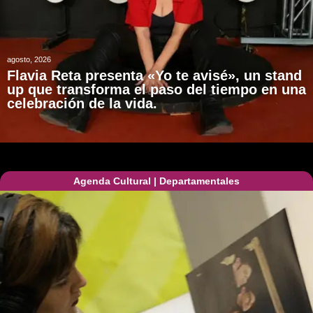
agosto, 2026
Flavia Reta presenta «Yo te avisé», un stand
up que transforma el paso del tiempo en una
celebración de la vida.
Agenda Cultural
|
Departamentales