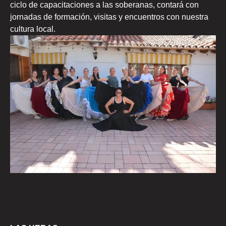
ciclo de capacitaciones a las soberanas, contará con
jornadas de formación, visitas y encuentros con nuestra
cultura local.