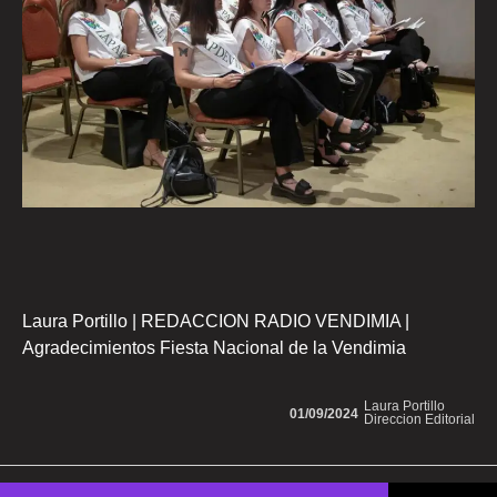
Laura Portillo | REDACCION RADIO VENDIMIA |
Agradecimientos Fiesta Nacional de la Vendimia
Laura Portillo
01/09/2024
Direccion Editorial