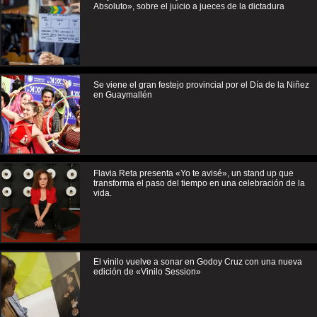
Absoluto», sobre el juicio a jueces de la dictadura
Se viene el gran festejo provincial por el Día de la Niñez
en Guaymallén
Flavia Reta presenta «Yo te avisé», un stand up que
transforma el paso del tiempo en una celebración de la
vida.
El vinilo vuelve a sonar en Godoy Cruz con una nueva
edición de «Vinilo Session»