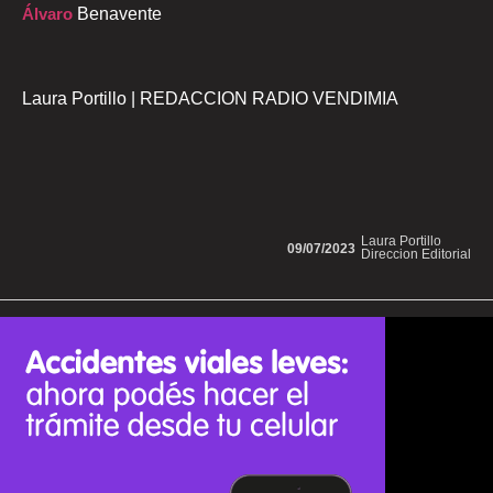
Álvaro
Benavente
Laura Portillo | REDACCION RADIO VENDIMIA
Laura Portillo
09/07/2023
Direccion Editorial