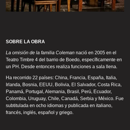
SOBRE LA OBRA
La omisión de la familia Coleman
nació en 2005 en el
Teatro Timbre 4 del barrio de Boedo, específicamente en
un PH. Desde entonces realiza funciones a sala llena.
Ha recorrido 22 países: China, Francia, España, Italia,
Irlanda, Bosnia, EEUU, Bolivia, El Salvador, Costa Rica,
Panamá, Portugal, Alemania, Brasil, Perú, Ecuador,
Colombia, Uruguay, Chile, Canadá, Serbia y México. Fue
subtitulada en ocho idiomas y publicada en italiano,
francés, inglés, español y griego.