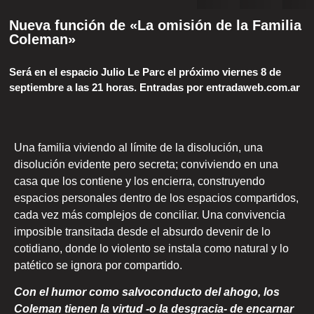
Nueva función de «La omisión de la Familia
Coleman»
Será en el espacio Julio Le Parc el próximo viernes 8 de
septiembre a las 21 horas. Entradas por entradaweb.com.ar
Una familia viviendo al límite de la disolución, una
disolución evidente pero secreta; conviviendo en una
casa que los contiene y los encierra, construyendo
espacios personales dentro de los espacios compartidos,
cada vez más complejos de conciliar. Una convivencia
imposible transitada desde el absurdo devenir de lo
cotidiano, donde lo violento se instala como natural y lo
patético se ignora por compartido.
Con el humor como salvoconducto del ahogo, los
Coleman tienen la virtud -o la desgracia- de encarnar