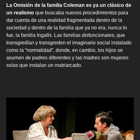
La Omisión de la familia Coleman es ya un clásico de
un realismo
que buscaba nuevos procedimientos para
dar cuenta de una realidad fragmentada dentro de la
sociedad y dentro de la familia que ya no era, nunca lo
fue, la familia Ingalls. Las familias disfuncionales, que
transgredían y transgreden el imaginario social instalado
como la “normalidad”, donde, en cambio, los hijos se
asumen de padres diferentes y las madres son mujeres
solas que instalan un matriarcado.