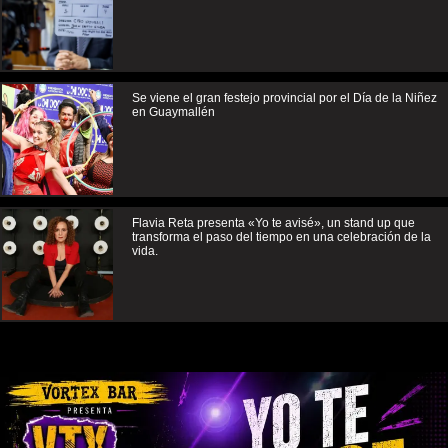
Se viene el gran festejo provincial por el Día de la Niñez
en Guaymallén
Flavia Reta presenta «Yo te avisé», un stand up que
transforma el paso del tiempo en una celebración de la
vida.