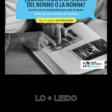
LO + LEIDO