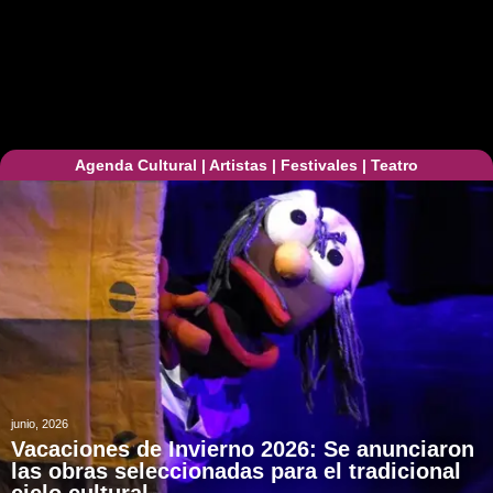
Agenda Cultural
|
Artistas
|
Festivales
|
Teatro
junio, 2026
Vacaciones de Invierno 2026: Se anunciaron
las obras seleccionadas para el tradicional