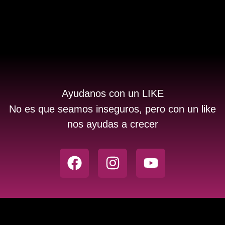
Ayudanos con un LIKE
No es que seamos inseguros, pero con un like
nos ayudas a crecer