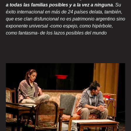
a todas las familias posibles y a la vez a ninguna
. Su
éxito internacional en más de 24 países delata, también,
que ese clan disfuncional no es patrimonio argentino sino
exponente universal -como espejo, como hipérbole,
como fantasma- de los lazos posibles del mundo