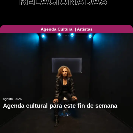
RELACIONADAS
Agenda Cultural
|
Artistas
agosto, 2026
Agenda cultural para este fin de semana