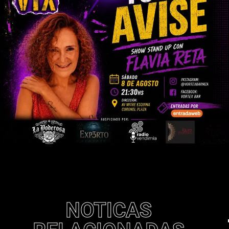
NOTICAS