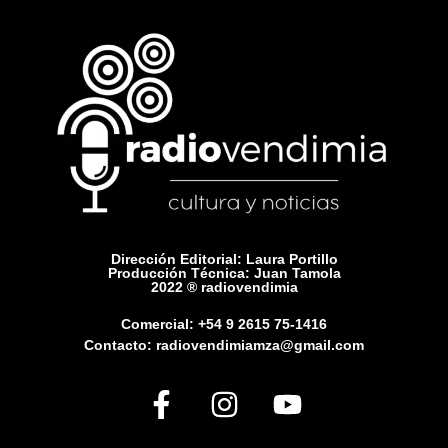
Dirección Editorial: Laura Portillo
Producción Técnica: Juan Tamola
2022 ® radiovendimia
Comercial: +54 9 2615 75-1416
Contacto: radiovendimiamza@gmail.com