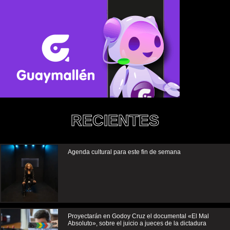
RECIENTES
Agenda cultural para este fin de semana
Proyectarán en Godoy Cruz el documental «El Mal
Absoluto», sobre el juicio a jueces de la dictadura