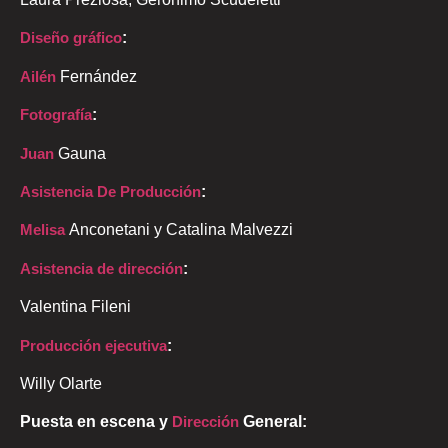
Diseño gráfico
:
Ailén
Fernández
Fotografía
:
Juan
Gauna
Asistencia De Producción
:
Melisa
Anconetani y Catalina Malvezzi
Asistencia de dirección
:
Valentina Fileni
Producción ejecutiva
:
Willy Olarte
Puesta en escena y
Dirección
General: