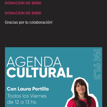
DONACION DE $2500
DONACION DE $3000
Gracias por tu colaboración!