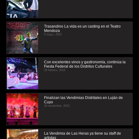
Trasandino La vida es un casting en el Teatro
Mendoza
5 mayo, 2022
Con excelentes vinos y gastronomía, continúa la
Fiesta Federal de los Distritos Culturales
28 febrero, 2019
Finalizan las Vendimias Distritales en Luján de
Cuyo
28 noviembre, 2023
La Vendimia de Las Heras ya tiene su staff de
artistas