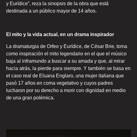
y Eurídice”, reza la sinopsis de la obra que está
destinada a un público mayor de 14 años.
El mito y la vida actual, en un drama inspirador
La dramaturgia de Orfeo y Eurídice, de César Brie, toma
como inspiración el mito legendario en el que el músico
baja al inframundo a buscar a su amada y que, al mirar
hacia atrás, la pierde para siempre. Y también se basa en
el caso real de Eluana Englaro, una mujer italiana que
pasó 17 años en coma vegetativo y cuyos padres
lucharon por su derecho a morir con dignidad en medio
de una gran polémica.