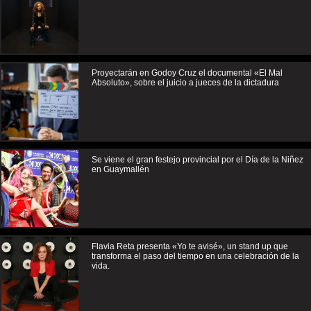
Proyectarán en Godoy Cruz el documental «El Mal
Absoluto», sobre el juicio a jueces de la dictadura
Se viene el gran festejo provincial por el Día de la Niñez
en Guaymallén
Flavia Reta presenta «Yo te avisé», un stand up que
transforma el paso del tiempo en una celebración de la
vida.