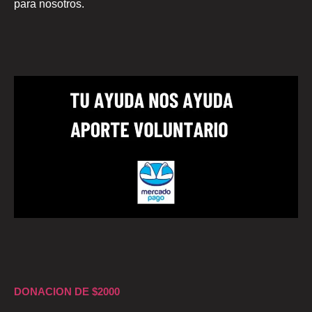
para nosotros.
DONACION DE $2000