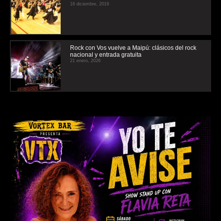
16 diciembre, 2019
Rock con Vos vuelve a Maipú: clásicos del rock
nacional y entrada gratuita
21 enero, 2026