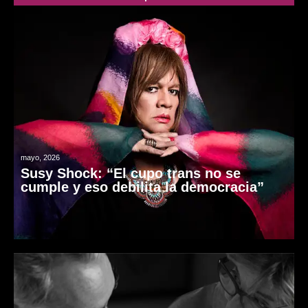
mayo, 2026
Susy Shock: “El cupo trans no se
cumple y eso debilita la democracia”