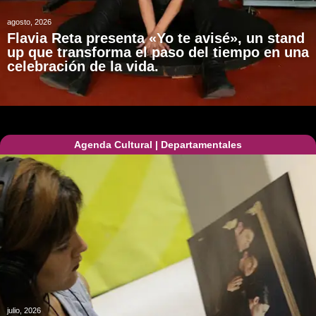
agosto, 2026
Flavia Reta presenta «Yo te avisé», un stand
up que transforma el paso del tiempo en una
celebración de la vida.
Agenda Cultural
|
Departamentales
julio, 2026