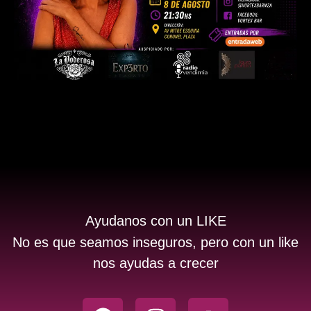
Ayudanos con un LIKE
No es que seamos inseguros, pero con un like
nos ayudas a crecer