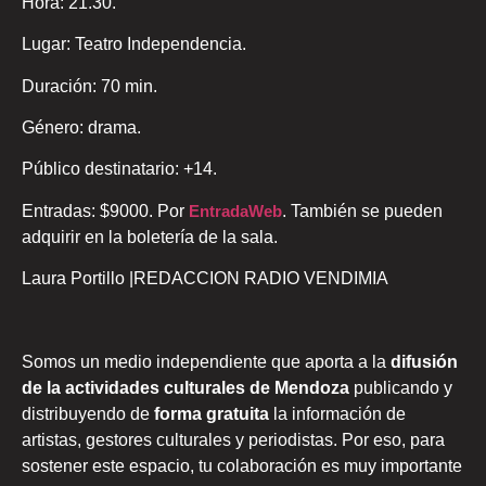
Hora: 21.30.
Lugar: Teatro Independencia.
Duración: 70 min.
Género: drama.
Público destinatario: +14.
Entradas: $9000. Por
EntradaWeb
. También se pueden
adquirir en la boletería de la sala.
Laura Portillo |REDACCION RADIO VENDIMIA
Somos un medio independiente que aporta a la
difusión
de la actividades culturales de Mendoza
publicando y
distribuyendo de
forma gratuita
la información de
artistas, gestores culturales y periodistas. Por eso, para
sostener este espacio, tu colaboración es muy importante