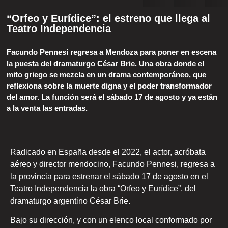
“Orfeo y Eurídice”: el estreno que llega al
Teatro Independencia
Facundo Pennesi regresa a Mendoza para poner en escena
la puesta del dramaturgo César Brie. Una obra donde el
mito griego se mezcla en un drama contemporáneo, que
reflexiona sobre la muerte digna y el poder transformador
del amor. La función será el sábado 17 de agosto y ya están
a la venta las entradas.
Radicado en España desde el 2022, el actor, acróbata
aéreo y director mendocino, Facundo Pennesi, regresa a
la provincia para estrenar el sábado 17 de agosto en el
Teatro Independencia la obra “Orfeo y Eurídice”, del
dramaturgo argentino César Brie.
Bajo su dirección, y con un elenco local conformado por