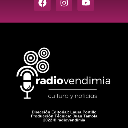
Dirección Editorial: Laura Portillo
Producción Técnica: Juan Tamola
2022 ® radiovendimia