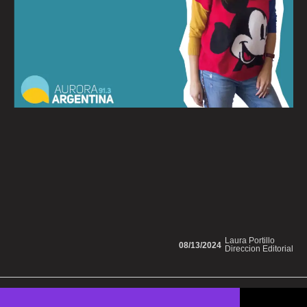
Laura Portillo
08/13/2024
Direccion Editorial