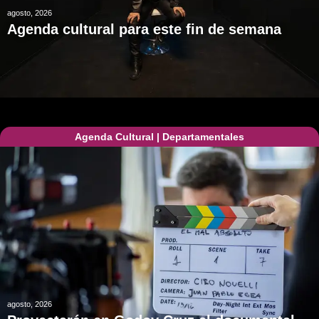
agosto, 2026
Agenda cultural para este fin de semana
Agenda Cultural
|
Departamentales
agosto, 2026