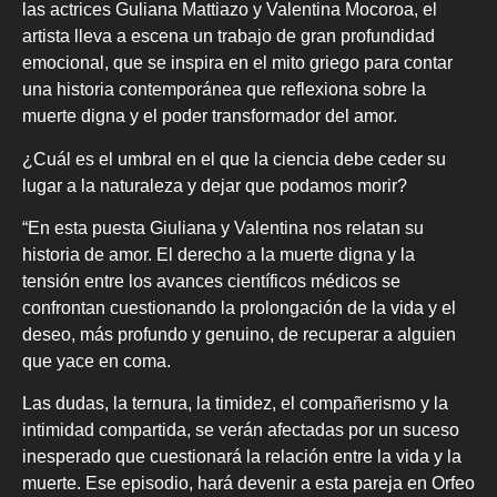
las actrices Guliana Mattiazo y Valentina Mocoroa, el
artista lleva a escena un trabajo de gran profundidad
emocional, que se inspira en el mito griego para contar
una historia contemporánea que reflexiona sobre la
muerte digna y el poder transformador del amor.
¿Cuál es el umbral en el que la ciencia debe ceder su
lugar a la naturaleza y dejar que podamos morir?
“En esta puesta Giuliana y Valentina nos relatan su
historia de amor. El derecho a la muerte digna y la
tensión entre los avances científicos médicos se
confrontan cuestionando la prolongación de la vida y el
deseo, más profundo y genuino, de recuperar a alguien
que yace en coma.
Las dudas, la ternura, la timidez, el compañerismo y la
intimidad compartida, se verán afectadas por un suceso
inesperado que cuestionará la relación entre la vida y la
muerte. Ese episodio, hará devenir a esta pareja en Orfeo