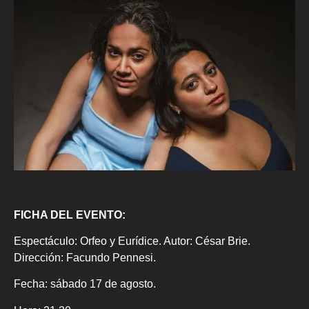
FICHA DEL EVENTO:
Espectáculo: Orfeo y Eurídice. Autor: César Brie.
Dirección: Facundo Pennesi.
Fecha: sábado 17 de agosto.