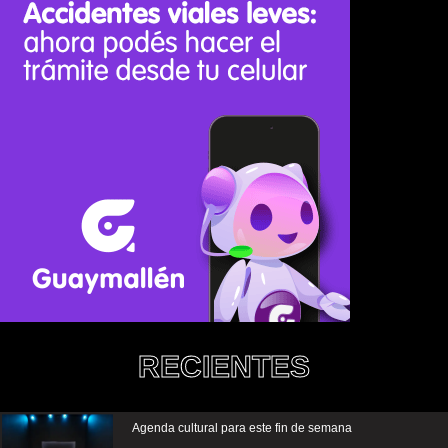
RECIENTES
Agenda cultural para este fin de semana