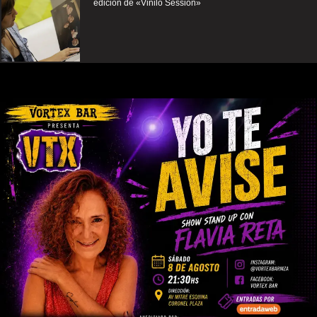
edición de «Vinilo Session»