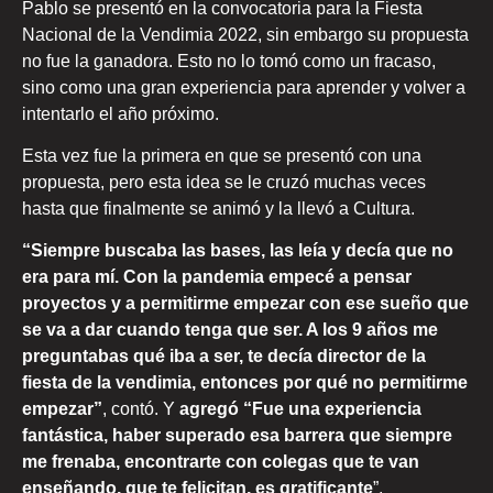
Pablo se presentó en la convocatoria para la Fiesta
Nacional de la Vendimia 2022, sin embargo su propuesta
no fue la ganadora. Esto no lo tomó como un fracaso,
sino como una gran experiencia para aprender y volver a
intentarlo el año próximo.
Esta vez fue la primera en que se presentó con una
propuesta, pero esta idea se le cruzó muchas veces
hasta que finalmente se animó y la llevó a Cultura.
“Siempre buscaba las bases, las leía y decía que no
era para mí. Con la pandemia empecé a pensar
proyectos y a permitirme empezar con ese sueño que
se va a dar cuando tenga que ser. A los 9 años me
preguntabas qué iba a ser, te decía director de la
fiesta de la vendimia, entonces por qué no permitirme
empezar”
, contó. Y
agregó “Fue una experiencia
fantástica, haber superado esa barrera que siempre
me frenaba, encontrarte con colegas que te van
enseñando, que te felicitan, es gratificante
”.