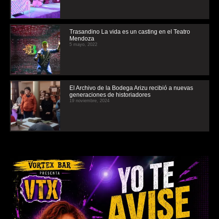
Trasandino La vida es un casting en el Teatro
Mendoza
5 mayo, 2022
El Archivo de la Bodega Arizu recibió a nuevas
generaciones de historiadores
19 noviembre, 2024