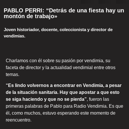
PABLO PERRI: “Detrás de una fiesta hay un
montón de trabajo»
Joven historiador, docente, coleccionista y director de
vendimias.
Charlamos con él sobre su pasión por vendimia, su
faceta de director y la actualidad vendimial entre otros
temas.
“Es lindo volvernos a encontrar en Vendimia, a pesar
de la situación sanitaria. Hay que apostar a que esto
se siga haciendo y que no se pierda”
, fueron las
primeras palabras de Pablo para Radio Vendimia. Es que
él, como muchos, estuvo esperando este momento de
reencuentro.