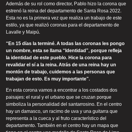
Además de su rol como director, Pablo hizo la corona que
estrenó la reina del departamento de Santa Rosa 2022.
Esta no es la primera vez que realiza un trabajo de este
estilo, ya que realizó coronas para el departamento de
Lavalle y Maipú.
“En 15 días la terminé. A todas las coronas les pongo
un nombre, esta se llama “Identidad”, porque refleja
la identidad de este pueblo. Hice la corona para
revalidar el sí a la reina. Atrás de una reina hay un
montón de trabajo, cuidemos a las personas que
trabajan de esto. Es muy importante”.
En esta corona vamos a encontrar a los costados dos
paisajes: el rural y el urbano que se cruzan porque
simboliza la personalidad del santarrosino. En el centro
hay un damasco, un racimo de uva y una guitarra que
representa a la cueca y al fruto característico del
departamento. También en el centro hay un mapa que