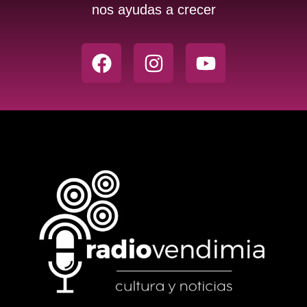
nos ayudas a crecer