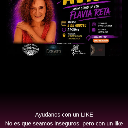
Ayudanos con un LIKE
No es que seamos inseguros, pero con un like