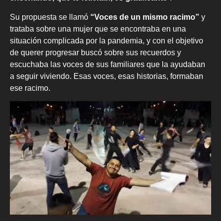
Su propuesta se llamó
“Voces de un mismo racimo”
y
trataba sobre una mujer que se encontraba en una
situación complicada por la pandemia, y con el objetivo
de querer progresar buscó sobre sus recuerdos y
escuchaba las voces de sus familiares que la ayudaban
a seguir viviendo. Esas voces, esas historias, formaban
ese racimo.