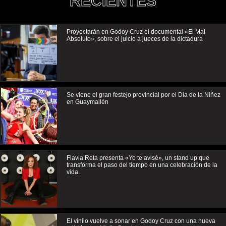
RECIENTES
Proyectarán en Godoy Cruz el documental «El Mal
Absoluto», sobre el juicio a jueces de la dictadura
Se viene el gran festejo provincial por el Día de la Niñez
en Guaymallén
Flavia Reta presenta «Yo te avisé», un stand up que
transforma el paso del tiempo en una celebración de la
vida.
El vinilo vuelve a sonar en Godoy Cruz con una nueva