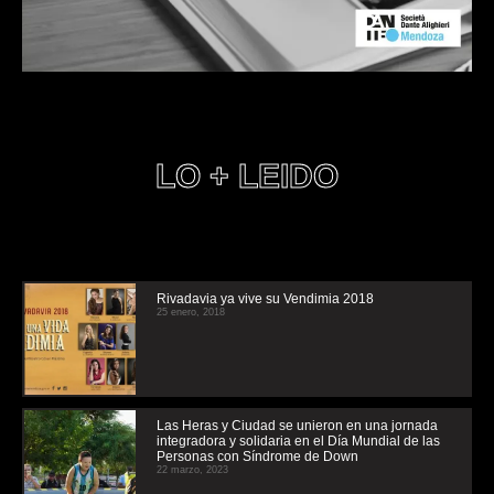
LO + LEIDO
Rivadavia ya vive su Vendimia 2018
25 enero, 2018
Las Heras y Ciudad se unieron en una jornada
integradora y solidaria en el Día Mundial de las
Personas con Síndrome de Down
22 marzo, 2023