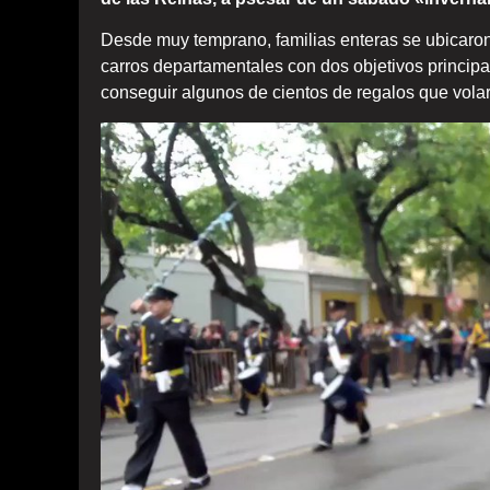
Desde muy temprano, familias enteras se ubicaron 
carros departamentales con dos objetivos principal
conseguir algunos de cientos de regalos que volar