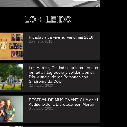
LO + LEIDO
Rivadavia ya vive su Vendimia 2018
25 enero, 2018
Las Heras y Ciudad se unieron en una
jornada integradora y solidaria en el
Día Mundial de las Personas con
Síndrome de Down
22 marzo, 2023
FESTIVAL DE MUSICA ANTIGUA en el
Auditorio de la Biblioteca San Martín
9 octubre, 2021