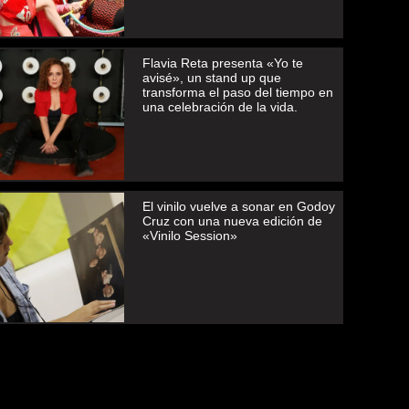
Flavia Reta presenta «Yo te
avisé», un stand up que
transforma el paso del tiempo en
una celebración de la vida.
El vinilo vuelve a sonar en Godoy
Cruz con una nueva edición de
«Vinilo Session»