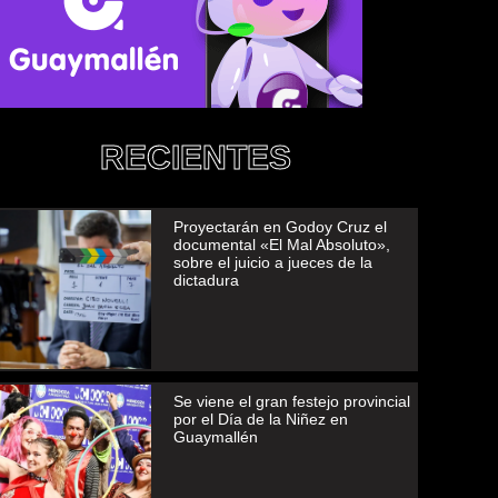
RECIENTES
Proyectarán en Godoy Cruz el
documental «El Mal Absoluto»,
sobre el juicio a jueces de la
dictadura
Se viene el gran festejo provincial
por el Día de la Niñez en
Guaymallén