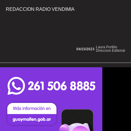
REDACCION RADIO VENDIMIA
Laura Portillo
04/15/2023
Direccion Editorial