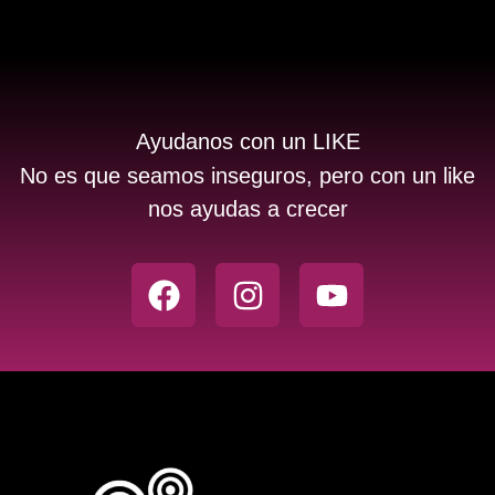
Ayudanos con un LIKE
No es que seamos inseguros, pero con un like
nos ayudas a crecer