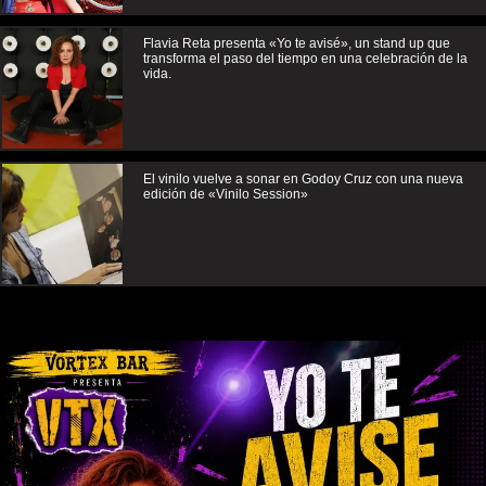
Flavia Reta presenta «Yo te avisé», un stand up que
transforma el paso del tiempo en una celebración de la
vida.
El vinilo vuelve a sonar en Godoy Cruz con una nueva
edición de «Vinilo Session»