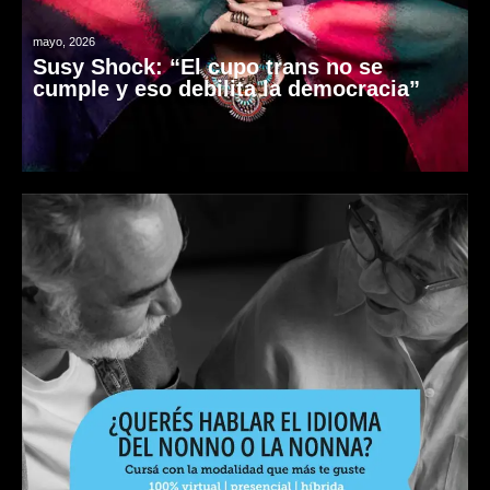
mayo, 2026
Susy Shock: “El cupo trans no se
cumple y eso debilita la democracia”