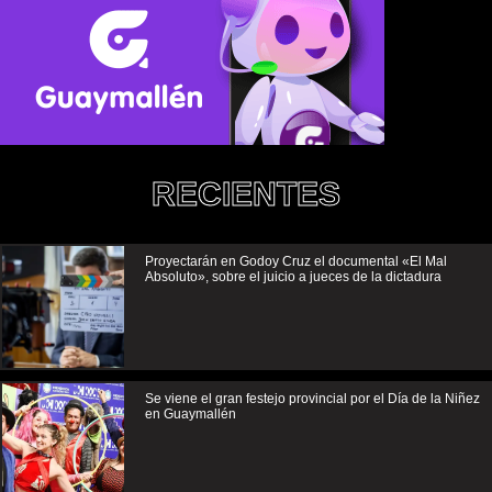
RECIENTES
Proyectarán en Godoy Cruz el documental «El Mal
Absoluto», sobre el juicio a jueces de la dictadura
Se viene el gran festejo provincial por el Día de la Niñez
en Guaymallén