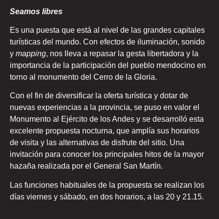
Seamos libres
Es una puesta que está al nivel de las grandes capitales
turísticas del mundo. Con efectos de iluminación, sonido
y
mapping
, nos lleva a repasar la gesta libertadora y la
importancia de la participación del pueblo mendocino en
torno al monumento del Cerro de la Gloria.
Con el fin de diversificar la oferta turística y dotar de
nuevas experiencias a la provincia, se puso en valor el
Monumento al Ejército de los Andes y se desarrolló esta
excelente propuesta nocturna, que amplía sus horarios
de visita y las alternativas de disfrute del sitio. Una
invitación para conocer los principales hitos de la mayor
hazaña realizada por el General San Martín.
Las funciones habituales de la propuesta se realizan los
días viernes y sábado, en dos horarios, a las 20 y 21.15.