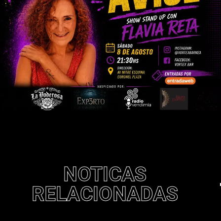
NOTICAS
RELACIONADAS