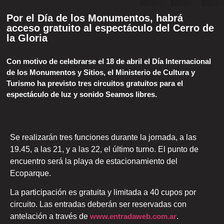
Por el Día de los Monumentos, habrá
acceso gratuito al espectáculo del Cerro de
la Gloria
Con motivo de celebrarse el 18 de abril el Día Internacional
de los Monumentos y Sitios, el Ministerio de Cultura y
Turismo ha previsto tres circuitos gratuitos para el
espectáculo de luz y sonido Seamos libres.
Se realizarán tres funciones durante la jornada, a las
19.45, a las 21, y a las 22, el último turno. El punto de
encuentro será la playa de estacionamiento del
Ecoparque.
La participación es gratuita y limitada a 40 cupos por
circuito. Las entradas deberán ser reservadas con
antelación a través de
www.entradaweb.com.ar
.