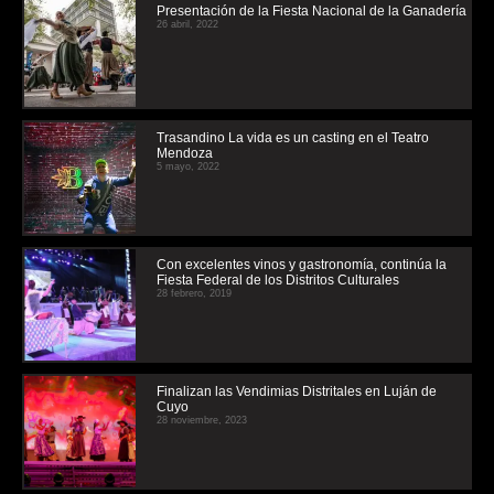
Presentación de la Fiesta Nacional de la Ganadería
26 abril, 2022
Trasandino La vida es un casting en el Teatro
Mendoza
5 mayo, 2022
Con excelentes vinos y gastronomía, continúa la
Fiesta Federal de los Distritos Culturales
28 febrero, 2019
Finalizan las Vendimias Distritales en Luján de
Cuyo
28 noviembre, 2023